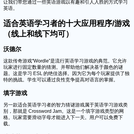
让我们带您通过一些英语游戏以有趣和引人入胜的方式学习
英语。
适合英语学习者的十大应用程序/游戏
（线上和线下均可）
沃德尔
这款传奇游戏“Wordle”是流行英语学习游戏的典范。它允许
玩家进行固定数量的猜测。并帮助他们解决基于颜色的谜
题。这是学习 ESL 的绝佳选择。因为它为每个玩家提供了独
特的挑战。学生可以通过良性竞争提高对语言的掌握。
填字游戏
另一款适合英语学习者的智力猜谜游戏属于英语学习游戏类
别，那就是 Crossword Jam。这是一个填字游戏类型的网
格。玩家需要滑动字母才能进入下一关。用户可以免费下
载。