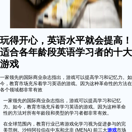
玩得开心，英语水平就会提高！
适合各年龄段英语学习者的十大
游戏
一家领先的国际商业杂志指出，游戏可以提高学习和记忆力。如
今，教育市场充斥着学习英语的游戏。因为这种革命性的方法在
各个领域都非常有效
一家领先的国际商业杂志指出，游戏可以提高学习和记忆
力。如今，教育市场充斥着学习英语的游戏。因为这种革命
性的方法对所有年龄段和类型的学习者都非常有效。
在全球范围内，教育行业已将游戏化学习视为促进参与的完
美范例。沙特阿拉伯在中东和北非 (MENA) 前三大
游戏
市场