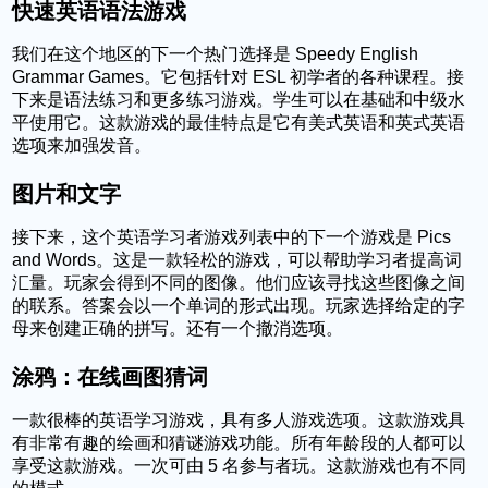
快速英语语法游戏
我们在这个地区的下一个热门选择是 Speedy English
Grammar Games。它包括针对 ESL 初学者的各种课程。接
下来是语法练习和更多练习游戏。学生可以在基础和中级水
平使用它。这款游戏的最佳特点是它有美式英语和英式英语
选项来加强发音。
图片和文字
接下来，这个英语学习者游戏列表中的下一个游戏是 Pics
and Words。这是一款轻松的游戏，可以帮助学习者提高词
汇量。玩家会得到不同的图像。他们应该寻找这些图像之间
的联系。答案会以一个单词的形式出现。玩家选择给定的字
母来创建正确的拼写。还有一个撤消选项。
涂鸦：在线画图猜词
一款很棒的英语学习游戏，具有多人游戏选项。这款游戏具
有非常有趣的绘画和猜谜游戏功能。所有年龄段的人都可以
享受这款游戏。一次可由 5 名参与者玩。这款游戏也有不同