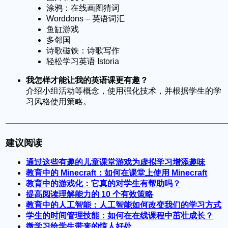
涂鸦：在线画图猜词
Worddons – 英语词汇
鱼缸游戏
多邻国
诗歌磁铁：诗歌写作
轻松学习英语 Istoria
我怎样才能让我的英语课更有趣？
介绍小组活动等概念，使用强化技术，并根据学生的学
习风格使用策略。
________________________________________________
建议阅读
通过这些有趣的儿童课堂游戏为虚拟学习增添趣味
教育中的 Minecraft：如何在课堂上使用 Minecraft
教育中的游戏化：它真的对学生有帮助吗？
提高阅读理解能力的 10 个有效策略
教育中的人工智能：人工智能如何改变我们的学习方式
学生的时间管理技能：如何在在线课程中茁壮成长？
微学习给学生带来的惊人好处