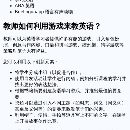
ABA 英语
Beelinguaapp 语言有声读物
教师如何利用游戏来教英语？
教师可以为英语学习者提供许多有趣的游戏。引入角色扮
演、创意写作内容、口语和拼写游戏、绞刑架、猜字游戏等
策略对孩子大有裨益。
您可以利用以下创新元素：
将学生分成小组（以促进合作）。
使用自发活动让学生进行内省，例如分析课程的学习并
找出更好的表达想法。
根据书籍摘要创建英语学习游戏。并推出最佳摘要竞
赛。
您还可以通过引入不同主题（如时态、词义（同义词）
甚至反义词等）的竞赛来激发孩子们的兴趣。
利用帽子、便帽、手帕等道具写上不同的文字，在课堂
上开展故事创作比赛。