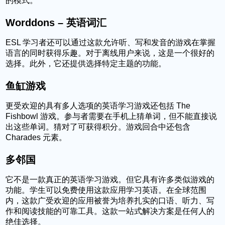
的模式。
Worddons – 英语词汇
ESL 学习者还可以通过这款允许听、写和发音的游戏在掌握
语言的同时获得乐趣。对于离线用户来说，这是一个很好的
选择。此外，它还提供选择特定主题的功能。
鱼缸游戏
更受欢迎的具有多人选项的英语学习游戏还包括 The
Fishbowl 游戏。参与者需要在手机上猜单词，但不能直接说
出这些单词。猜对了可获得积分。游戏回合中还包含
Charades 元素。
多邻国
它不是一款真正的英语学习游戏。但它具有许多类似游戏的
功能。学生可以免费使用这款应用学习英语。在全球范围
内，这款广受欢迎的应用被誉为培养扎实的口语、听力、写
作和阅读技能的可靠工具。这款一站式解决方案是任何人的
绝佳选择。