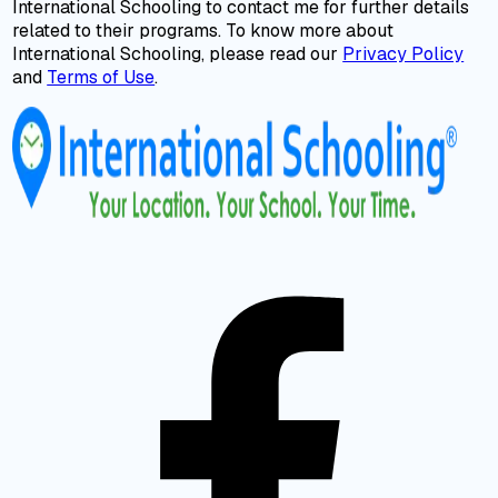
International Schooling to contact me for further details
related to their programs. To know more about
International Schooling, please read our
Privacy Policy
and
Terms of Use
.