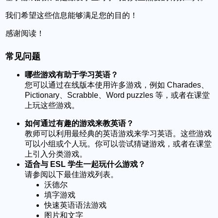
我们希望这些信息能够满足您的目的！
感谢阅读！
常见问题
哪些游戏有助于学习英语？
您可以通过在线版本使用许多游戏，例如 Charades、
Pictionary、Scrabble、Word puzzles 等，或者在课堂
上玩这些游戏。
如何通过有趣的游戏来教英语？
教师可以利用最经典的英语游戏来学习英语。这些游戏
可以小组或个人玩。你可以尝试猜谜游戏，或者在课堂
上引入分类游戏。
适合与 ESL 学生一起玩什么游戏？
请参阅以下最佳游戏列表。
沃德尔
填字游戏
快速英语语法游戏
图片和文字