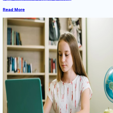
Read More