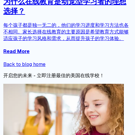
为什么在线教育是动觉型学习者的理想
选择？
每个孩子都是独一无二的，他们的学习进度和学习方法也各
不相同。家长选择在线教育的主要原因是希望教育方式能够
适应孩子的学习风格和需求，从而提升孩子的学习体验。
Read More
Back to blog home
开启您的未来 - 立即注册最佳的美国在线学校！