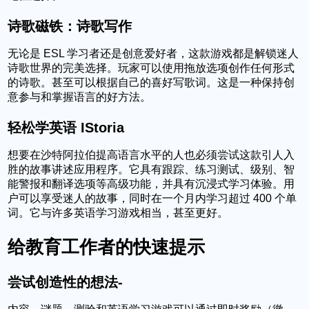
诗歌磁铁：诗歌写作
无论是 ESL 学习者还是创意爱好者，这款游戏都是解锁迷人
诗歌世界的完美选择。玩家可以使用拖放选项创作任何形式
的诗歌。甚至可以根据自己的喜好写歌词。这是一种保持创
意参与和掌握语言的好方法。
轻松学英语 IStoria
想要在沙特阿拉伯提高语言水平的人也必须尝试这款引人入
胜的故事讲述应用程序。它具有跟踪、练习测试、级别、智
能警报和翻译选项等高级功能，并具有沉浸式学习体验。用
户可以享受迷人的故事，同时在一个月内学习超过 400 个单
词。它与许多英语学习游戏相当，甚至更好。
给教育工作者的快速提示
尝试创造性的想法-