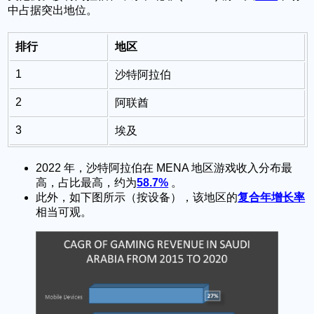
中占据突出地位。
排行
地区
1
沙特阿拉伯
2
阿联酋
3
埃及
2022 年，沙特阿拉伯在 MENA 地区游戏收入分布最
高，占比最高，约为
58.7%
。
此外，如下图所示（按设备），该地区的
复合年增长率
相当可观。