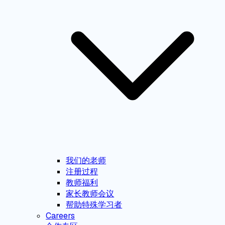
我们的老师
注册过程
教师福利
家长教师会议
帮助特殊学习者
Careers