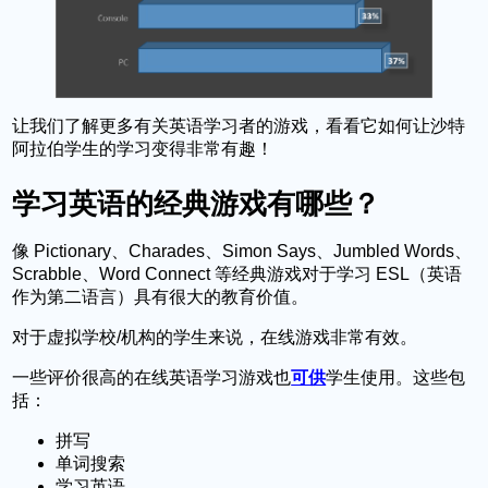
让我们了解更多有关英语学习者的游戏，看看它如何让沙特
阿拉伯学生的学习变得非常有趣！
学习英语的经典游戏有哪些？
像 Pictionary、Charades、Simon Says、Jumbled Words、
Scrabble、Word Connect 等经典游戏对于学习 ESL（英语
作为第二语言）具有很大的教育价值。
对于虚拟学校/机构的学生来说，在线游戏非常有效。
一些评价很高的在线英语学习游戏也
可供
学生使用。这些包
括：
拼写
单词搜索
学习英语