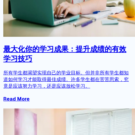
最大化你的学习成果：提升成绩的有效
学习技巧
所有学生都渴望实现自己的学业目标。但并非所有学生都知
道如何学习才能取得最佳成绩。许多学生都在苦苦思索，究
竟是应该努力学习，还是应该放松学习。
Read More