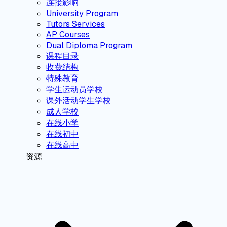
连接影响
University Program
Tutors Services
AP Courses
Dual Diploma Program
课程目录
收费结构
特殊教育
学生运动员学校
课外活动学生学校
成人学校
在线小学
在线初中
在线高中
资源