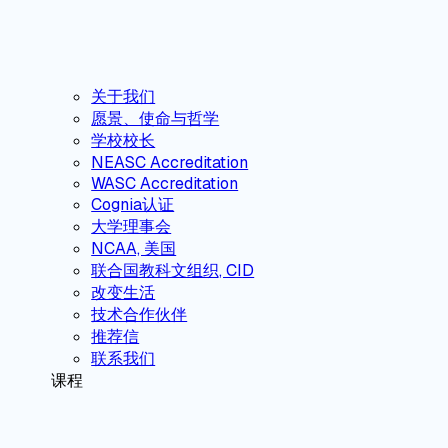
关于我们
愿景、使命与哲学
学校校长
NEASC Accreditation
WASC Accreditation
Cognia认证
大学理事会
NCAA, 美国
联合国教科文组织, CID
改变生活
技术合作伙伴
推荐信
联系我们
课程