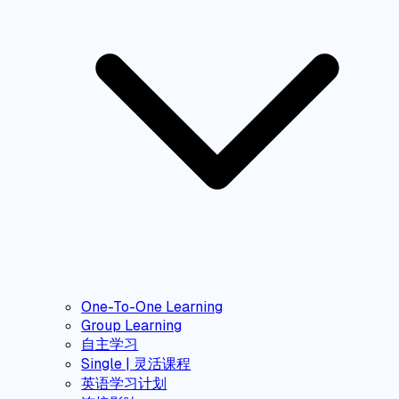
One-To-One Learning
Group Learning
自主学习
Single | 灵活课程
英语学习计划