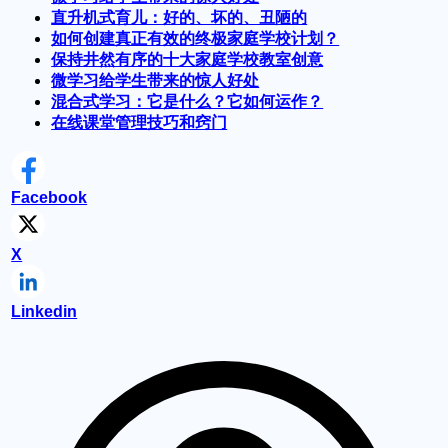
直升机式育儿：好的、坏的、丑陋的
如何创建真正有效的终极家庭学校计划？
保持井然有序的十大家庭学校教室创意
微学习给学生带来的惊人好处
混合式学习：它是什么？它如何运作？
在线课堂管理技巧和窍门
Facebook
X
Linkedin