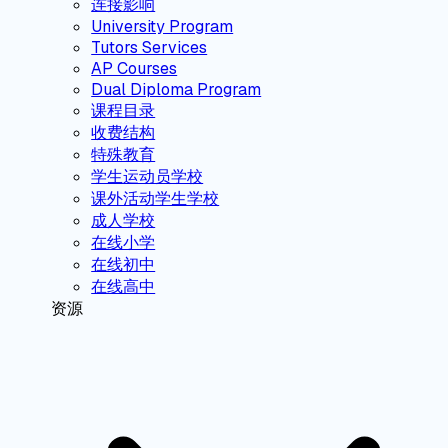
连接影响
University Program
Tutors Services
AP Courses
Dual Diploma Program
课程目录
收费结构
特殊教育
学生运动员学校
课外活动学生学校
成人学校
在线小学
在线初中
在线高中
资源