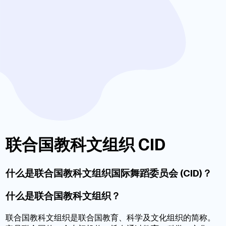
联合国教科文组织 CID
什么是联合国教科文组织国际舞蹈委员会 (CID)？
什么是联合国教科文组织？
联合国教科文组织是联合国教育、科学及文化组织的简称。