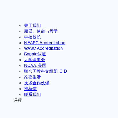
关于我们
愿景、使命与哲学
学校校长
NEASC Accreditation
WASC Accreditation
Cognia认证
大学理事会
NCAA, 美国
联合国教科文组织, CID
改变生活
技术合作伙伴
推荐信
联系我们
课程