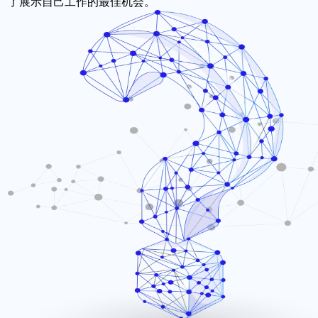
了展示自己工作的最佳机会。