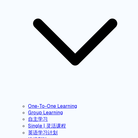
One-To-One Learning
Group Learning
自主学习
Single | 灵活课程
英语学习计划