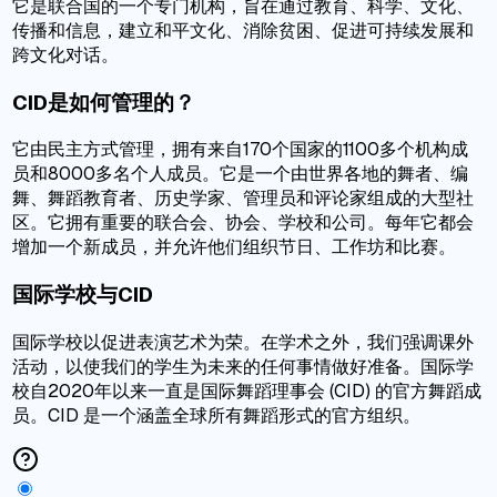
它是联合国的一个专门机构，旨在通过教育、科学、文化、
传播和信息，建立和平文化、消除贫困、促进可持续发展和
跨文化对话。
CID是如何管理的？
它由民主方式管理，拥有来自170个国家的1100多个机构成
员和8000多名个人成员。它是一个由世界各地的舞者、编
舞、舞蹈教育者、历史学家、管理员和评论家组成的大型社
区。它拥有重要的联合会、协会、学校和公司。每年它都会
增加一个新成员，并允许他们组织节日、工作坊和比赛。
国际学校与CID
国际学校以促进表演艺术为荣。在学术之外，我们强调课外
活动，以使我们的学生为未来的任何事情做好准备。国际学
校自2020年以来一直是国际舞蹈理事会 (CID) 的官方舞蹈成
员。CID 是一个涵盖全球所有舞蹈形式的官方组织。