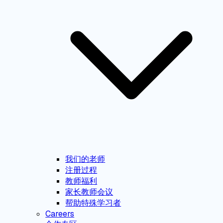
我们的老师
注册过程
教师福利
家长教师会议
帮助特殊学习者
Careers