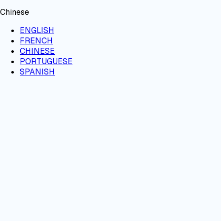
Chinese
ENGLISH
FRENCH
CHINESE
PORTUGUESE
SPANISH