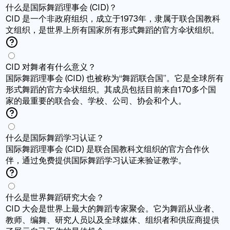
什么是国际舞蹈理事会 (CID)？
CID 是一个非政府组织，成立于1973年，隶属于联合国教科
文组织，是世界上所有国家所有形式舞蹈的官方伞状组织。
CID 对舞者有什么意义？
国际舞蹈理事会 (CID) 也被称为“舞蹈联合国”。它是全球所有
形式舞蹈的官方伞状组织。其成员包括目前来自170多个国
家的最重要的联合会、学校、公司、协会和个人。
什么是国际舞蹈学习认证？
国际舞蹈理事会 (CID) 是联合国教科文组织的官方合作伙
伴，通过免费提供国际舞蹈学习认证来验证教学。
什么是世界舞蹈研究大会？
CID 大会是世界上最大的舞蹈专家聚会。它为舞蹈从业者、
教师、编舞、研究人员以及全球媒体、组织者和供应商提供