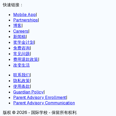
快速链接：
Mobile App
|
Partnerships
|
博客
|
Careers
|
新闻稿
|
奖学金计划
|
免费咨询
|
常见问题
|
费用退款政策
|
改变生活
联系我们
|
隐私政策
|
使用条款
|
Guardian Policy
|
Parent Advisory Enrollment
|
Parent Advisory Communication
版权 © 2026 - 国际学校 - 保留所有权利.