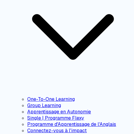
One-To-One Learning
Group Learning
Apprentissage en Autonomie
Single | Programme Flexy
Programme d'Apprentissage de l'Anglais
Connectez-vous à l'impact