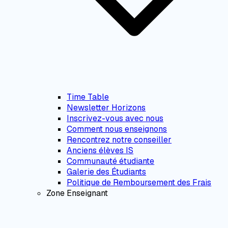
Time Table
Newsletter Horizons
Inscrivez-vous avec nous
Comment nous enseignons
Rencontrez notre conseiller
Anciens élèves IS
Communauté étudiante
Galerie des Étudiants
Politique de Remboursement des Frais
Zone Enseignant