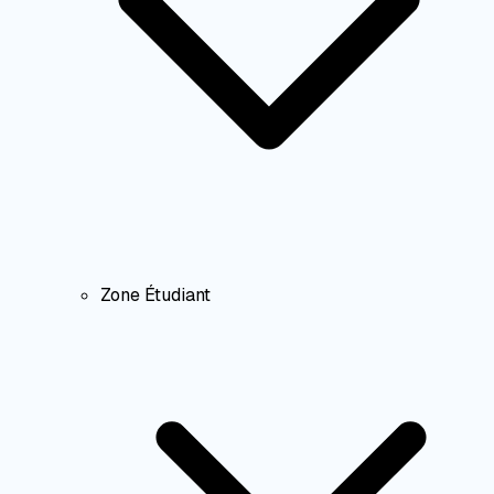
Zone Étudiant