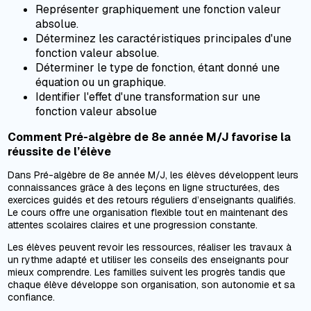
Représenter graphiquement une fonction valeur
absolue.
Déterminez les caractéristiques principales d'une
fonction valeur absolue.
Déterminer le type de fonction, étant donné une
équation ou un graphique.
Identifier l'effet d'une transformation sur une
fonction valeur absolue
Comment Pré-algèbre de 8e année M/J favorise la
réussite de l’élève
Dans Pré-algèbre de 8e année M/J, les élèves développent leurs
connaissances grâce à des leçons en ligne structurées, des
exercices guidés et des retours réguliers d’enseignants qualifiés.
Le cours offre une organisation flexible tout en maintenant des
attentes scolaires claires et une progression constante.
Les élèves peuvent revoir les ressources, réaliser les travaux à
un rythme adapté et utiliser les conseils des enseignants pour
mieux comprendre. Les familles suivent les progrès tandis que
chaque élève développe son organisation, son autonomie et sa
confiance.