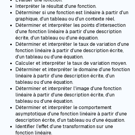
Interpréter le résultat d'une fonction.
Déterminer si une fonction est linéaire à partir d'un
graphique, d'un tableau ou d'un contexte réel.
Déterminer et interpréter les points d'intersection
d'une fonction linéaire à partir d'une description
écrite, d'un tableau ou d'une équation.
Déterminer et interpréter le taux de variation d'une
fonction linéaire à partir d'une description écrite,
d'un tableau ou d'une équation.
Calculer et interpréter le taux de variation moyen.
Déterminer et interpréter le domaine d'une fonction
linéaire à partir d'une description écrite, d'un
tableau ou d'une équation.
Déterminer et interpréter l'image d'une fonction
linéaire à partir d'une description écrite, d'un
tableau ou d'une équation.
Déterminer et interpréter le comportement
asymptotique d'une fonction linéaire à partir d'une
description écrite, d'un tableau ou d'une équation.
Identifier l'effet d'une transformation sur une
fonction linéaire.