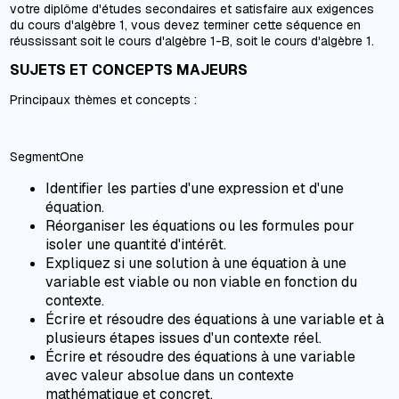
votre diplôme d'études secondaires et satisfaire aux exigences
du cours d'algèbre 1, vous devez terminer cette séquence en
réussissant soit le cours d'algèbre 1-B, soit le cours d'algèbre 1.
SUJETS ET CONCEPTS MAJEURS
Principaux thèmes et concepts :
SegmentOne
Identifier les parties d'une expression et d'une
équation.
Réorganiser les équations ou les formules pour
isoler une quantité d'intérêt.
Expliquez si une solution à une équation à une
variable est viable ou non viable en fonction du
contexte.
Écrire et résoudre des équations à une variable et à
plusieurs étapes issues d'un contexte réel.
Écrire et résoudre des équations à une variable
avec valeur absolue dans un contexte
mathématique et concret.