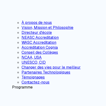
À propos de nous
Vision, Mission et Philosophie
Directeur d'école
NEASC Accreditation
WASC Accreditation
Accréditation Cognia
Conseil des Collèges
NCAA, USA
UNESCO, CID
Changer des vies pour le meilleur
Partenaires Technologiques
Témoignages
Contactez-nous
Programme