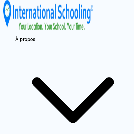
À propos