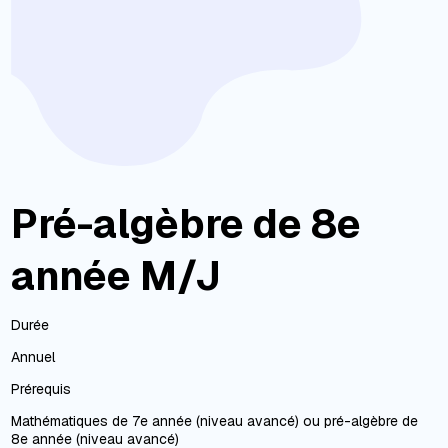
Pré-algèbre de 8e
année M/J
Durée
Annuel
Prérequis
Mathématiques de 7e année (niveau avancé) ou pré-algèbre de
8e année (niveau avancé)