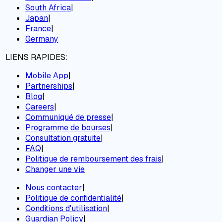
South Africa
|
Japan
|
France
|
Germany
LIENS RAPIDES:
Mobile App
|
Partnerships
|
Blog
|
Careers
|
Communiqué de presse
|
Programme de bourses
|
Consultation gratuite
|
FAQ
|
Politique de remboursement des frais
|
Changer une vie
Nous contacter
|
Politique de confidentialité
|
Conditions d'utilisation
|
Guardian Policy
|