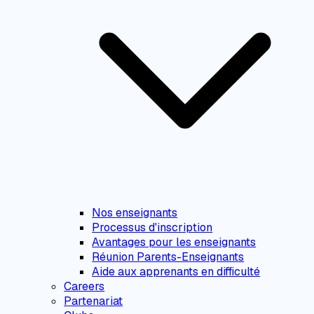
Nos enseignants
Processus d'inscription
Avantages pour les enseignants
Réunion Parents-Enseignants
Aide aux apprenants en difficulté
Careers
Partenariat