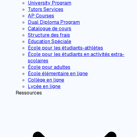
University Program
Tutors Services
AP Courses
Dual Diploma Program
Catalogue de cours
Structure des frais
Éducation Spéciale
École pour les étudiants-athlètes
École pour les étudiants en activités extra-
scolaires
École pour adultes
École élémentaire en ligne
Collège en ligne
Lycée en ligne
Ressources