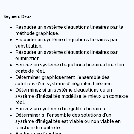
Segment Deux
Résoudre un système d'équations linéaires par la
méthode graphique.
Résoudre un système d'équations linéaires par
substitution.
Résoudre un système d'équations linéaires par
élimination.
Écrivez un système d'équations linéaires tiré d'un
contexte réel.
Déterminer graphiquement l'ensemble des
solutions d'un système d'inégalités linéaires.
Déterminez si un système d'équations ou un
système d'inégalités modélise le mieux un contexte
réel.
Écrivez un système d'inégalités linéaires.
Déterminer si l'ensemble des solutions d'un
système d'inégalités est viable ou non viable en
fonction du contexte.
Évaluer une fonction.