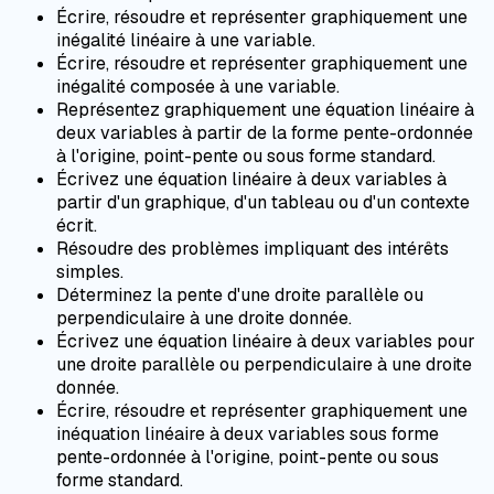
Écrire, résoudre et représenter graphiquement une
inégalité linéaire à une variable.
Écrire, résoudre et représenter graphiquement une
inégalité composée à une variable.
Représentez graphiquement une équation linéaire à
deux variables à partir de la forme pente-ordonnée
à l'origine, point-pente ou sous forme standard.
Écrivez une équation linéaire à deux variables à
partir d'un graphique, d'un tableau ou d'un contexte
écrit.
Résoudre des problèmes impliquant des intérêts
simples.
Déterminez la pente d'une droite parallèle ou
perpendiculaire à une droite donnée.
Écrivez une équation linéaire à deux variables pour
une droite parallèle ou perpendiculaire à une droite
donnée.
Écrire, résoudre et représenter graphiquement une
inéquation linéaire à deux variables sous forme
pente-ordonnée à l'origine, point-pente ou sous
forme standard.