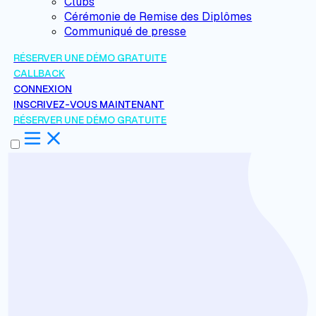
Clubs
Cérémonie de Remise des Diplômes
Communiqué de presse
RÉSERVER UNE DÉMO GRATUITE
CALLBACK
CONNEXION
INSCRIVEZ-VOUS MAINTENANT
RÉSERVER UNE DÉMO GRATUITE