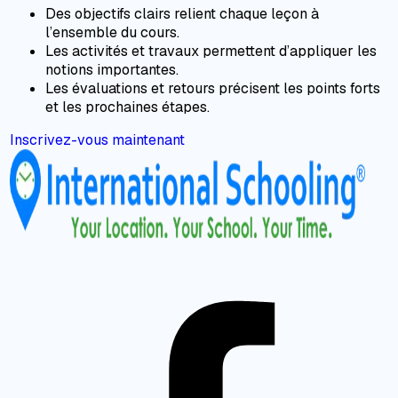
Des objectifs clairs relient chaque leçon à
l’ensemble du cours.
Les activités et travaux permettent d’appliquer les
notions importantes.
Les évaluations et retours précisent les points forts
et les prochaines étapes.
Inscrivez-vous maintenant