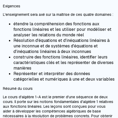
Exigences
L'enseignement sera axé sur la maîtrise de ces quatre domaines :
étendre la compréhension des fonctions aux
fonctions linéaires et les utiliser pour modéliser et
analyser les relations du monde réel
Résolution d'équations et d'inéquations linéaires à
une inconnue et de systèmes d'équations et
d'inéquations linéaires à deux inconnues
construire des fonctions linéaires, identifier leurs
caractéristiques clés et les représenter de diverses
manières
Représenter et interpréter des données
catégorielles et numériques à une et deux variables
Résumé du cours
Le cours d'algèbre 1-A est le premier d'une séquence de deux
cours. Il porte sur les notions fondamentales d'algèbre 1 relatives
aux fonctions linéaires. Les leçons sont conçues pour vous
aider à développer les compétences algébriques de base
nécessaires à la résolution de problèmes concrets. Pour obtenir