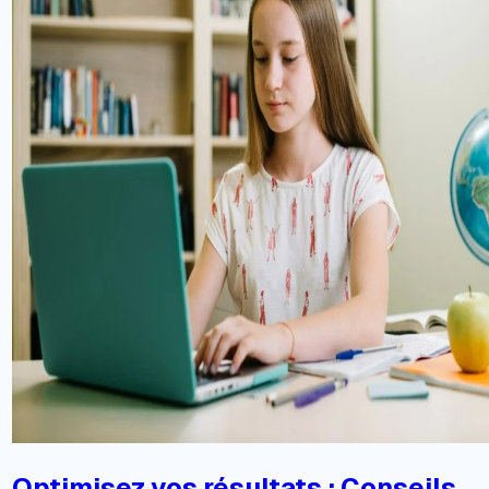
Optimisez vos résultats : Conseils