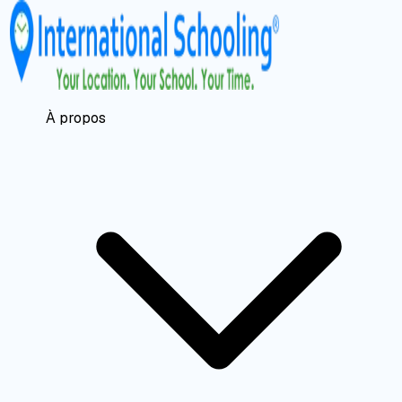
À propos