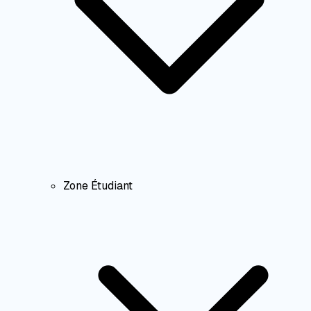
Zone Étudiant