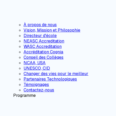
À propos de nous
Vision, Mission et Philosophie
Directeur d'école
NEASC Accreditation
WASC Accreditation
Accréditation Cognia
Conseil des Collèges
NCAA, USA
UNESCO, CID
Changer des vies pour le meilleur
Partenaires Technologiques
Témoignages
Contactez-nous
Programme