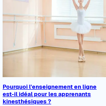
Pourquoi l'enseignement en ligne
est-il idéal pour les apprenants
kinesthésiques ?