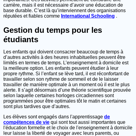
carrière, mais il est nécessaire d’avoir une éducation de
base durable. C’est là qu’interviennent des organisations
réputées et fiables comme
International Schooling
.
Gestion du temps pour les
étudiants
Les enfants qui doivent consacrer beaucoup de temps à
d’autres activités à des heures inhabituelles peuvent être
limités en termes de temps. L’enseignement à domicile est
la meilleure option. Les enfants peuvent étudier à leur
propre rythme. Si l’enfant se lève tard, il est réconfortant de
travailler selon son rythme de sommeil et de le laisser
travailler de manière optimale à un moment où il est le plus
alerte. Il s’agit désormais d’une théorie scientifique prouvée
selon laquelle certaines horloges circadiennes sont
programmées pour être optimales tôt le matin et certaines
sont plus tardives que d’autres.
Les élèves sont engagés dans l'apprentissage
de
compétences de vie
qui sont tout aussi importantes que
l'éducation formelle et le choix de l'enseignement à domicile
leur laisse la liberté de voyager avec leurs parents, ou