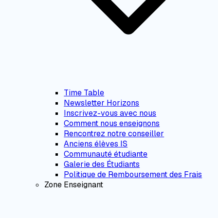
Time Table
Newsletter Horizons
Inscrivez-vous avec nous
Comment nous enseignons
Rencontrez notre conseiller
Anciens élèves IS
Communauté étudiante
Galerie des Étudiants
Politique de Remboursement des Frais
Zone Enseignant