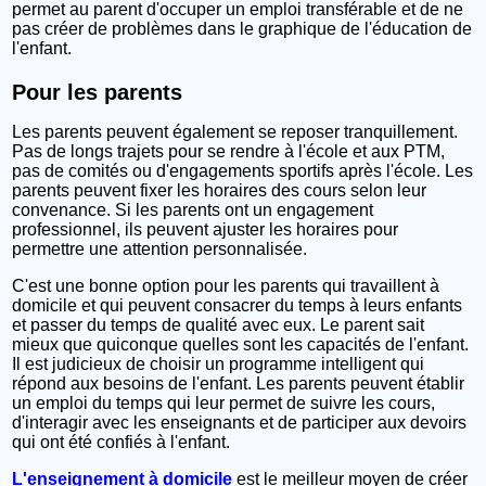
permet au parent d'occuper un emploi transférable et de ne
pas créer de problèmes dans le graphique de l'éducation de
l'enfant.
Pour les parents
Les parents peuvent également se reposer tranquillement.
Pas de longs trajets pour se rendre à l'école et aux PTM,
pas de comités ou d'engagements sportifs après l'école. Les
parents peuvent fixer les horaires des cours selon leur
convenance. Si les parents ont un engagement
professionnel, ils peuvent ajuster les horaires pour
permettre une attention personnalisée.
C'est une bonne option pour les parents qui travaillent à
domicile et qui peuvent consacrer du temps à leurs enfants
et passer du temps de qualité avec eux. Le parent sait
mieux que quiconque quelles sont les capacités de l'enfant.
Il est judicieux de choisir un programme intelligent qui
répond aux besoins de l'enfant. Les parents peuvent établir
un emploi du temps qui leur permet de suivre les cours,
d'interagir avec les enseignants et de participer aux devoirs
qui ont été confiés à l'enfant.
L'enseignement à domicile
est le meilleur moyen de créer