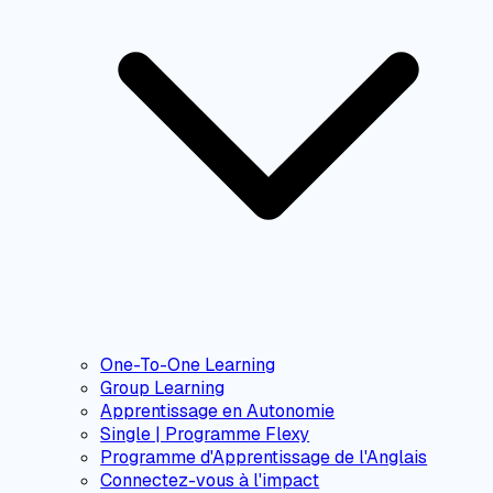
One-To-One Learning
Group Learning
Apprentissage en Autonomie
Single | Programme Flexy
Programme d'Apprentissage de l'Anglais
Connectez-vous à l'impact