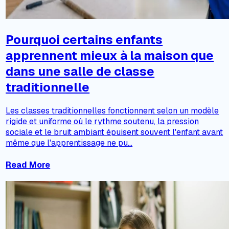
Pourquoi certains enfants
apprennent mieux à la maison que
dans une salle de classe
traditionnelle
Les classes traditionnelles fonctionnent selon un modèle
rigide et uniforme où le rythme soutenu, la pression
sociale et le bruit ambiant épuisent souvent l'enfant avant
même que l'apprentissage ne pu...
Read More