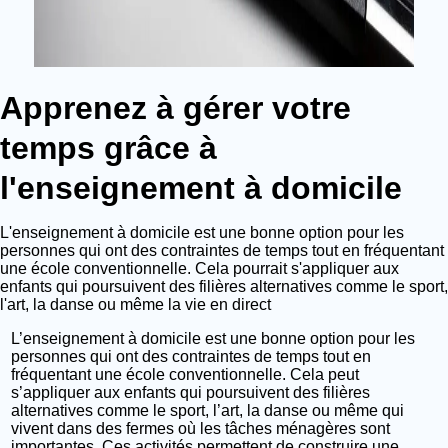
Apprenez à gérer votre
temps grâce à
l'enseignement à domicile
L'enseignement à domicile est une bonne option pour les
personnes qui ont des contraintes de temps tout en fréquentant
une école conventionnelle. Cela pourrait s'appliquer aux
enfants qui poursuivent des filières alternatives comme le sport,
l'art, la danse ou même la vie en direct
L’enseignement à domicile est une bonne option pour les
personnes qui ont des contraintes de temps tout en
fréquentant une école conventionnelle. Cela peut
s’appliquer aux enfants qui poursuivent des filières
alternatives comme le sport, l’art, la danse ou même qui
vivent dans des fermes où les tâches ménagères sont
importantes. Ces activités permettent de construire une