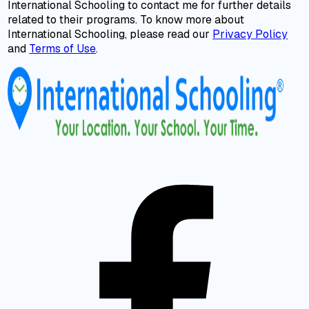
International Schooling to contact me for further details
related to their programs. To know more about
International Schooling, please read our
Privacy Policy
and
Terms of Use
.