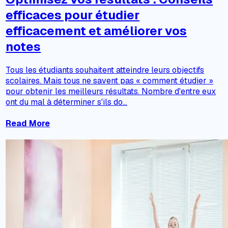
efficaces pour étudier
efficacement et améliorer vos
notes
Tous les étudiants souhaitent atteindre leurs objectifs
scolaires. Mais tous ne savent pas « comment étudier »
pour obtenir les meilleurs résultats. Nombre d'entre eux
ont du mal à déterminer s'ils do...
Read More