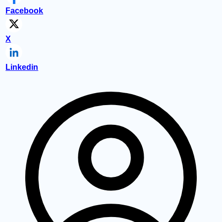
Facebook
X
Linkedin