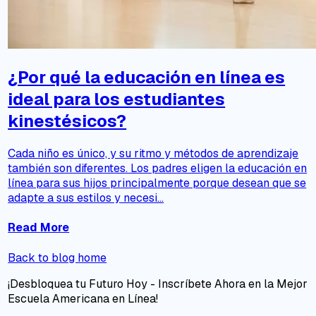
¿Por qué la educación en línea es
ideal para los estudiantes
kinestésicos?
Cada niño es único, y su ritmo y métodos de aprendizaje
también son diferentes. Los padres eligen la educación en
línea para sus hijos principalmente porque desean que se
adapte a sus estilos y necesi...
Read More
Back to blog home
¡Desbloquea tu Futuro Hoy - Inscríbete Ahora en la Mejor
Escuela Americana en Línea!