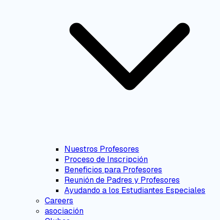
Nuestros Profesores
Proceso de Inscripción
Beneficios para Profesores
Reunión de Padres y Profesores
Ayudando a los Estudiantes Especiales
Careers
asociación