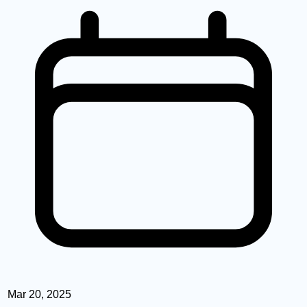
Mar 20, 2025