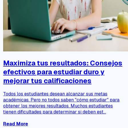
Maximiza tus resultados: Consejos
efectivos para estudiar duro y
mejorar tus calificaciones
Todos los estudiantes desean alcanzar sus metas
académicas. Pero no todos saben "cómo estudiar" para
obtener los mejores resultados. Muchos estudiantes
tienen dificultades para determinar si deben est...
Read More