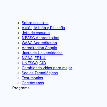
Sobre nosotros
Visión, Misión y Filosofía
Jefa de escuela
NEASC Accreditation
WASC Accreditation
Acreditación Cognia
Junta de Universidades
NCAA, EE.UU.
UNESCO, CID
Cambiando vidas para mejor
Socios Tecnológicos
Testimonios
Contáctenos
Programa