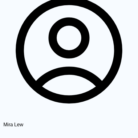
Mira Lew