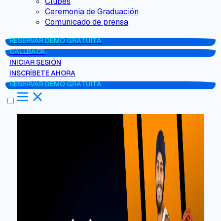
Clubes
Ceremonia de Graduación
Comunicado de prensa
RESERVAR DEMO GRATUITA
CALLBACK
INICIAR SESIÓN
INSCRÍBETE AHORA
RESERVAR DEMO GRATUITA