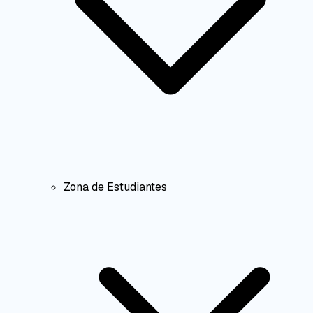
Zona de Estudiantes