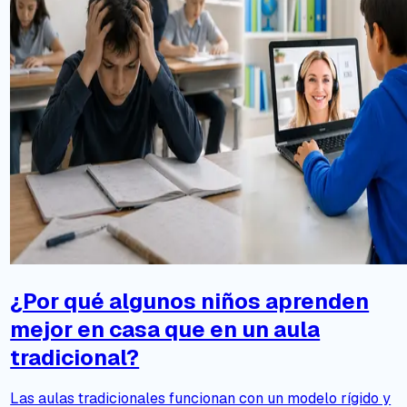
¿Por qué algunos niños aprenden
mejor en casa que en un aula
tradicional?
Las aulas tradicionales funcionan con un modelo rígido y