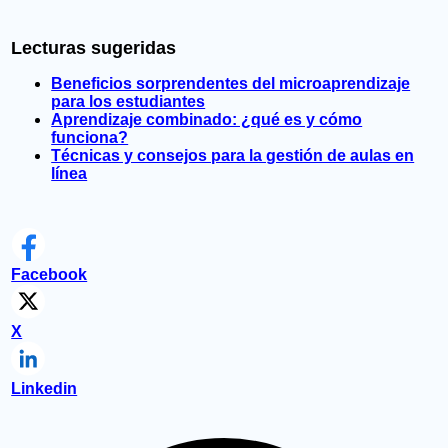
Lecturas sugeridas
Beneficios sorprendentes del microaprendizaje
para los estudiantes
Aprendizaje combinado: ¿qué es y cómo
funciona?
Técnicas y consejos para la gestión de aulas en
línea
Facebook
X
Linkedin