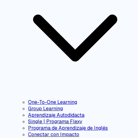
One-To-One Learning
Group Learning
Aprendizaje Autodidacta
Single | Programa Flexy
Programa de Aprendizaje de Inglés
Conectar con Impacto