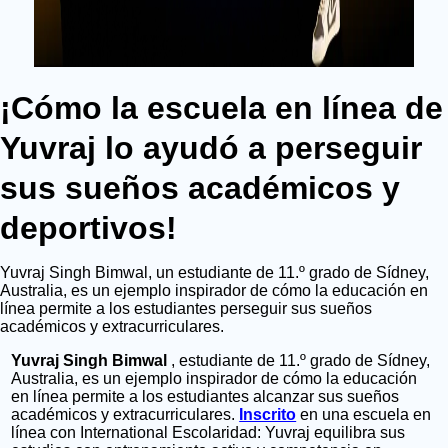
¡Cómo la escuela en línea de
Yuvraj lo ayudó a perseguir
sus sueños académicos y
deportivos!
Yuvraj Singh Bimwal, un estudiante de 11.º grado de Sídney,
Australia, es un ejemplo inspirador de cómo la educación en
línea permite a los estudiantes perseguir sus sueños
académicos y extracurriculares.
Yuvraj Singh Bimwal
, estudiante de 11.º grado de Sídney,
Australia, es un ejemplo inspirador de cómo la educación
en línea permite a los estudiantes alcanzar sus sueños
académicos y extracurriculares.
Inscrito
en una escuela en
línea con International
Escolaridad: Yuvraj equilibra sus