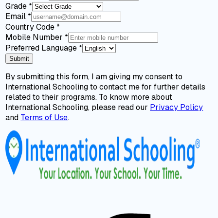
Grade
*
Email
*
Country Code
*
Mobile Number
*
Preferred Language
*
Submit
By submitting this form, I am giving my consent to
International Schooling to contact me for further details
related to their programs. To know more about
International Schooling, please read our
Privacy Policy
and
Terms of Use
.