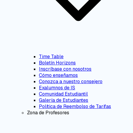
Time Table
Boletín Horizons
Inscríbase con nosotros
Cómo enseñamos
Conozca a nuestro consejero
Exalumnos de IS
Comunidad Estudiantil
Galería de Estudiantes
Política de Reembolso de Tarifas
Zona de Profesores