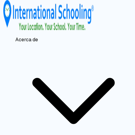
Acerca de