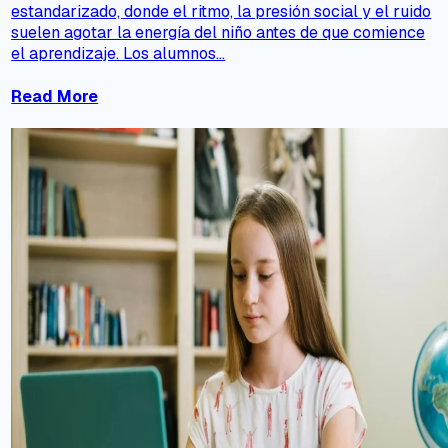
estandarizado, donde el ritmo, la presión social y el ruido
suelen agotar la energía del niño antes de que comience
el aprendizaje. Los alumnos...
Read More