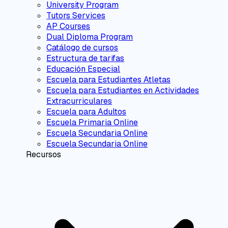
University Program
Tutors Services
AP Courses
Dual Diploma Program
Catálogo de cursos
Estructura de tarifas
Educación Especial
Escuela para Estudiantes Atletas
Escuela para Estudiantes en Actividades
Extracurriculares
Escuela para Adultos
Escuela Primaria Online
Escuela Secundaria Online
Escuela Secundaria Online
Recursos