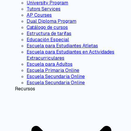
University Program
Tutors Services
AP Courses
Dual Diploma Program
Catálogo de cursos
Estructura de tarifas
Educación Especial
Escuela para Estudiantes Atletas
Escuela para Estudiantes en Actividades
Extracurriculares
Escuela para Adultos
Escuela Primaria Online
Escuela Secundaria Online
Escuela Secundaria Online
Recursos