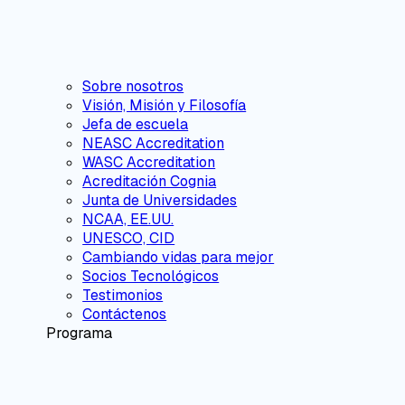
Sobre nosotros
Visión, Misión y Filosofía
Jefa de escuela
NEASC Accreditation
WASC Accreditation
Acreditación Cognia
Junta de Universidades
NCAA, EE.UU.
UNESCO, CID
Cambiando vidas para mejor
Socios Tecnológicos
Testimonios
Contáctenos
Programa