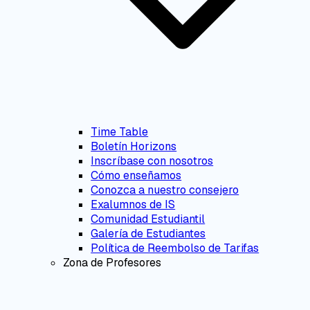
Time Table
Boletín Horizons
Inscríbase con nosotros
Cómo enseñamos
Conozca a nuestro consejero
Exalumnos de IS
Comunidad Estudiantil
Galería de Estudiantes
Política de Reembolso de Tarifas
Zona de Profesores