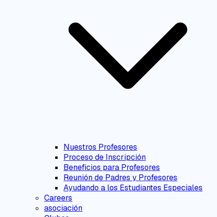
Nuestros Profesores
Proceso de Inscripción
Beneficios para Profesores
Reunión de Padres y Profesores
Ayudando a los Estudiantes Especiales
Careers
asociación