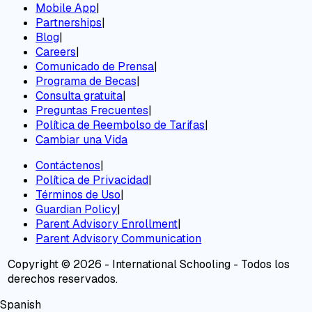
Mobile App
|
Partnerships
|
Blog
|
Careers
|
Comunicado de Prensa
|
Programa de Becas
|
Consulta gratuita
|
Preguntas Frecuentes
|
Política de Reembolso de Tarifas
|
Cambiar una Vida
Contáctenos
|
Política de Privacidad
|
Términos de Uso
|
Guardian Policy
|
Parent Advisory Enrollment
|
Parent Advisory Communication
Copyright © 2026 - International Schooling - Todos los
derechos reservados.
Spanish