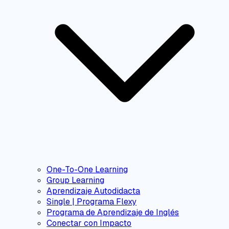
One-To-One Learning
Group Learning
Aprendizaje Autodidacta
Single | Programa Flexy
Programa de Aprendizaje de Inglés
Conectar con Impacto