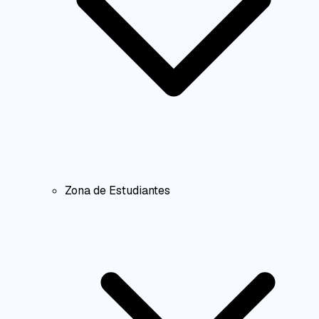
Zona de Estudiantes