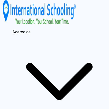
Acerca de