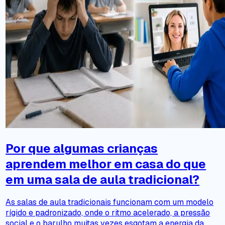
Por que algumas crianças
aprendem melhor em casa do que
em uma sala de aula tradicional?
As salas de aula tradicionais funcionam com um modelo
rígido e padronizado, onde o ritmo acelerado, a pressão
social e o barulho muitas vezes esgotam a energia da