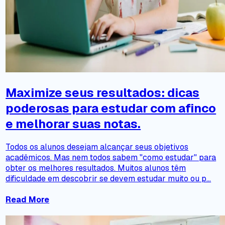
Maximize seus resultados: dicas
poderosas para estudar com afinco
e melhorar suas notas.
Todos os alunos desejam alcançar seus objetivos
acadêmicos. Mas nem todos sabem "como estudar" para
obter os melhores resultados. Muitos alunos têm
dificuldade em descobrir se devem estudar muito ou p...
Read More