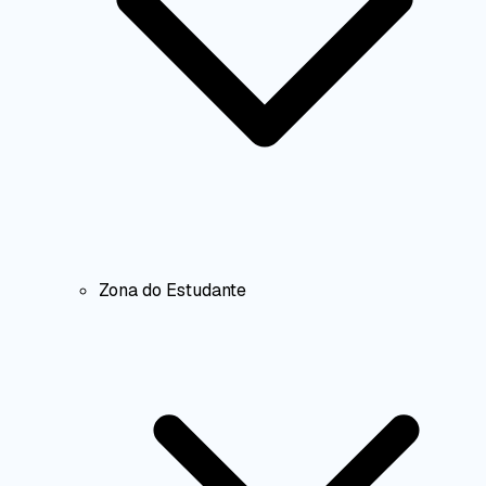
Zona do Estudante