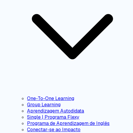
One-To-One Learning
Group Learning
Aprendizagem Autodidata
Single | Programa Flexy
Programa de Aprendizagem de Inglês
Conectar-se ao Impacto