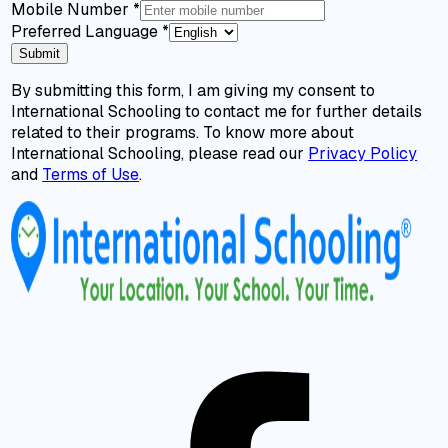
Mobile Number
*
Preferred Language
*
Submit
By submitting this form, I am giving my consent to
International Schooling to contact me for further details
related to their programs. To know more about
International Schooling, please read our
Privacy Policy
and
Terms of Use
.