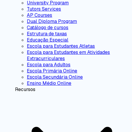
University Program
Tutors Services
AP Courses
Dual Diploma Program
Catálogo de cursos
Estrutura de taxas
Educação Especial
Escola para Estudantes Atletas
Escola para Estudantes em Atividades
Extracurriculares
Escola para Adultos
Escola Primária Online
Escola Secundária Online
Ensino Médio Online
Recursos