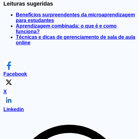
Leituras sugeridas
Benefícios surpreendentes da microaprendizagem
para estudantes
Aprendizagem combinada: o que é e como
funciona?
Técnicas e dicas de gerenciamento de sala de aula
online
Facebook
X
Linkedin