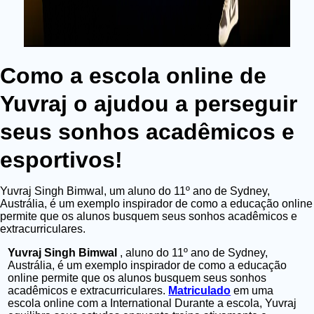
Como a escola online de
Yuvraj o ajudou a perseguir
seus sonhos acadêmicos e
esportivos!
Yuvraj Singh Bimwal, um aluno do 11º ano de Sydney,
Austrália, é um exemplo inspirador de como a educação online
permite que os alunos busquem seus sonhos acadêmicos e
extracurriculares.
Yuvraj Singh Bimwal
, aluno do 11º ano de Sydney,
Austrália, é um exemplo inspirador de como a educação
online permite que os alunos busquem seus sonhos
acadêmicos e extracurriculares.
Matriculado
em uma
escola online com a International
Durante a escola, Yuvraj