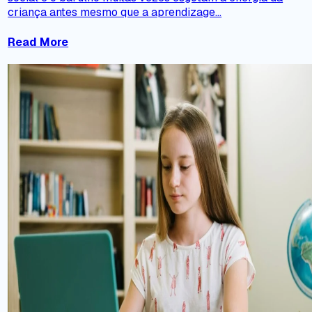
criança antes mesmo que a aprendizage...
Read More