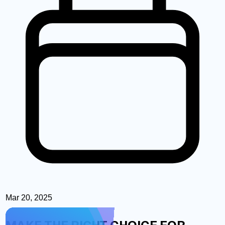
Mar 20, 2025