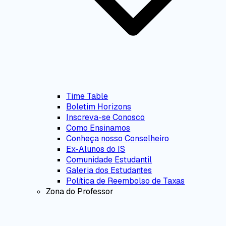
Time Table
Boletim Horizons
Inscreva-se Conosco
Como Ensinamos
Conheça nosso Conselheiro
Ex-Alunos do IS
Comunidade Estudantil
Galeria dos Estudantes
Política de Reembolso de Taxas
Zona do Professor