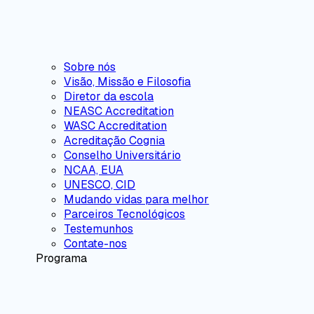
Sobre nós
Visão, Missão e Filosofia
Diretor da escola
NEASC Accreditation
WASC Accreditation
Acreditação Cognia
Conselho Universitário
NCAA, EUA
UNESCO, CID
Mudando vidas para melhor
Parceiros Tecnológicos
Testemunhos
Contate-nos
Programa