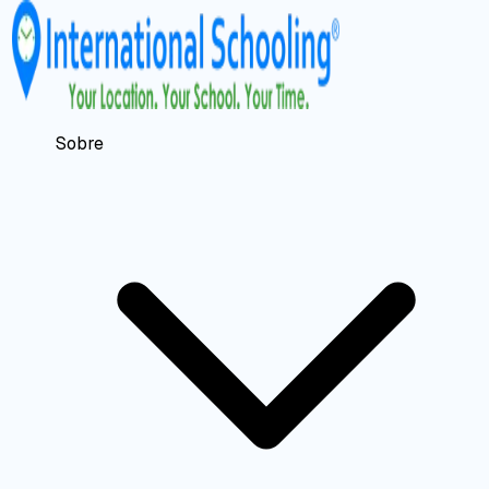
Sobre