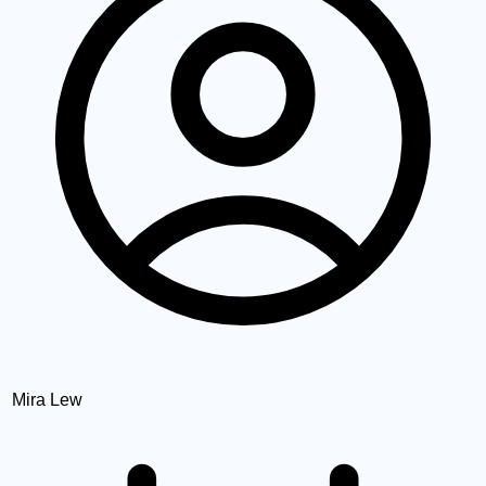
Mira Lew