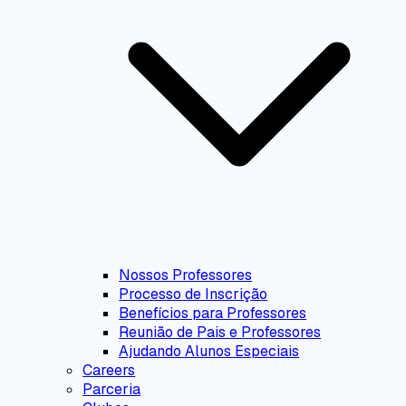
Nossos Professores
Processo de Inscrição
Benefícios para Professores
Reunião de Pais e Professores
Ajudando Alunos Especiais
Careers
Parceria