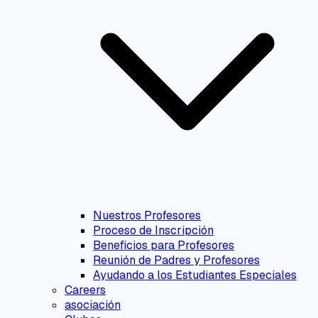
Nuestros Profesores
Proceso de Inscripción
Beneficios para Profesores
Reunión de Padres y Profesores
Ayudando a los Estudiantes Especiales
Careers
asociación