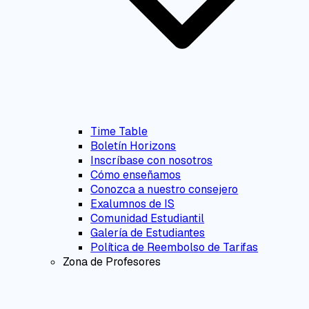
Time Table
Boletín Horizons
Inscríbase con nosotros
Cómo enseñamos
Conozca a nuestro consejero
Exalumnos de IS
Comunidad Estudiantil
Galería de Estudiantes
Política de Reembolso de Tarifas
Zona de Profesores