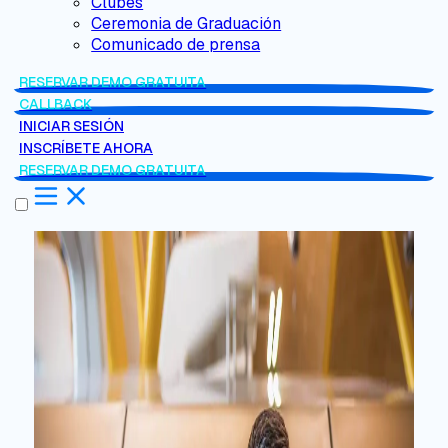
Clubes
Ceremonia de Graduación
Comunicado de prensa
RESERVAR DEMO GRATUITA
CALLBACK
INICIAR SESIÓN
INSCRÍBETE AHORA
RESERVAR DEMO GRATUITA