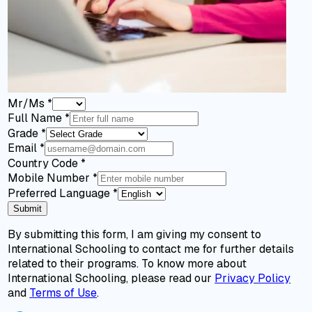
Mr/Ms
*
Full Name
*
Grade
*
Email
*
Country Code
*
Mobile Number
*
Preferred Language
*
Submit
By submitting this form, I am giving my consent to
International Schooling to contact me for further details
related to their programs. To know more about
International Schooling, please read our
Privacy Policy
and
Terms of Use
.