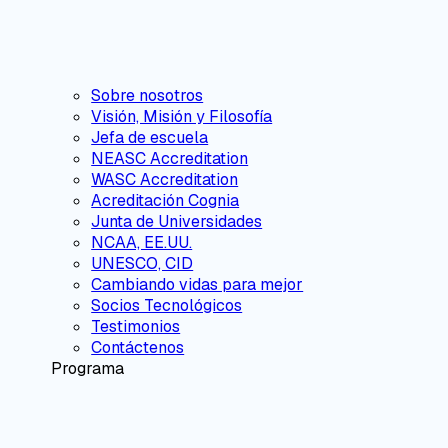
Sobre nosotros
Visión, Misión y Filosofía
Jefa de escuela
NEASC Accreditation
WASC Accreditation
Acreditación Cognia
Junta de Universidades
NCAA, EE.UU.
UNESCO, CID
Cambiando vidas para mejor
Socios Tecnológicos
Testimonios
Contáctenos
Programa