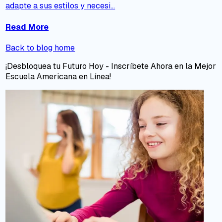
adapte a sus estilos y necesi...
Read More
Back to blog home
¡Desbloquea tu Futuro Hoy - Inscríbete Ahora en la Mejor
Escuela Americana en Línea!