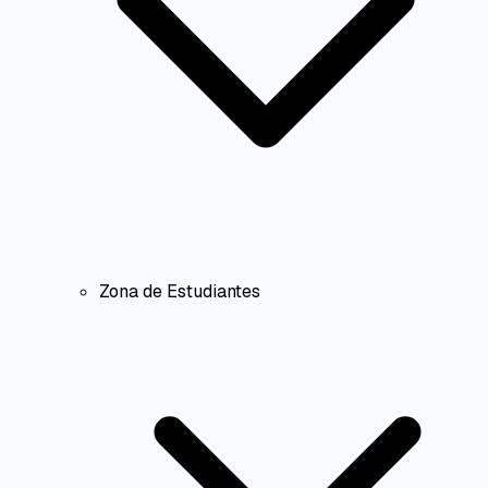
Zona de Estudiantes