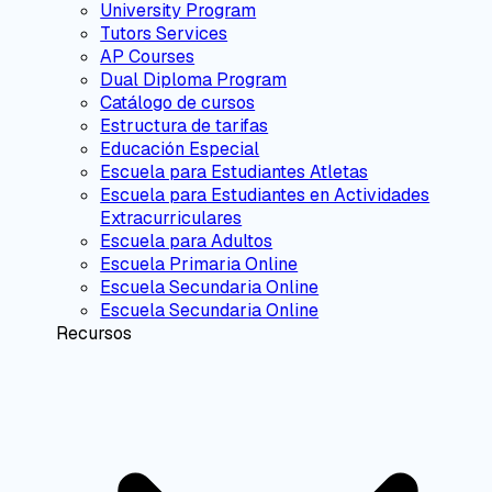
University Program
Tutors Services
AP Courses
Dual Diploma Program
Catálogo de cursos
Estructura de tarifas
Educación Especial
Escuela para Estudiantes Atletas
Escuela para Estudiantes en Actividades
Extracurriculares
Escuela para Adultos
Escuela Primaria Online
Escuela Secundaria Online
Escuela Secundaria Online
Recursos