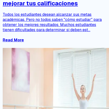
mejorar tus calificaciones
Todos los estudiantes desean alcanzar sus metas
académicas. Pero no todos saben "cómo estudiar" para
obtener los mejores resultados. Muchos estudiantes
tienen dificultades para determinar si deben est...
Read More