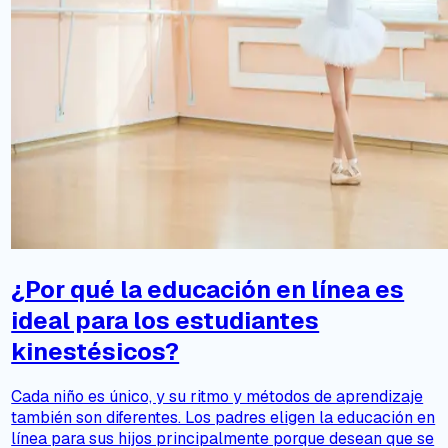
¿Por qué la educación en línea es
ideal para los estudiantes
kinestésicos?
Cada niño es único, y su ritmo y métodos de aprendizaje
también son diferentes. Los padres eligen la educación en
línea para sus hijos principalmente porque desean que se