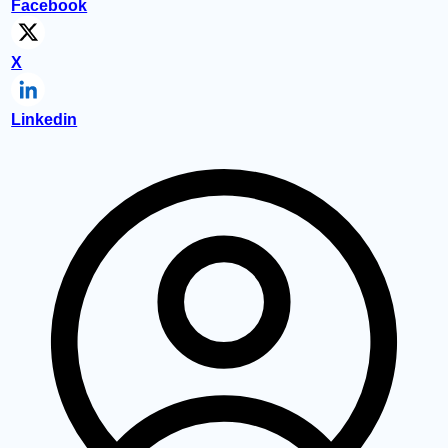
Facebook
X
Linkedin