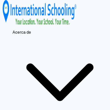
Acerca de