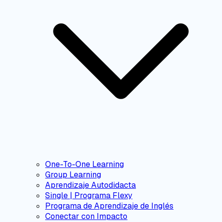
One-To-One Learning
Group Learning
Aprendizaje Autodidacta
Single | Programa Flexy
Programa de Aprendizaje de Inglés
Conectar con Impacto