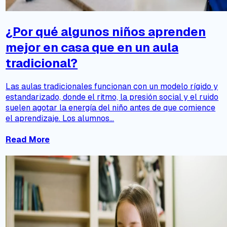
¿Por qué algunos niños aprenden
mejor en casa que en un aula
tradicional?
Las aulas tradicionales funcionan con un modelo rígido y
estandarizado, donde el ritmo, la presión social y el ruido
suelen agotar la energía del niño antes de que comience
el aprendizaje. Los alumnos...
Read More