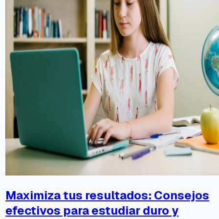
Maximiza tus resultados: Consejos
efectivos para estudiar duro y