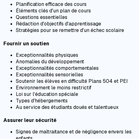
Planification efficace des cours
Éléments clés d'un plan de cours
Questions essentielles
Rédaction d'objectifs d'apprentissage
Stratégies pour se remettre d'un échec scolaire
Fournir un soutien
Exceptionnalités physiques
Anomalies du développement
Exceptionnalités comportementales
Exceptionnalités sensorielles
Soutenir les élèves en difficulté Plans 504 et PEI
Environnement le moins restrictif
Loi sur l'éducation spéciale
Types d'hébergements
Au service des étudiants doués et talentueux
Assurer leur sécurité
Signes de maltraitance et de négligence envers les
enfants