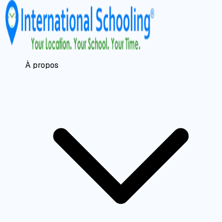
À propos