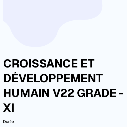
CROISSANCE ET
DÉVELOPPEMENT
HUMAIN V22 GRADE -
XI
Durée