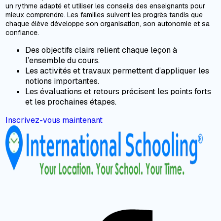
un rythme adapté et utiliser les conseils des enseignants pour
mieux comprendre. Les familles suivent les progrès tandis que
chaque élève développe son organisation, son autonomie et sa
confiance.
Des objectifs clairs relient chaque leçon à
l’ensemble du cours.
Les activités et travaux permettent d’appliquer les
notions importantes.
Les évaluations et retours précisent les points forts
et les prochaines étapes.
Inscrivez-vous maintenant