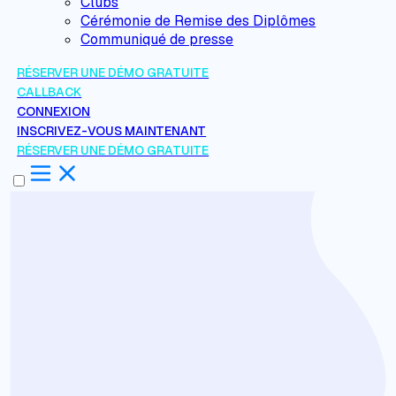
Clubs
Cérémonie de Remise des Diplômes
Communiqué de presse
RÉSERVER UNE DÉMO GRATUITE
CALLBACK
CONNEXION
INSCRIVEZ-VOUS MAINTENANT
RÉSERVER UNE DÉMO GRATUITE