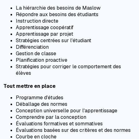
La hiérarchie des besoins de Maslow
Répondre aux besoins des étudiants
Instruction directe
Apprentissage coopératif
Apprentissage par projet
Stratégies centrées sur l'étudiant
Différenciation
Gestion de classe
Planification proactive
Stratégies pour corriger le comportement des
élèves
Tout mettre en place
Programme d'études
Déballage des normes
Conception universelle pour l'apprentissage
Comprendre par la conception
Évaluations formatives et sommatives
Évaluations basées sur des critères et des normes
Courbe en cloche