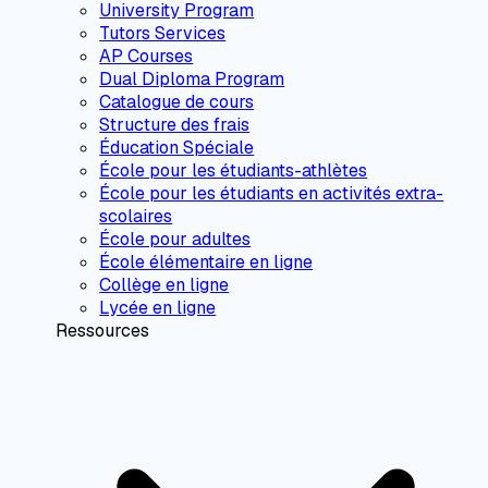
University Program
Tutors Services
AP Courses
Dual Diploma Program
Catalogue de cours
Structure des frais
Éducation Spéciale
École pour les étudiants-athlètes
École pour les étudiants en activités extra-
scolaires
École pour adultes
École élémentaire en ligne
Collège en ligne
Lycée en ligne
Ressources