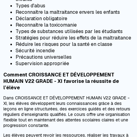
Types d'abus
Reconnaître la maltraitance envers les enfants
Déclaration obligatoire
Reconnaître la toxicomanie
Types de substances utilisées par les étudiants
Stratégies pour réduire les effets de la maltraitance
Réduire les risques pour la santé en classe
Sécurité incendie
Précautions universelles
Supervision appropriée
Comment CROISSANCE ET DÉVELOPPEMENT
HUMAIN V22 GRADE - XI favorise la réussite de
l’élève
Dans CROISSANCE ET DÉVELOPPEMENT HUMAIN V22 GRADE -
XI, les élèves développent leurs connaissances grâce à des
leçons en ligne structurées, des exercices guidés et des retours
réguliers d’enseignants qualifiés. Le cours offre une organisation
flexible tout en maintenant des attentes scolaires claires et une
progression constante.
Les élèves peuvent revoir les ressources, réaliser les travaux à