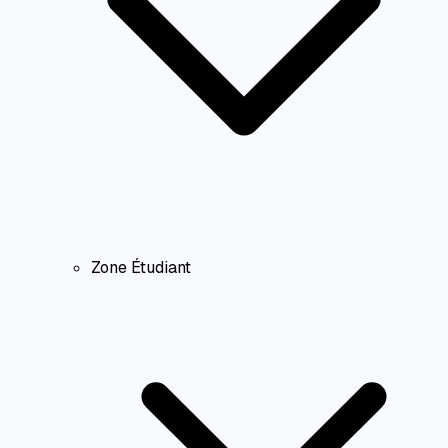
Zone Étudiant