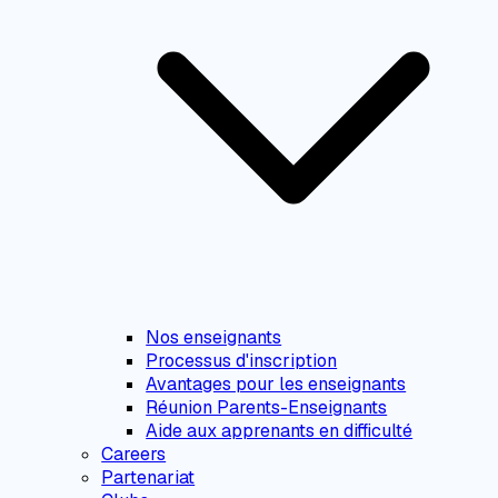
Nos enseignants
Processus d'inscription
Avantages pour les enseignants
Réunion Parents-Enseignants
Aide aux apprenants en difficulté
Careers
Partenariat