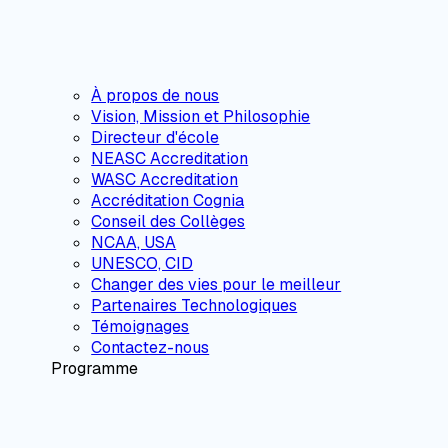
À propos de nous
Vision, Mission et Philosophie
Directeur d'école
NEASC Accreditation
WASC Accreditation
Accréditation Cognia
Conseil des Collèges
NCAA, USA
UNESCO, CID
Changer des vies pour le meilleur
Partenaires Technologiques
Témoignages
Contactez-nous
Programme