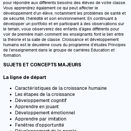
pour répondre aux différents besoins des élèves de votre classe.
Vous apprendrez également ce qui peut affecter le
développement d’un élève, notamment les problèmes de santé et
de sécurité, l’hérédité et son environnement. En continuant à
développer un portfolio et en participant à des observations sur
le terrain, vous observerez des enfants d’âges différents pour
voir de première main comment les enseignants font le lien entre
la théorie et la salle de classe. Croissance et développement
humains est le deuxième cours du programme d’études Principes
de l’enseignement dans le groupe de carrières Éducation et
formation.
SUJETS ET CONCEPTS MAJEURS
La ligne de départ
Caractéristiques de la croissance humaine
Les étapes de la croissance
Développement cognitif
Apprendre en jouant
Développement émotionnel
Apprendre par imitation
Fenêtres d'opportunité