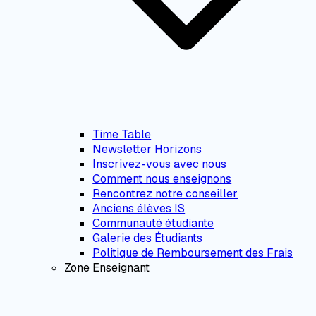
Time Table
Newsletter Horizons
Inscrivez-vous avec nous
Comment nous enseignons
Rencontrez notre conseiller
Anciens élèves IS
Communauté étudiante
Galerie des Étudiants
Politique de Remboursement des Frais
Zone Enseignant