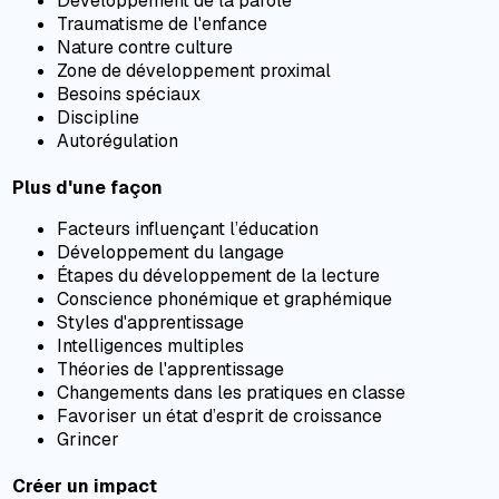
Développement de la parole
Traumatisme de l'enfance
Nature contre culture
Zone de développement proximal
Besoins spéciaux
Discipline
Autorégulation
Plus d'une façon
Facteurs influençant l’éducation
Développement du langage
Étapes du développement de la lecture
Conscience phonémique et graphémique
Styles d'apprentissage
Intelligences multiples
Théories de l'apprentissage
Changements dans les pratiques en classe
Favoriser un état d’esprit de croissance
Grincer
Créer un impact