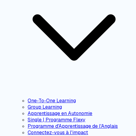
One-To-One Learning
Group Learning
Apprentissage en Autonomie
Single | Programme Flexy
Programme d'Apprentissage de l'Anglais
Connectez-vous à l'impact