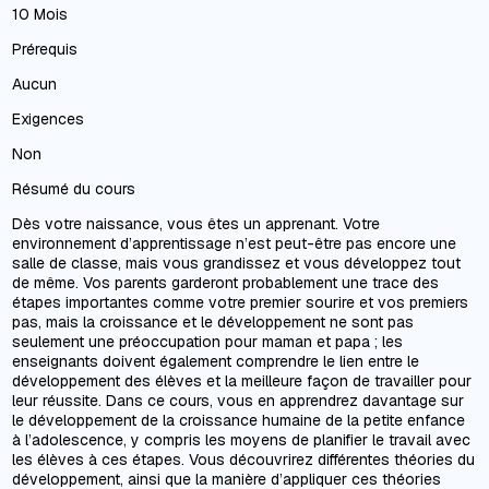
10 Mois
Prérequis
Aucun
Exigences
Non
Résumé du cours
Dès votre naissance, vous êtes un apprenant. Votre
environnement d’apprentissage n’est peut-être pas encore une
salle de classe, mais vous grandissez et vous développez tout
de même. Vos parents garderont probablement une trace des
étapes importantes comme votre premier sourire et vos premiers
pas, mais la croissance et le développement ne sont pas
seulement une préoccupation pour maman et papa ; les
enseignants doivent également comprendre le lien entre le
développement des élèves et la meilleure façon de travailler pour
leur réussite. Dans ce cours, vous en apprendrez davantage sur
le développement de la croissance humaine de la petite enfance
à l’adolescence, y compris les moyens de planifier le travail avec
les élèves à ces étapes. Vous découvrirez différentes théories du
développement, ainsi que la manière d’appliquer ces théories