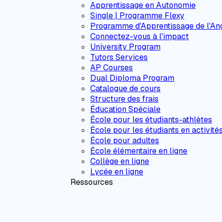
Apprentissage en Autonomie
Single | Programme Flexy
Programme d'Apprentissage de l'Ang
Connectez-vous à l'impact
University Program
Tutors Services
AP Courses
Dual Diploma Program
Catalogue de cours
Structure des frais
Éducation Spéciale
École pour les étudiants-athlètes
École pour les étudiants en activité
École pour adultes
École élémentaire en ligne
Collège en ligne
Lycée en ligne
Ressources