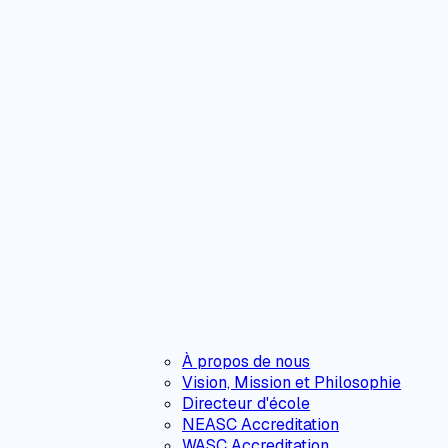
À propos de nous
Vision, Mission et Philosophie
Directeur d'école
NEASC Accreditation
WASC Accreditation