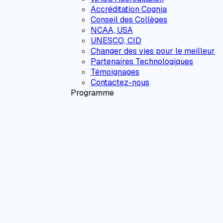
Accréditation Cognia
Conseil des Collèges
NCAA, USA
UNESCO, CID
Changer des vies pour le meilleur
Partenaires Technologiques
Témoignages
Contactez-nous
Programme