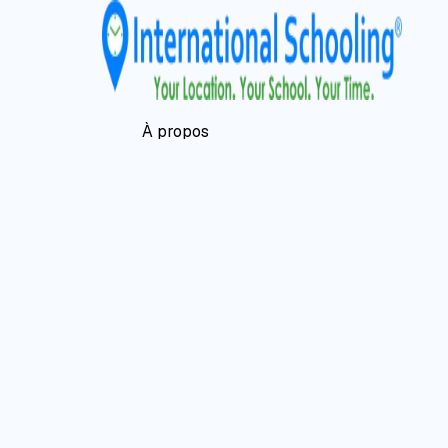
À propos