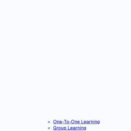
One-To-One Learning
Group Learning