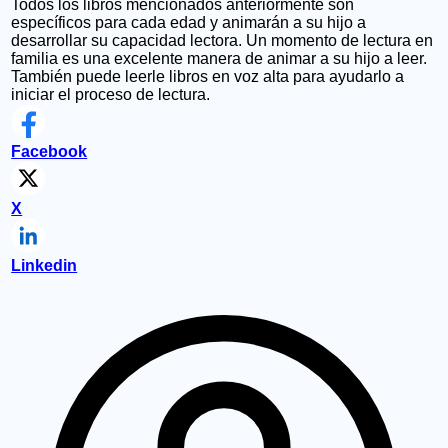
Todos los libros mencionados anteriormente son
específicos para cada edad y animarán a su hijo a
desarrollar su capacidad lectora. Un momento de lectura en
familia es una excelente manera de animar a su hijo a leer.
También puede leerle libros en voz alta para ayudarlo a
iniciar el proceso de lectura.
Facebook
X
Linkedin