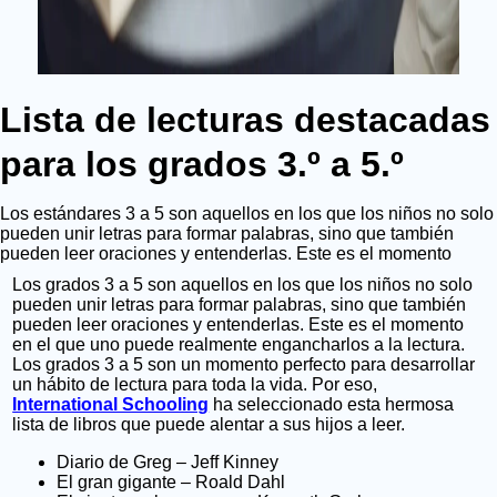
Lista de lecturas destacadas
para los grados 3.º a 5.º
Los estándares 3 a 5 son aquellos en los que los niños no solo
pueden unir letras para formar palabras, sino que también
pueden leer oraciones y entenderlas. Este es el momento
Los grados 3 a 5 son aquellos en los que los niños no solo
pueden unir letras para formar palabras, sino que también
pueden leer oraciones y entenderlas. Este es el momento
en el que uno puede realmente engancharlos a la lectura.
Los grados 3 a 5 son un momento perfecto para desarrollar
un hábito de lectura para toda la vida. Por eso,
International Schooling
ha seleccionado esta hermosa
lista de libros que puede alentar a sus hijos a leer.
Diario de Greg – Jeff Kinney
El gran gigante – Roald Dahl