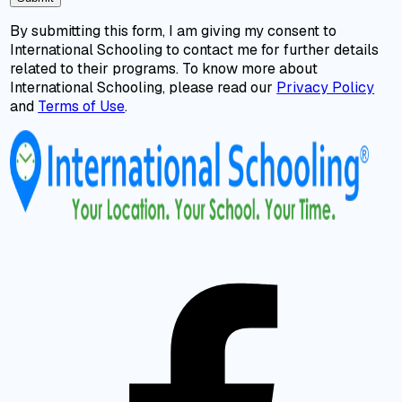
By submitting this form, I am giving my consent to
International Schooling to contact me for further details
related to their programs. To know more about
International Schooling, please read our
Privacy Policy
and
Terms of Use
.