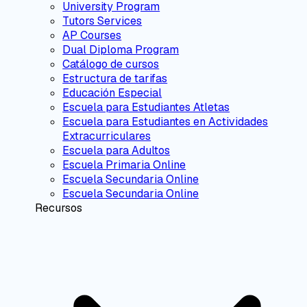
University Program
Tutors Services
AP Courses
Dual Diploma Program
Catálogo de cursos
Estructura de tarifas
Educación Especial
Escuela para Estudiantes Atletas
Escuela para Estudiantes en Actividades
Extracurriculares
Escuela para Adultos
Escuela Primaria Online
Escuela Secundaria Online
Escuela Secundaria Online
Recursos