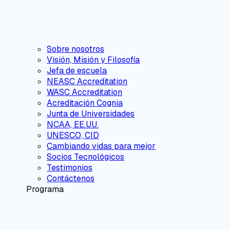
Sobre nosotros
Visión, Misión y Filosofía
Jefa de escuela
NEASC Accreditation
WASC Accreditation
Acreditación Cognia
Junta de Universidades
NCAA, EE.UU.
UNESCO, CID
Cambiando vidas para mejor
Socios Tecnológicos
Testimonios
Contáctenos
Programa