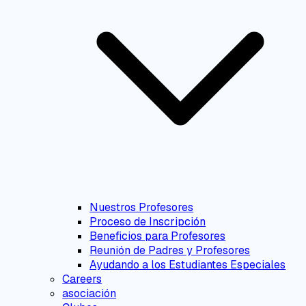
Nuestros Profesores
Proceso de Inscripción
Beneficios para Profesores
Reunión de Padres y Profesores
Ayudando a los Estudiantes Especiales
Careers
asociación