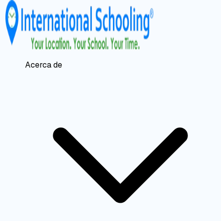
Acerca de