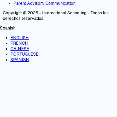
Parent Advisory Communication
Copyright © 2026 - International Schooling - Todos los
derechos reservados.
Spanish
ENGLISH
FRENCH
CHINESE
PORTUGUESE
SPANISH