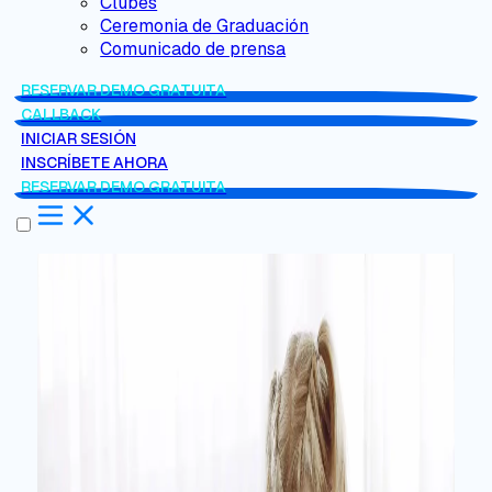
Clubes
Ceremonia de Graduación
Comunicado de prensa
RESERVAR DEMO GRATUITA
CALLBACK
INICIAR SESIÓN
INSCRÍBETE AHORA
RESERVAR DEMO GRATUITA