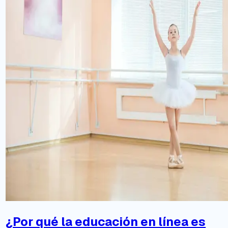
¿Por qué la educación en línea es