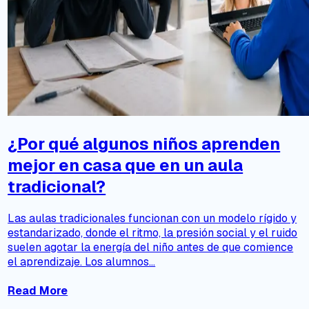
¿Por qué algunos niños aprenden
mejor en casa que en un aula
tradicional?
Las aulas tradicionales funcionan con un modelo rígido y
estandarizado, donde el ritmo, la presión social y el ruido
suelen agotar la energía del niño antes de que comience
el aprendizaje. Los alumnos...
Read More