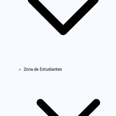
Zona de Estudiantes