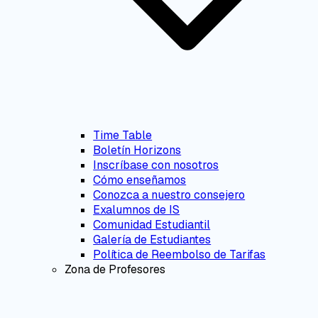
Time Table
Boletín Horizons
Inscríbase con nosotros
Cómo enseñamos
Conozca a nuestro consejero
Exalumnos de IS
Comunidad Estudiantil
Galería de Estudiantes
Política de Reembolso de Tarifas
Zona de Profesores