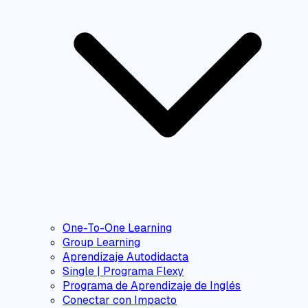
One-To-One Learning
Group Learning
Aprendizaje Autodidacta
Single | Programa Flexy
Programa de Aprendizaje de Inglés
Conectar con Impacto