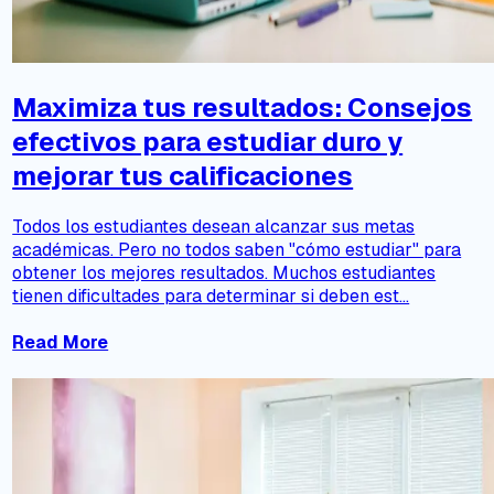
Maximiza tus resultados: Consejos
efectivos para estudiar duro y
mejorar tus calificaciones
Todos los estudiantes desean alcanzar sus metas
académicas. Pero no todos saben "cómo estudiar" para
obtener los mejores resultados. Muchos estudiantes
tienen dificultades para determinar si deben est...
Read More