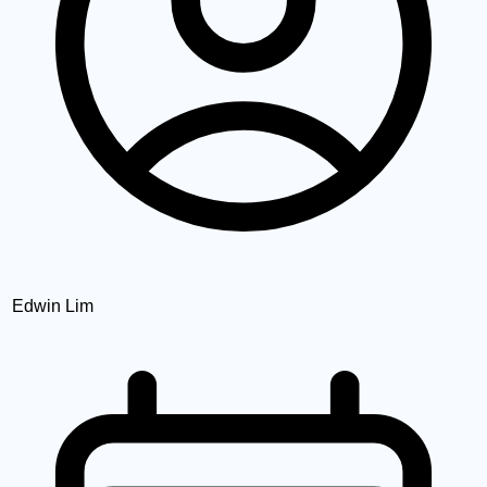
Edwin Lim