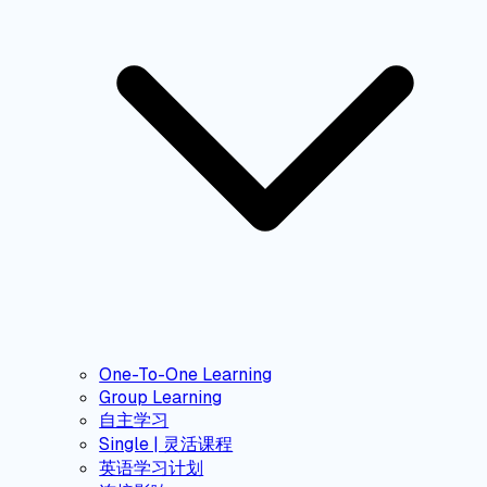
One-To-One Learning
Group Learning
自主学习
Single | 灵活课程
英语学习计划