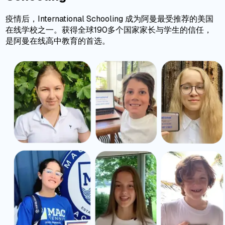
疫情后，International Schooling 成为阿曼最受推荐的美国
在线学校之一。获得全球190多个国家家长与学生的信任，
是阿曼在线高中教育的首选。