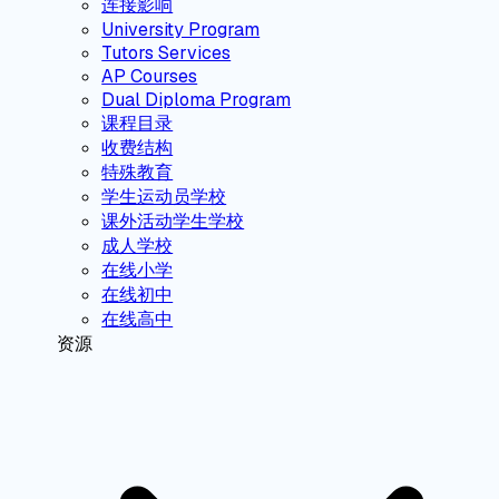
连接影响
University Program
Tutors Services
AP Courses
Dual Diploma Program
课程目录
收费结构
特殊教育
学生运动员学校
课外活动学生学校
成人学校
在线小学
在线初中
在线高中
资源