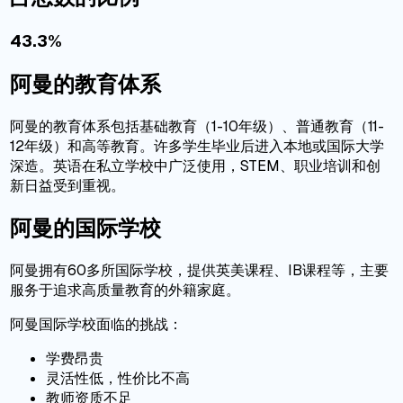
43.3%
阿曼的教育体系
阿曼的教育体系包括基础教育（1-10年级）、普通教育（11-
12年级）和高等教育。许多学生毕业后进入本地或国际大学
深造。英语在私立学校中广泛使用，STEM、职业培训和创
新日益受到重视。
阿曼的国际学校
阿曼拥有60多所国际学校，提供英美课程、IB课程等，主要
服务于追求高质量教育的外籍家庭。
阿曼国际学校面临的挑战：
学费昂贵
灵活性低，性价比不高
教师资质不足