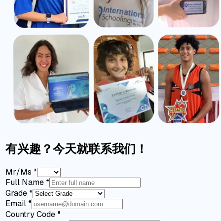
有兴趣？今天就联系我们！
Mr/Ms
*
Full Name
*
Grade
*
Email
*
Country Code
*