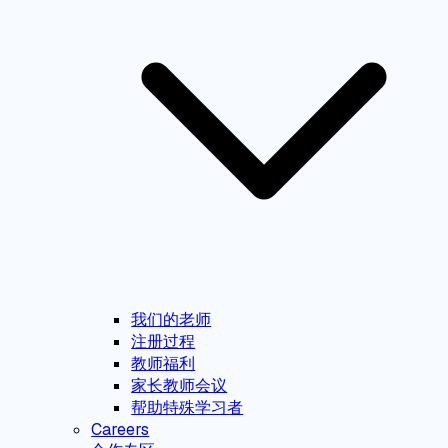
我们的老师
注册过程
教师福利
家长教师会议
帮助特殊学习者
Careers