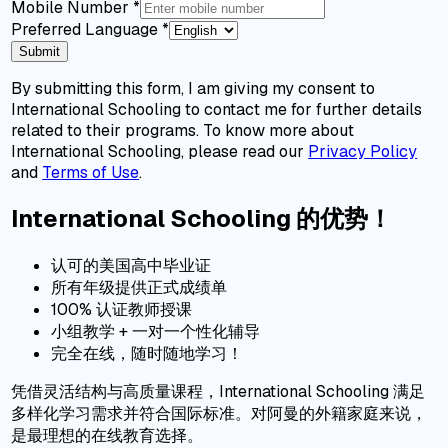
Mobile Number
*
Preferred Language
*
Submit
By submitting this form, I am giving my consent to
International Schooling to contact me for further details
related to their programs. To know more about
International Schooling, please read our
Privacy Policy
and
Terms of Use
.
International Schooling 的优势！
认可的美国高中毕业证
所有年级提供正式成绩单
100% 认证教师授课
小组教学 + 一对一个性化辅导
完全在线，随时随地学习！
凭借灵活结构与高质量课程，International Schooling 满足
多样化学习需求并符合国际标准。对阿曼的外籍家庭来说，
是最理想的在线教育选择。