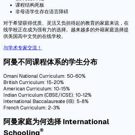
课程结构死板
非母语学生存在语言障碍
对于希望获得优质、灵活又负担得起的教育的家庭来说，在
线学校正在成为强有力的选择。越来越多的外籍家庭选择提
供美国高中文凭的在线学校。
与学术专家交流！
阿曼不同课程体系的学生分布
Omani National Curriculum: 50-60%
British Curriculum: 15-20%
American Curriculum: 10-15%
Indian Curriculum (CBSE/ICSE): 10-12%
International Baccalaureate (IB): 5-8%
French Curriculum: 2-3%
阿曼家庭为何选择 International
®
Schooling