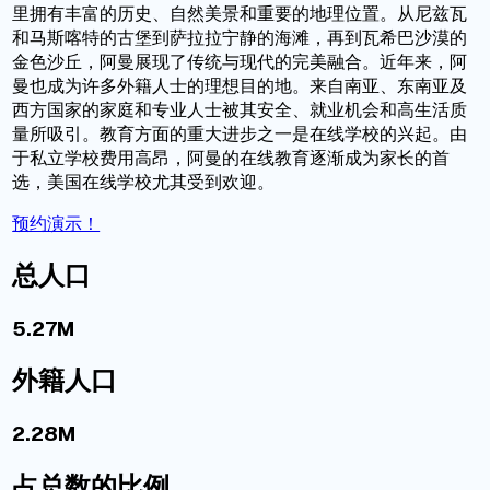
里拥有丰富的历史、自然美景和重要的地理位置。从尼兹瓦
和马斯喀特的古堡到萨拉拉宁静的海滩，再到瓦希巴沙漠的
金色沙丘，阿曼展现了传统与现代的完美融合。近年来，阿
曼也成为许多外籍人士的理想目的地。来自南亚、东南亚及
西方国家的家庭和专业人士被其安全、就业机会和高生活质
量所吸引。教育方面的重大进步之一是在线学校的兴起。由
于私立学校费用高昂，阿曼的在线教育逐渐成为家长的首
选，美国在线学校尤其受到欢迎。
预约演示！
总人口
5.27M
外籍人口
2.28M
占总数的比例