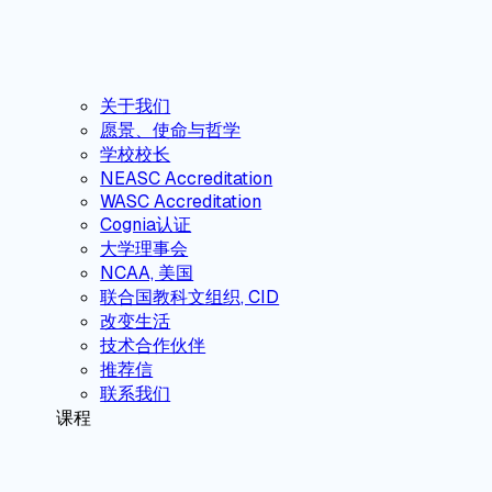
关于我们
愿景、使命与哲学
学校校长
NEASC Accreditation
WASC Accreditation
Cognia认证
大学理事会
NCAA, 美国
联合国教科文组织, CID
改变生活
技术合作伙伴
推荐信
联系我们
课程