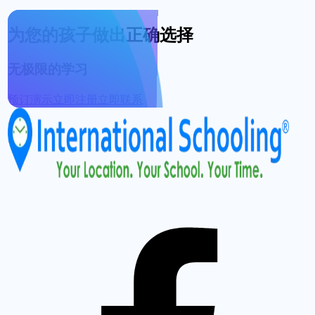
为您的孩子做出正确选择
无极限的学习
预订演示
立即注册
立即联系