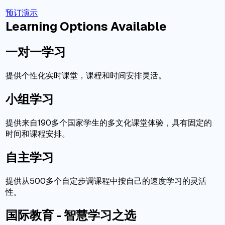
预订演示
Learning Options Available
一对一学习
提供个性化实时课堂，课程和时间安排灵活。
小组学习
提供来自190多个国家学生的多文化课堂体验，具有固定的
时间和课程安排。
自主学习
提供从500多个自定步调课程中按自己的速度学习的灵活
性。
国际教育 - 智慧学习之选