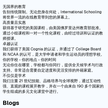
无国界的教育
告别传统限制。无论您身在何处，International Schooling
将世界一流的在线教育带到您的屏幕上。
高质量且实惠
获得基于研究的美国课程，由美国佛罗里达州教育部批准。
通过小组课程和一对一个性化课程，由经过培训和认证的教
师授课。
卓越认证
我们获得了美国 Cognia 的认证，并通过了 College Board
和 NCAA 的认可，是大学申请者和学生运动员的理想学校。
你的学校 - 你的地点 - 你的时间
无论你住在哪里，学校都与你同行，提供全天候学术与行政
支持。非常适合需要自定进度和灵活安排的外籍家庭。
不仅仅是学术
我们注重 21 世纪技能、品格培养与全球视野，通过互动性
强、直观的课程展开教学，并在一个由来自 190 多个国家的
学生组成的多元文化课堂中进行。
Blogs