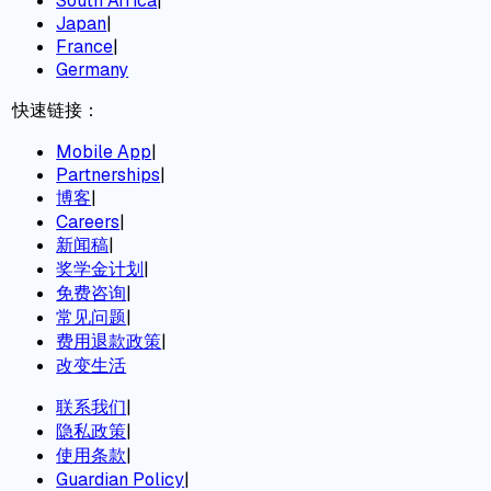
South Africa
|
Japan
|
France
|
Germany
快速链接：
Mobile App
|
Partnerships
|
博客
|
Careers
|
新闻稿
|
奖学金计划
|
免费咨询
|
常见问题
|
费用退款政策
|
改变生活
联系我们
|
隐私政策
|
使用条款
|
Guardian Policy
|