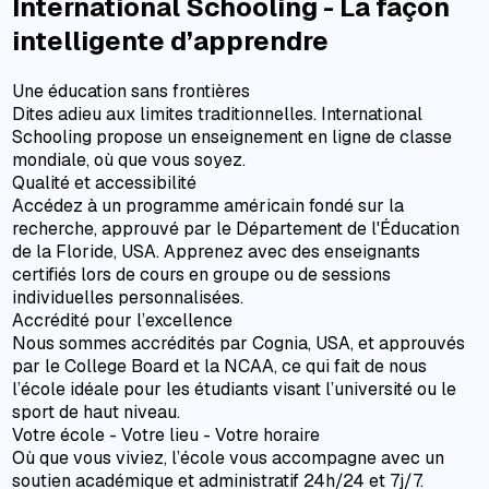
International Schooling - La façon
intelligente d’apprendre
Une éducation sans frontières
Dites adieu aux limites traditionnelles. International
Schooling propose un enseignement en ligne de classe
mondiale, où que vous soyez.
Qualité et accessibilité
Accédez à un programme américain fondé sur la
recherche, approuvé par le Département de l'Éducation
de la Floride, USA. Apprenez avec des enseignants
certifiés lors de cours en groupe ou de sessions
individuelles personnalisées.
Accrédité pour l’excellence
Nous sommes accrédités par Cognia, USA, et approuvés
par le College Board et la NCAA, ce qui fait de nous
l’école idéale pour les étudiants visant l’université ou le
sport de haut niveau.
Votre école - Votre lieu - Votre horaire
Où que vous viviez, l’école vous accompagne avec un
soutien académique et administratif 24h/24 et 7j/7.