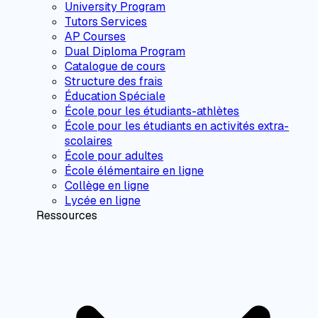
University Program
Tutors Services
AP Courses
Dual Diploma Program
Catalogue de cours
Structure des frais
Éducation Spéciale
École pour les étudiants-athlètes
École pour les étudiants en activités extra-
scolaires
École pour adultes
École élémentaire en ligne
Collège en ligne
Lycée en ligne
Ressources