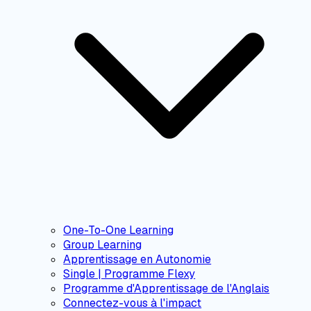
One-To-One Learning
Group Learning
Apprentissage en Autonomie
Single | Programme Flexy
Programme d'Apprentissage de l'Anglais
Connectez-vous à l'impact