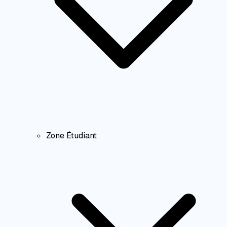
Zone Étudiant