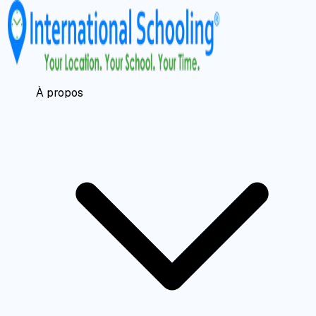
À propos