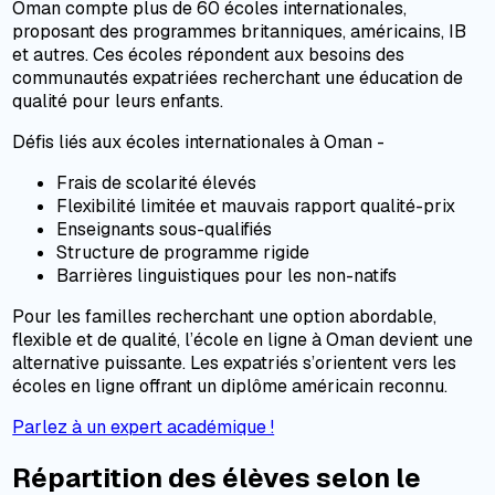
Oman compte plus de 60 écoles internationales,
proposant des programmes britanniques, américains, IB
et autres. Ces écoles répondent aux besoins des
communautés expatriées recherchant une éducation de
qualité pour leurs enfants.
Défis liés aux écoles internationales à Oman -
Frais de scolarité élevés
Flexibilité limitée et mauvais rapport qualité-prix
Enseignants sous-qualifiés
Structure de programme rigide
Barrières linguistiques pour les non-natifs
Pour les familles recherchant une option abordable,
flexible et de qualité, l’école en ligne à Oman devient une
alternative puissante. Les expatriés s’orientent vers les
écoles en ligne offrant un diplôme américain reconnu.
Parlez à un expert académique !
Répartition des élèves selon le