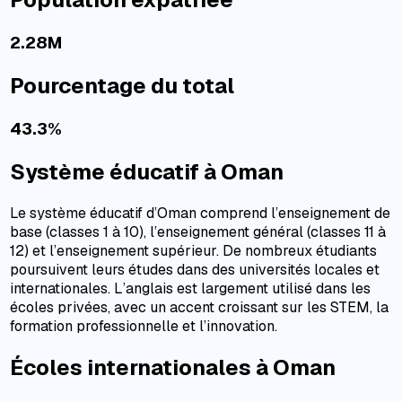
2.28M
Pourcentage du total
43.3%
Système éducatif à Oman
Le système éducatif d’Oman comprend l’enseignement de
base (classes 1 à 10), l’enseignement général (classes 11 à
12) et l’enseignement supérieur. De nombreux étudiants
poursuivent leurs études dans des universités locales et
internationales. L’anglais est largement utilisé dans les
écoles privées, avec un accent croissant sur les STEM, la
formation professionnelle et l’innovation.
Écoles internationales à Oman