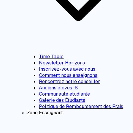
Time Table
Newsletter Horizons
Inscrivez-vous avec nous
Comment nous enseignons
Rencontrez notre conseiller
Anciens élèves IS
Communauté étudiante
Galerie des Étudiants
Politique de Remboursement des Frais
Zone Enseignant