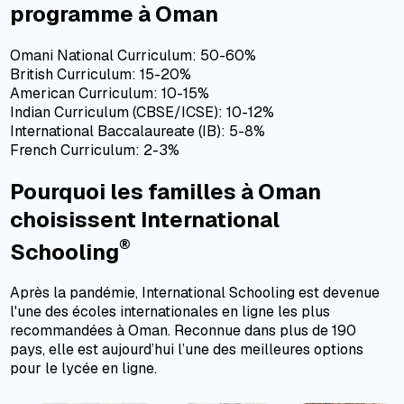
programme à Oman
Omani National Curriculum: 50-60%
British Curriculum: 15-20%
American Curriculum: 10-15%
Indian Curriculum (CBSE/ICSE): 10-12%
International Baccalaureate (IB): 5-8%
French Curriculum: 2-3%
Pourquoi les familles à Oman
choisissent International
®
Schooling
Après la pandémie, International Schooling est devenue
l'une des écoles internationales en ligne les plus
recommandées à Oman. Reconnue dans plus de 190
pays, elle est aujourd’hui l’une des meilleures options
pour le lycée en ligne.