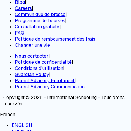
Blog
|
Careers
|
Communiqué de presse
|
Programme de bourses
|
Consultation gratuite
|
FAQ
|
Politique de remboursement des frais
|
Changer une vie
Nous contacter
|
Politique de confidentialité
|
Conditions d'utilisation
|
Guardian Policy
|
Parent Advisory Enrollment
|
Parent Advisory Communication
Copyright © 2026 - International Schooling - Tous droits
réservés.
French
ENGLISH