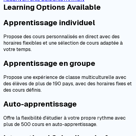
Learning Options Available
Apprentissage individuel
Propose des cours personnalisés en direct avec des
horaires flexibles et une sélection de cours adaptée à
votre temps.
Apprentissage en groupe
Propose une expérience de classe multiculturelle avec
des élèves de plus de 190 pays, avec des horaires fixes et
des cours définis.
Auto-apprentissage
Offre la flexibilité d'étudier à votre propre rythme avec
plus de 500 cours en auto-apprentissage.