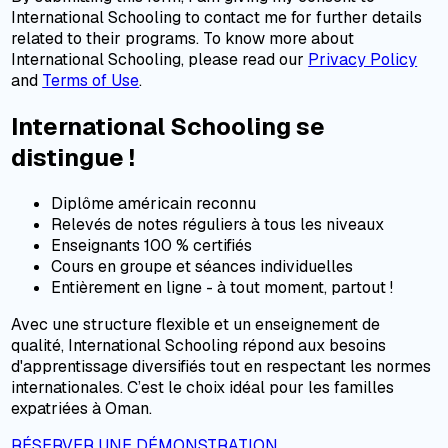
International Schooling to contact me for further details
related to their programs. To know more about
International Schooling, please read our
Privacy Policy
and
Terms of Use
.
International Schooling se
distingue !
Diplôme américain reconnu
Relevés de notes réguliers à tous les niveaux
Enseignants 100 % certifiés
Cours en groupe et séances individuelles
Entièrement en ligne - à tout moment, partout !
Avec une structure flexible et un enseignement de
qualité, International Schooling répond aux besoins
d'apprentissage diversifiés tout en respectant les normes
internationales. C’est le choix idéal pour les familles
expatriées à Oman.
RÉSERVER UNE DÉMONSTRATION