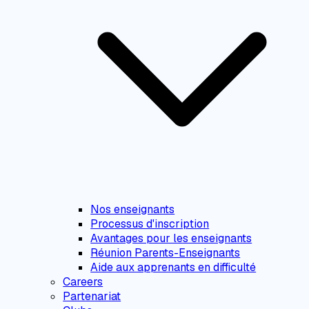
Nos enseignants
Processus d'inscription
Avantages pour les enseignants
Réunion Parents-Enseignants
Aide aux apprenants en difficulté
Careers
Partenariat