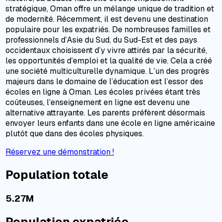
stratégique, Oman offre un mélange unique de tradition et
de modernité. Récemment, il est devenu une destination
populaire pour les expatriés. De nombreuses familles et
professionnels d’Asie du Sud, du Sud-Est et des pays
occidentaux choisissent d’y vivre attirés par la sécurité,
les opportunités d’emploi et la qualité de vie. Cela a créé
une société multiculturelle dynamique. L’un des progrès
majeurs dans le domaine de l’éducation est l’essor des
écoles en ligne à Oman. Les écoles privées étant très
coûteuses, l’enseignement en ligne est devenu une
alternative attrayante. Les parents préfèrent désormais
envoyer leurs enfants dans une école en ligne américaine
plutôt que dans des écoles physiques.
Réservez une démonstration !
Population totale
5.27M
Population expatriée