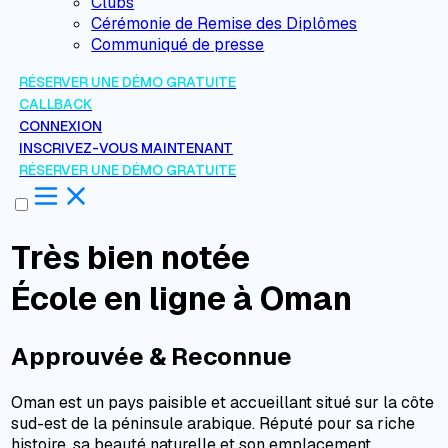
Clubs
Cérémonie de Remise des Diplômes
Communiqué de presse
RÉSERVER UNE DÉMO GRATUITE
CALLBACK
CONNEXION
INSCRIVEZ-VOUS MAINTENANT
RÉSERVER UNE DÉMO GRATUITE
Très bien notée
École en ligne à Oman
Approuvée & Reconnue
Oman est un pays paisible et accueillant situé sur la côte
sud-est de la péninsule arabique. Réputé pour sa riche
histoire, sa beauté naturelle et son emplacement