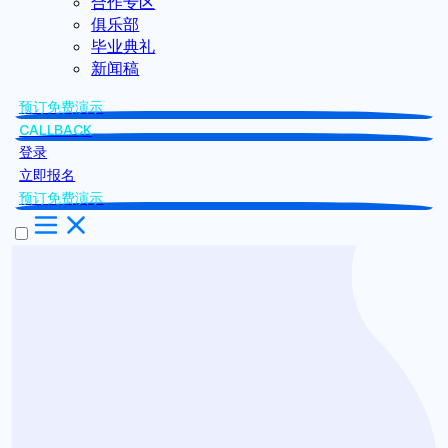
合作专区
俱乐部
毕业典礼
新闻稿
预订免费演示
CALLBACK
登录
立即报名
预订免费演示