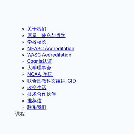
关于我们
愿景、使命与哲学
学校校长
NEASC Accreditation
WASC Accreditation
Cognia认证
大学理事会
NCAA, 美国
联合国教科文组织, CID
改变生活
技术合作伙伴
推荐信
联系我们
课程