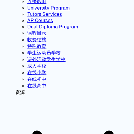
连接影响
University Program
Tutors Services
AP Courses
Dual Diploma Program
课程目录
收费结构
特殊教育
学生运动员学校
课外活动学生学校
成人学校
在线小学
在线初中
在线高中
资源