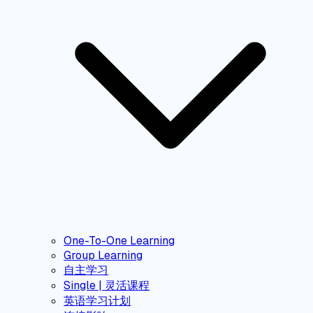
One-To-One Learning
Group Learning
自主学习
Single | 灵活课程
英语学习计划