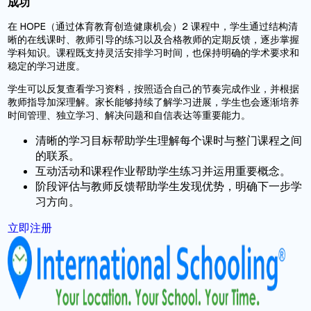
成功
在 HOPE（通过体育教育创造健康机会）2 课程中，学生通过结构清
晰的在线课时、教师引导的练习以及合格教师的定期反馈，逐步掌握
学科知识。课程既支持灵活安排学习时间，也保持明确的学术要求和
稳定的学习进度。
学生可以反复查看学习资料，按照适合自己的节奏完成作业，并根据
教师指导加深理解。家长能够持续了解学习进展，学生也会逐渐培养
时间管理、独立学习、解决问题和自信表达等重要能力。
清晰的学习目标帮助学生理解每个课时与整门课程之间
的联系。
互动活动和课程作业帮助学生练习并运用重要概念。
阶段评估与教师反馈帮助学生发现优势，明确下一步学
习方向。
立即注册