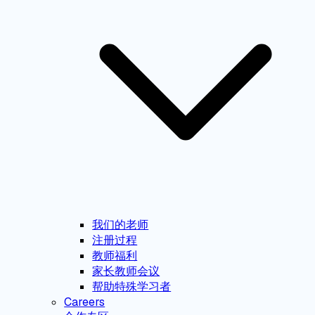
我们的老师
注册过程
教师福利
家长教师会议
帮助特殊学习者
Careers