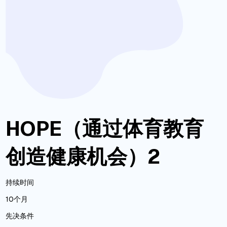
HOPE（通过体育教育
创造健康机会）2
持续时间
10个月
先决条件