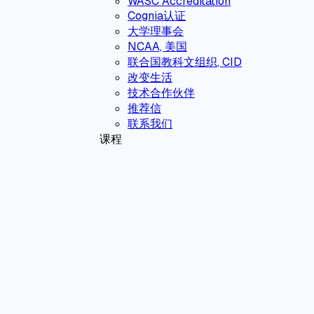
WASC Accreditation
Cognia认证
大学理事会
NCAA, 美国
联合国教科文组织, CID
改变生活
技术合作伙伴
推荐信
联系我们
课程