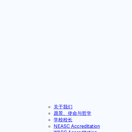
关于我们
愿景、使命与哲学
学校校长
NEASC Accreditation