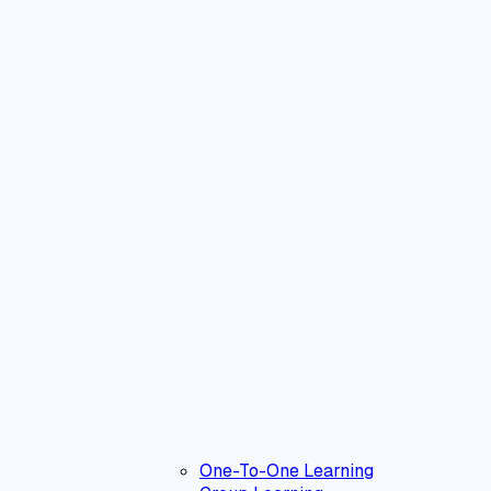
One-To-One Learning