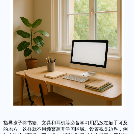
指导孩子将书籍、文具和耳机等必备学习用品放在触手可及
的地方，这样就不用频繁离开学习区域。设置视觉边界，例