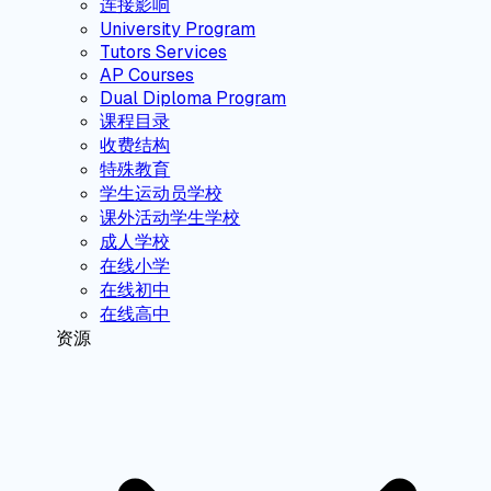
连接影响
University Program
Tutors Services
AP Courses
Dual Diploma Program
课程目录
收费结构
特殊教育
学生运动员学校
课外活动学生学校
成人学校
在线小学
在线初中
在线高中
资源