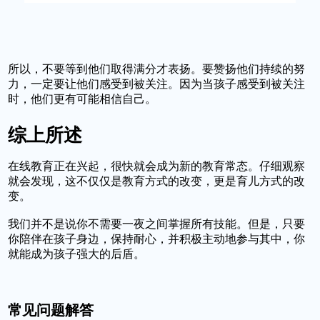
所以，不要等到他们取得满分才表扬。要赞扬他们持续的努
力，一定要让他们感受到被关注。因为当孩子感受到被关注
时，他们更有可能相信自己。
综上所述
在线教育正在兴起，很快就会成为新的教育常态。仔细观察
就会发现，这不仅仅是教育方式的改变，更是育儿方式的改
变。
我们并不是说你不需要一夜之间掌握所有技能。但是，只要
你陪伴在孩子身边，保持耐心，并积极主动地参与其中，你
就能成为孩子强大的后盾。
常见问题解答