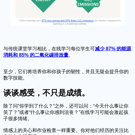
与传统课堂学习相比，
在线学习每位学生可
减少 87% 的能源
消耗和 85% 的二氧化碳排放量
。
至少，它们将培养你和你孩子的韧性，并且无疑会提升你的
数字技能。
谈谈感受，不只是成绩。
除了问“你学到了什么？”之外，还可以问：“今天什么事让你
笑了？”或者“什么事让你感到沮丧？”在线学习可能会激起孩
子很多情绪。
情感上的关心和作业检查一样重要。你对他们经历的关注比