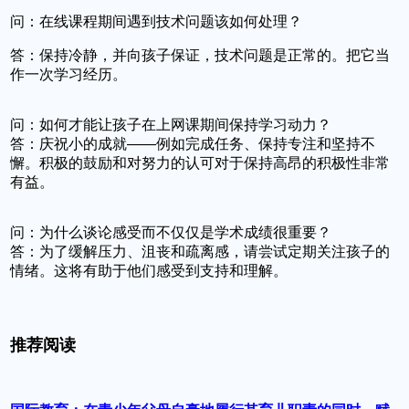
问：在线课程期间遇到技术问题该如何处理？
答：保持冷静，并向孩子保证，技术问题是正常的。把它当
作一次学习经历。
问：如何才能让孩子在上网课期间保持学习动力？
答：庆祝小的成就——例如完成任务、保持专注和坚持不
懈。积极的鼓励和对努力的认可对于保持高昂的积极性非常
有益。
问：为什么谈论感受而不仅仅是学术成绩很重要？
答：为了缓解压力、沮丧和疏离感，请尝试定期关注孩子的
情绪。这将有助于他们感受到支持和理解。
推荐阅读