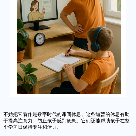
不妨把它看作是数字时代的课间休息。这些短暂的休息有助
于提高注意力，防止孩子感到疲惫。它们还能帮助孩子在整
个学习日保持专注和活力。