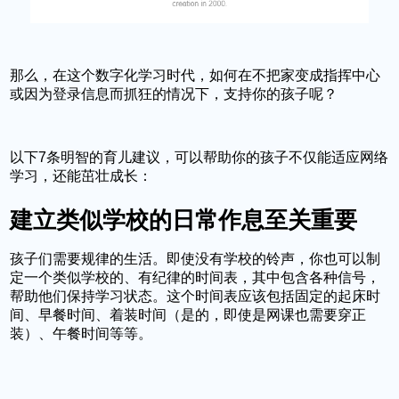
那么，在这个数字化学习时代，如何在不把家变成指挥中心
或因为登录信息而抓狂的情况下，支持你的孩子呢？
以下7条明智的育儿建议，可以帮助你的孩子不仅能适应网络
学习，还能茁壮成长：
建立类似学校的日常作息至关重要
孩子们需要规律的生活。即使没有学校的铃声，你也可以制
定一个类似学校的、有纪律的时间表，其中包含各种信号，
帮助他们保持学习状态。这个时间表应该包括固定的起床时
间、早餐时间、着装时间（是的，即使是网课也需要穿正
装）、午餐时间等等。