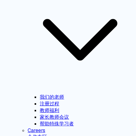
我们的老师
注册过程
教师福利
家长教师会议
帮助特殊学习者
Careers