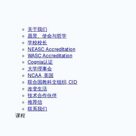
关于我们
愿景、使命与哲学
学校校长
NEASC Accreditation
WASC Accreditation
Cognia认证
大学理事会
NCAA, 美国
联合国教科文组织, CID
改变生活
技术合作伙伴
推荐信
联系我们
课程