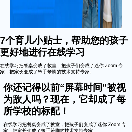
7个育儿小贴士，帮助您的孩子
更好地进行在线学习
在线学习把餐桌变成了教室，把孩子们变成了迷你 Zoom 专
家，把家长变成了笨手笨脚的技术支持专家。
你还记得以前“屏幕时间”被视
为敌人吗？现在，它却成了每
所学校的标配！
在线学习把餐桌变成了教室，把孩子们变成了迷你 Zoom 专
家，把家长变成了笨手笨脚的技术支持专家。