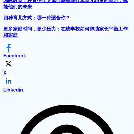
国际教育：在青少年父母自豪地履行其育儿职责的同时，赋
能他们的未来
四种育儿方式：哪一种适合你？
更多家庭时间，更少压力：在线学校如何帮助家长平衡工作
和家庭
Facebook
X
Linkedin