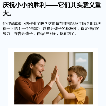
庆祝小小的胜利——它们其实意义重
大。
他们完成艰巨的作业了吗？这周每节课都到场了吗？那就庆
祝一下吧！一个“击掌”可以提升孩子的积极性，肯定他们的
努力，并告诉孩子：你做得很好，我看到了。