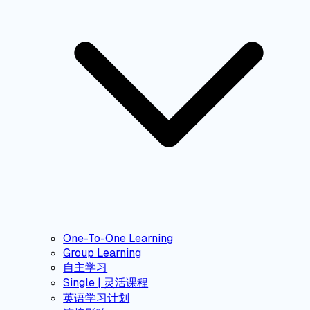
One-To-One Learning
Group Learning
自主学习
Single | 灵活课程
英语学习计划