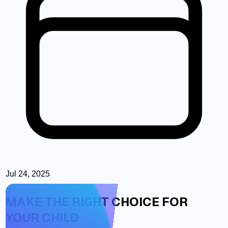
Jul 24, 2025
MAKE THE RIGHT CHOICE FOR
YOUR CHILD