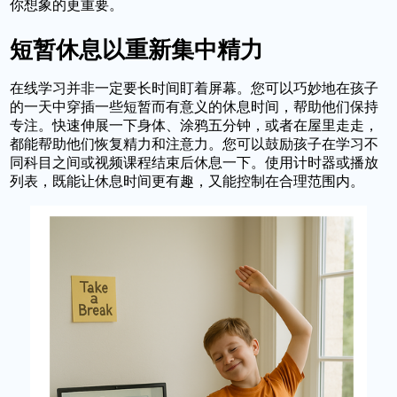
你想象的更重要。
短暂休息以重新集中精力
在线学习并非一定要长时间盯着屏幕。您可以巧妙地在孩子
的一天中穿插一些短暂而有意义的休息时间，帮助他们保持
专注。快速伸展一下身体、涂鸦五分钟，或者在屋里走走，
都能帮助他们恢复精力和注意力。您可以鼓励孩子在学习不
同科目之间或视频课程结束后休息一下。使用计时器或播放
列表，既能让休息时间更有趣，又能控制在合理范围内。