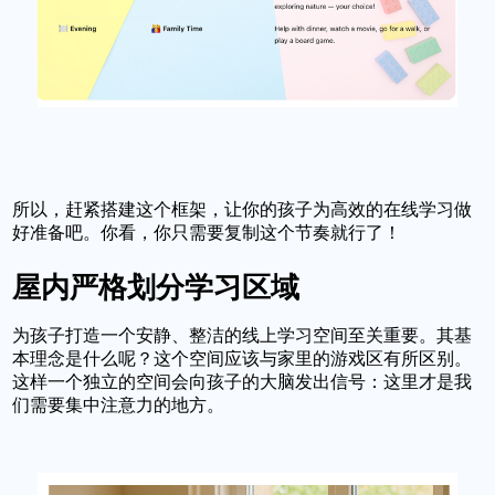
所以，赶紧搭建这个框架，让你的孩子为高效的在线学习做
好准备吧。你看，你只需要复制这个节奏就行了！
屋内严格划分学习区域
为孩子打造一个安静、整洁的线上学习空间至关重要。其基
本理念是什么呢？这个空间应该与家里的游戏区有所区别。
这样一个独立的空间会向孩子的大脑发出信号：这里才是我
们需要集中注意力的地方。