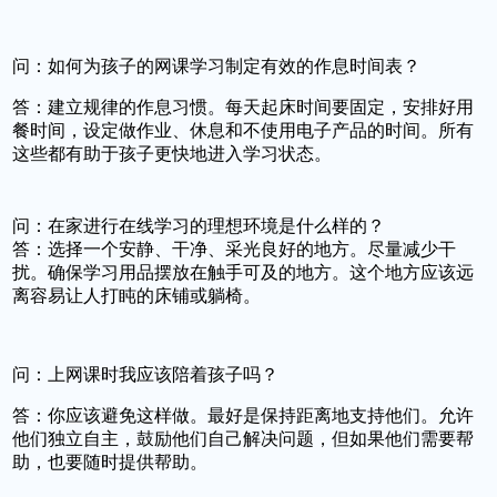
问：如何为孩子的网课学习制定有效的作息时间表？
答：建立规律的作息习惯。每天起床时间要固定，安排好用
餐时间，设定做作业、休息和不使用电子产品的时间。所有
这些都有助于孩子更快地进入学习状态。
问：在家进行在线学习的理想环境是什么样的？
答：选择一个安静、干净、采光良好的地方。尽量减少干
扰。确保学习用品摆放在触手可及的地方。这个地方应该远
离容易让人打盹的床铺或躺椅。
问：上网课时我应该陪着孩子吗？
答：你应该避免这样做。最好是保持距离地支持他们。允许
他们独立自主，鼓励他们自己解决问题，但如果他们需要帮
助，也要随时提供帮助。