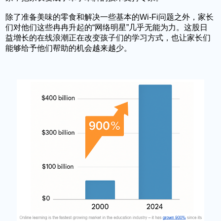
除了准备美味的零食和解决一些基本的Wi-Fi问题之外，家长
们对他们​​这些冉冉升起的“网络明星”几乎无能为力。这股日
益增长的
在线
浪潮
正在改变孩子们的学习方式，也让家长们
能够给予他们帮助的机会越来越少。