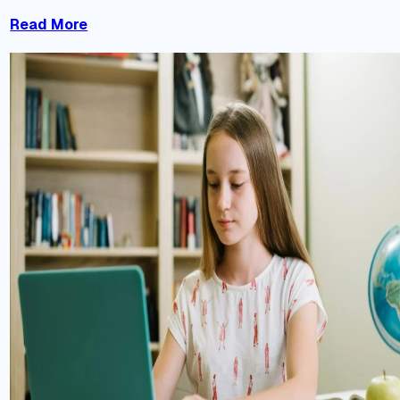
Read More