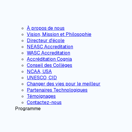
À propos de nous
Vision, Mission et Philosophie
Directeur d'école
NEASC Accreditation
WASC Accreditation
Accréditation Cognia
Conseil des Collèges
NCAA, USA
UNESCO, CID
Changer des vies pour le meilleur
Partenaires Technologiques
Témoignages
Contactez-nous
Programme