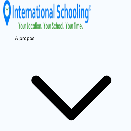
À propos