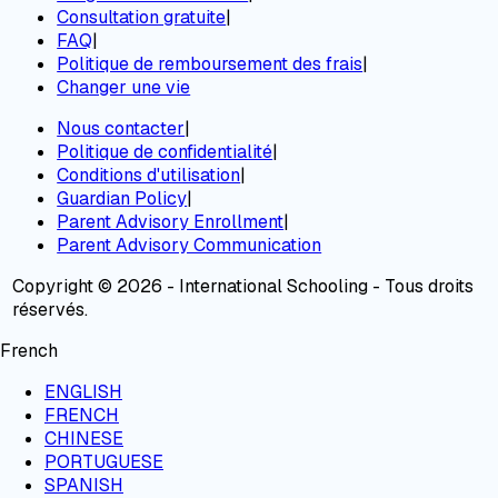
Consultation gratuite
|
FAQ
|
Politique de remboursement des frais
|
Changer une vie
Nous contacter
|
Politique de confidentialité
|
Conditions d'utilisation
|
Guardian Policy
|
Parent Advisory Enrollment
|
Parent Advisory Communication
Copyright © 2026 - International Schooling - Tous droits
réservés.
French
ENGLISH
FRENCH
CHINESE
PORTUGUESE
SPANISH