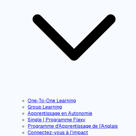
One-To-One Learning
Group Learning
Apprentissage en Autonomie
Single | Programme Flexy
Programme d'Apprentissage de l'Anglais
Connectez-vous à l'impact