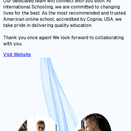
Our dedicated team will connect with you soon. At
International Schooling, we are committed to changing
lives for the best. As the most recommended and trusted
American online school, accredited by Cognia, USA, we
take pride in delivering quality education.
Thank you once again! We look forward to collaborating
with you.
Visit Website