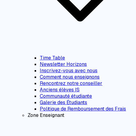
Time Table
Newsletter Horizons
Inscrivez-vous avec nous
Comment nous enseignons
Rencontrez notre conseiller
Anciens élèves IS
Communauté étudiante
Galerie des Étudiants
Politique de Remboursement des Frais
Zone Enseignant