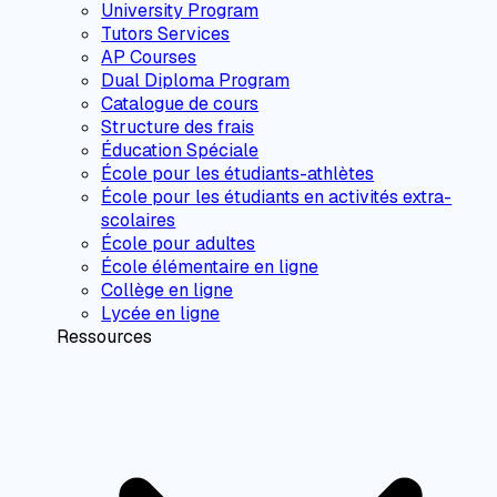
University Program
Tutors Services
AP Courses
Dual Diploma Program
Catalogue de cours
Structure des frais
Éducation Spéciale
École pour les étudiants-athlètes
École pour les étudiants en activités extra-
scolaires
École pour adultes
École élémentaire en ligne
Collège en ligne
Lycée en ligne
Ressources