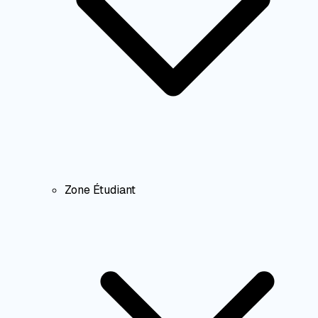
Zone Étudiant