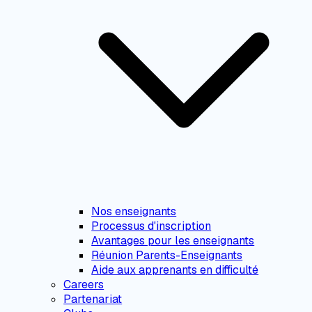
Nos enseignants
Processus d'inscription
Avantages pour les enseignants
Réunion Parents-Enseignants
Aide aux apprenants en difficulté
Careers
Partenariat