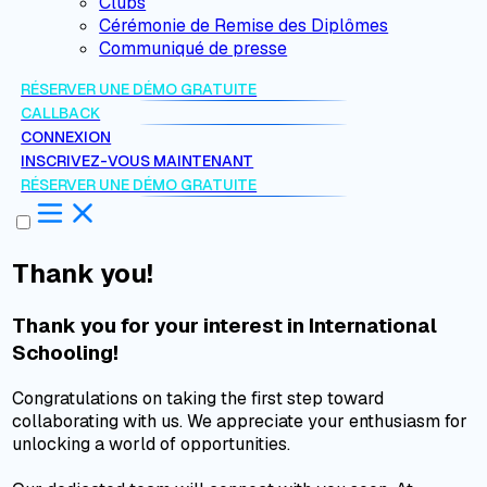
Clubs
Cérémonie de Remise des Diplômes
Communiqué de presse
RÉSERVER UNE DÉMO GRATUITE
CALLBACK
CONNEXION
INSCRIVEZ-VOUS MAINTENANT
RÉSERVER UNE DÉMO GRATUITE
Thank you!
Thank you for your interest in International
Schooling!
Congratulations on taking the first step toward
collaborating with us. We appreciate your enthusiasm for
unlocking a world of opportunities.