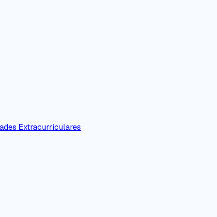
ades Extracurriculares