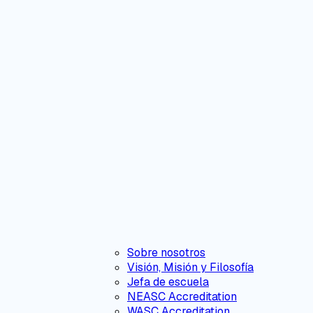
Sobre nosotros
Visión, Misión y Filosofía
Jefa de escuela
NEASC Accreditation
WASC Accreditation