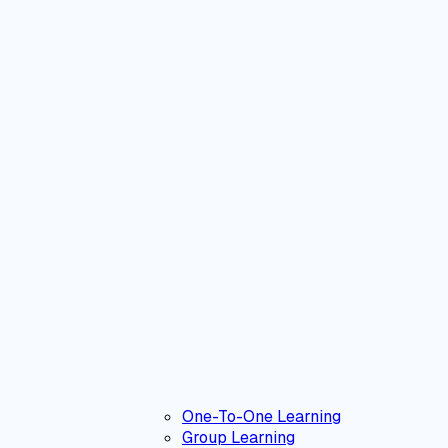
One-To-One Learning
Group Learning