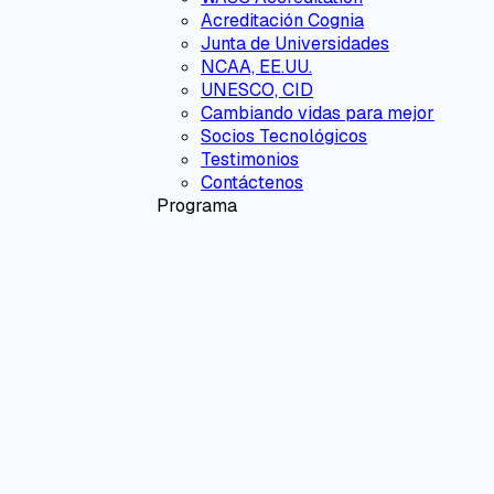
Acreditación Cognia
Junta de Universidades
NCAA, EE.UU.
UNESCO, CID
Cambiando vidas para mejor
Socios Tecnológicos
Testimonios
Contáctenos
Programa