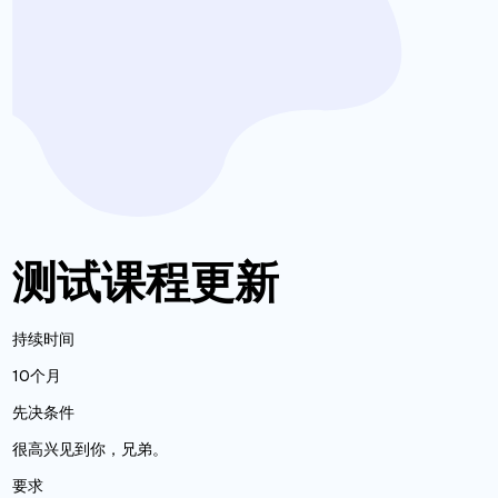
测试课程更新
持续时间
10个月
先决条件
很高兴见到你，兄弟。
要求