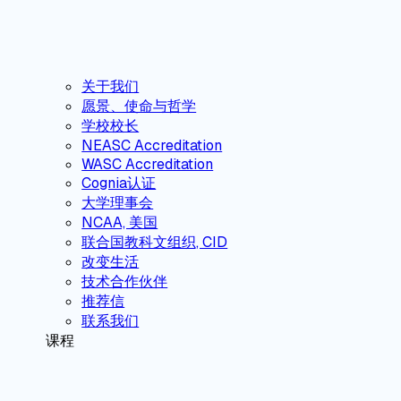
关于我们
愿景、使命与哲学
学校校长
NEASC Accreditation
WASC Accreditation
Cognia认证
大学理事会
NCAA, 美国
联合国教科文组织, CID
改变生活
技术合作伙伴
推荐信
联系我们
课程