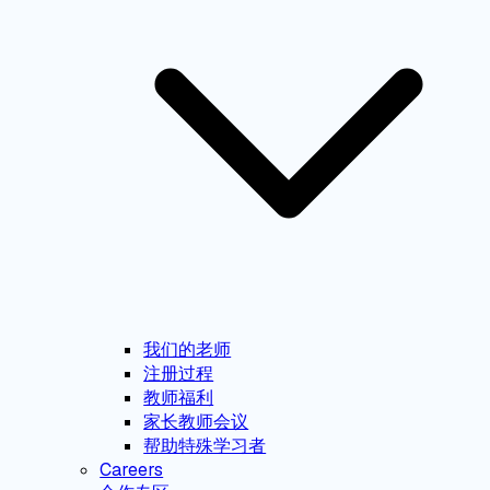
我们的老师
注册过程
教师福利
家长教师会议
帮助特殊学习者
Careers