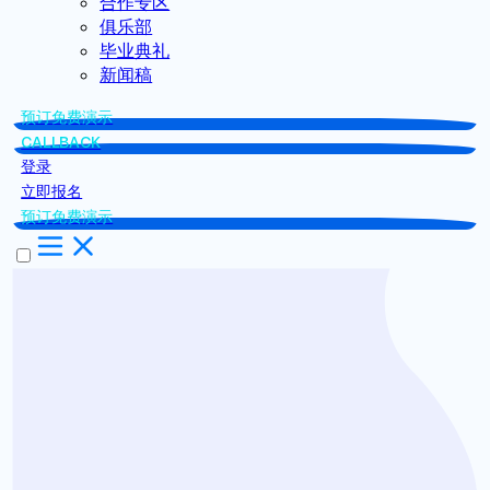
合作专区
俱乐部
毕业典礼
新闻稿
预订免费演示
CALLBACK
登录
立即报名
预订免费演示