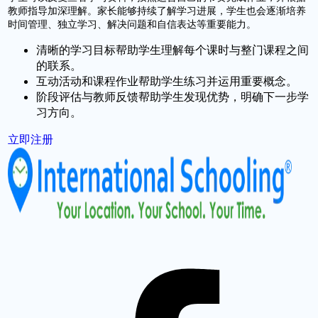
教师指导加深理解。家长能够持续了解学习进展，学生也会逐渐培养
时间管理、独立学习、解决问题和自信表达等重要能力。
清晰的学习目标帮助学生理解每个课时与整门课程之间
的联系。
互动活动和课程作业帮助学生练习并运用重要概念。
阶段评估与教师反馈帮助学生发现优势，明确下一步学
习方向。
立即注册