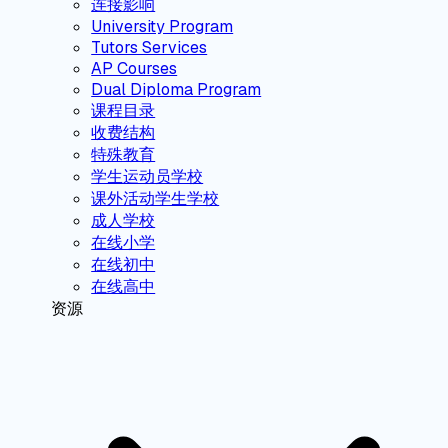
连接影响
University Program
Tutors Services
AP Courses
Dual Diploma Program
课程目录
收费结构
特殊教育
学生运动员学校
课外活动学生学校
成人学校
在线小学
在线初中
在线高中
资源