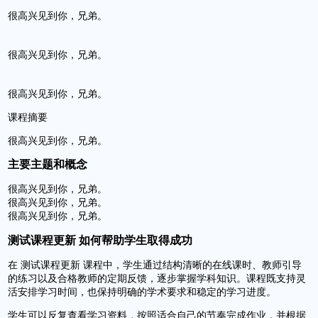
很高兴见到你，兄弟。
很高兴见到你，兄弟。
很高兴见到你，兄弟。
课程摘要
很高兴见到你，兄弟。
主要主题和概念
很高兴见到你，兄弟。
很高兴见到你，兄弟。
很高兴见到你，兄弟。
测试课程更新 如何帮助学生取得成功
在 测试课程更新 课程中，学生通过结构清晰的在线课时、教师引导
的练习以及合格教师的定期反馈，逐步掌握学科知识。课程既支持灵
活安排学习时间，也保持明确的学术要求和稳定的学习进度。
学生可以反复查看学习资料，按照适合自己的节奏完成作业，并根据