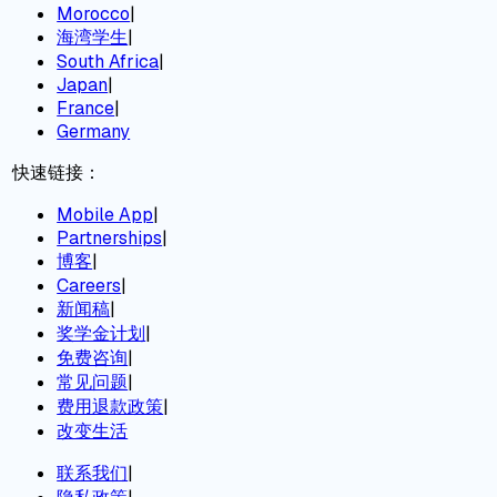
Morocco
|
海湾学生
|
South Africa
|
Japan
|
France
|
Germany
快速链接：
Mobile App
|
Partnerships
|
博客
|
Careers
|
新闻稿
|
奖学金计划
|
免费咨询
|
常见问题
|
费用退款政策
|
改变生活
联系我们
|