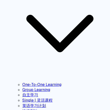
One-To-One Learning
Group Learning
自主学习
Single | 灵活课程
英语学习计划