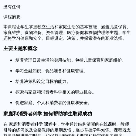
没有任何
课程摘要
本课程让学生掌握独立生活和家庭生活的基本技能，涵盖儿童保育、
家庭维护、食物准备、资金管理、医疗保健和衣物护理等主题。学生
还将学习健康和安全、目标设定、决策，并探索潜在的职业选择。
主要主题和概念
培养管理日常生活的实用技能，包括儿童保育和家庭维护。
学习金融知识、食品准备和健康管理。
培养决策和设定目标的能力。
探索与家庭和消费者科学相关的职业机会。
促进家庭、个人和消费者的健康和安全。
家庭和消费者科学 如何帮助学生取得成功
在 家庭和消费者科学 课程中，学生通过结构清晰的在线课时、教师
引导的练习以及合格教师的定期反馈，逐步掌握学科知识。课程既支
持灵活安排学习时间，也保持明确的学术要求和稳定的学习进度。