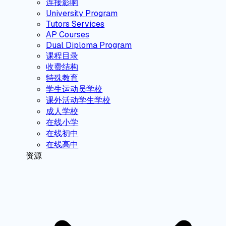
连接影响
University Program
Tutors Services
AP Courses
Dual Diploma Program
课程目录
收费结构
特殊教育
学生运动员学校
课外活动学生学校
成人学校
在线小学
在线初中
在线高中
资源