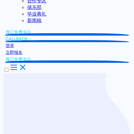
合作专区
俱乐部
毕业典礼
新闻稿
预订免费演示
CALLBACK
登录
立即报名
预订免费演示