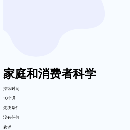
家庭和消费者科学
持续时间
10个月
先决条件
没有任何
要求