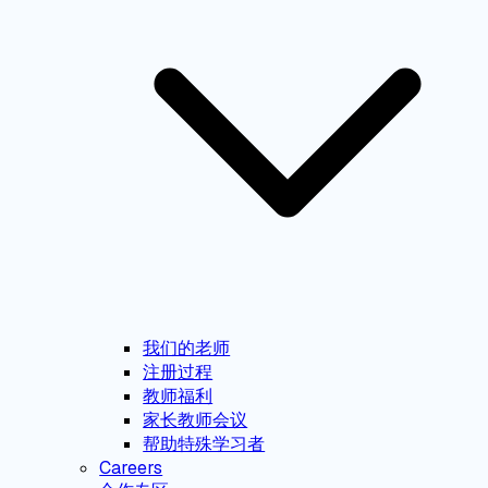
我们的老师
注册过程
教师福利
家长教师会议
帮助特殊学习者
Careers