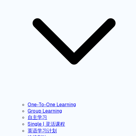
One-To-One Learning
Group Learning
自主学习
Single | 灵活课程
英语学习计划