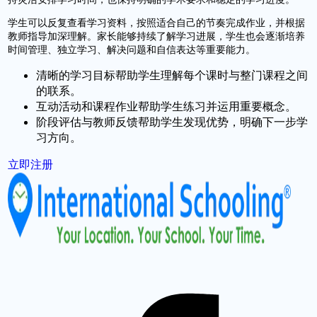
学生可以反复查看学习资料，按照适合自己的节奏完成作业，并根据
教师指导加深理解。家长能够持续了解学习进展，学生也会逐渐培养
时间管理、独立学习、解决问题和自信表达等重要能力。
清晰的学习目标帮助学生理解每个课时与整门课程之间
的联系。
互动活动和课程作业帮助学生练习并运用重要概念。
阶段评估与教师反馈帮助学生发现优势，明确下一步学
习方向。
立即注册