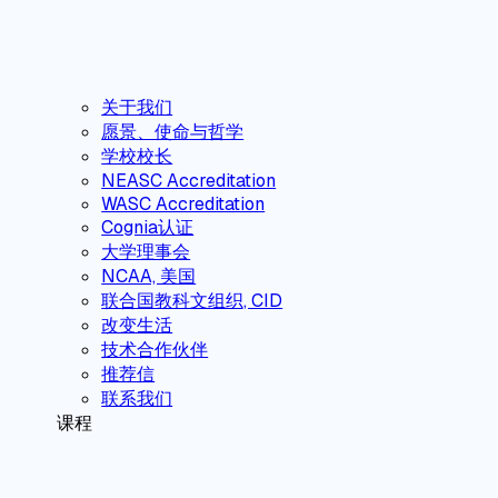
关于我们
愿景、使命与哲学
学校校长
NEASC Accreditation
WASC Accreditation
Cognia认证
大学理事会
NCAA, 美国
联合国教科文组织, CID
改变生活
技术合作伙伴
推荐信
联系我们
课程