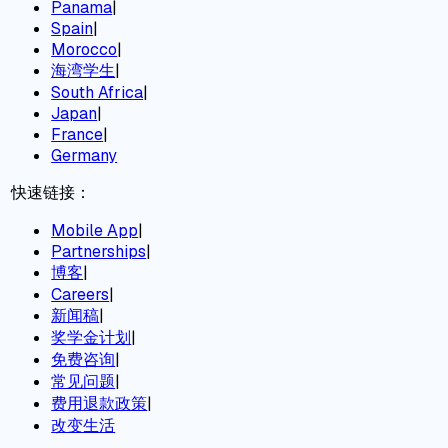
Panama
|
Spain
|
Morocco
|
海湾学生
|
South Africa
|
Japan
|
France
|
Germany
快速链接：
Mobile App
|
Partnerships
|
博客
|
Careers
|
新闻稿
|
奖学金计划
|
免费咨询
|
常见问题
|
费用退款政策
|
改变生活