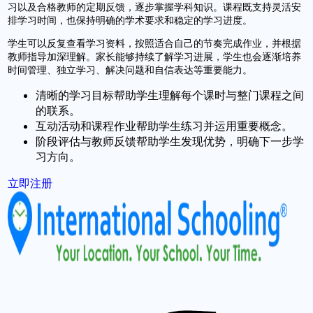
习以及合格教师的定期反馈，逐步掌握学科知识。课程既支持灵活安
排学习时间，也保持明确的学术要求和稳定的学习进度。
学生可以反复查看学习资料，按照适合自己的节奏完成作业，并根据
教师指导加深理解。家长能够持续了解学习进展，学生也会逐渐培养
时间管理、独立学习、解决问题和自信表达等重要能力。
清晰的学习目标帮助学生理解每个课时与整门课程之间
的联系。
互动活动和课程作业帮助学生练习并运用重要概念。
阶段评估与教师反馈帮助学生发现优势，明确下一步学
习方向。
立即注册