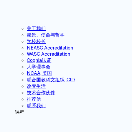
关于我们
愿景、使命与哲学
学校校长
NEASC Accreditation
WASC Accreditation
Cognia认证
大学理事会
NCAA, 美国
联合国教科文组织, CID
改变生活
技术合作伙伴
推荐信
联系我们
课程