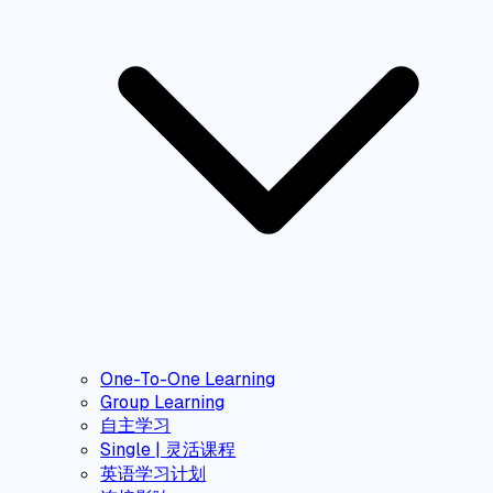
One-To-One Learning
Group Learning
自主学习
Single | 灵活课程
英语学习计划