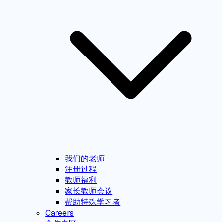
我们的老师
注册过程
教师福利
家长教师会议
帮助特殊学习者
Careers