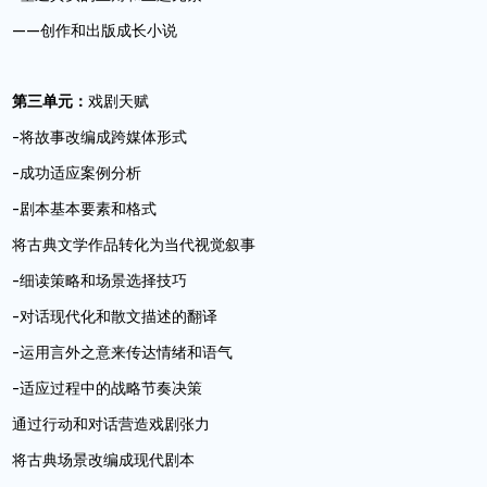
——创作和出版成长小说
第三单元：
戏剧天赋
-将故事改编成跨媒体形式
-成功适应案例分析
-剧本基本要素和格式
将古典文学作品转化为当代视觉叙事
-细读策略和场景选择技巧
-对话现代化和散文描述的翻译
-运用言外之意来传达情绪和语气
-适应过程中的战略节奏决策
通过行动和对话营造戏剧张力
将古典场景改编成现代剧本