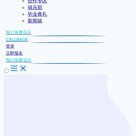
合作专区
俱乐部
毕业典礼
新闻稿
预订免费演示
CALLBACK
登录
立即报名
预订免费演示