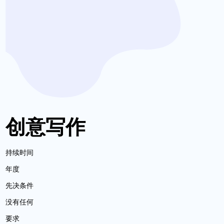
创意写作
持续时间
年度
先决条件
没有任何
要求