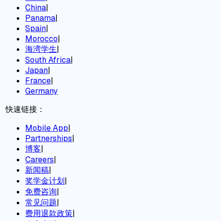
China
|
Panama
|
Spain
|
Morocco
|
海湾学生
|
South Africa
|
Japan
|
France
|
Germany
快速链接：
Mobile App
|
Partnerships
|
博客
|
Careers
|
新闻稿
|
奖学金计划
|
免费咨询
|
常见问题
|
费用退款政策
|