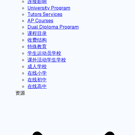
连接影响
University Program
Tutors Services
AP Courses
Dual Diploma Program
课程目录
收费结构
特殊教育
学生运动员学校
课外活动学生学校
成人学校
在线小学
在线初中
在线高中
资源