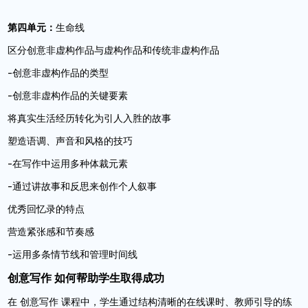
第四单元：
生命线
区分创意非虚构作品与虚构作品和传统非虚构作品
-创意非虚构作品的类型
-创意非虚构作品的关键要素
将真实生活经历转化为引人入胜的故事
塑造语调、声音和风格的技巧
-在写作中运用多种体裁元素
-通过讲故事和反思来创作个人叙事
优秀回忆录的特点
营造紧张感和节奏感
-运用多条情节线和管理时间线
创意写作 如何帮助学生取得成功
在 创意写作 课程中，学生通过结构清晰的在线课时、教师引导的练