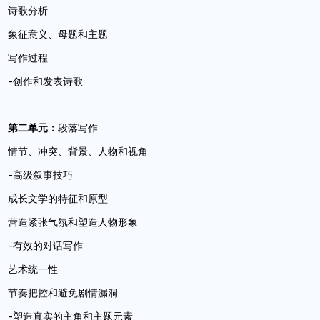
诗歌分析
象征意义、母题和主题
写作过程
-创作和发表诗歌
第二单元：
段落写作
情节、冲突、背景、人物和视角
-高级叙事技巧
成长文学的特征和原型
营造紧张气氛和塑造人物形象
-有效的对话写作
艺术统一性
节奏把控和避免剧情漏洞
-塑造真实的主角和主题元素