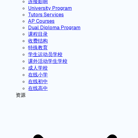
连接影响
University Program
Tutors Services
AP Courses
Dual Diploma Program
课程目录
收费结构
特殊教育
学生运动员学校
课外活动学生学校
成人学校
在线小学
在线初中
在线高中
资源