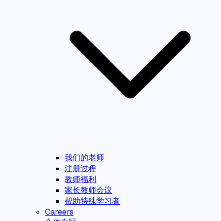
我们的老师
注册过程
教师福利
家长教师会议
帮助特殊学习者
Careers