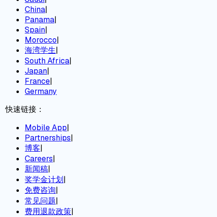
China
|
Panama
|
Spain
|
Morocco
|
海湾学生
|
South Africa
|
Japan
|
France
|
Germany
快速链接：
Mobile App
|
Partnerships
|
博客
|
Careers
|
新闻稿
|
奖学金计划
|
免费咨询
|
常见问题
|
费用退款政策
|