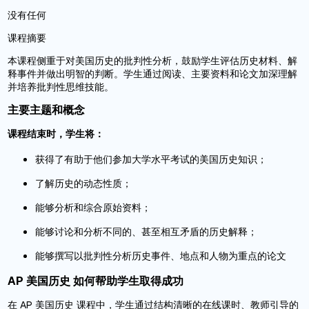
没有任何
课程摘要
本课程侧重于对美国历史的批判性分析，鼓励学生评估历史材料、解
释事件并做出明智的判断。学生通过阅读、主要资料和论文加深理解
并培养批判性思维技能。
主要主题和概念
课程结束时，学生将：
获得了有助于他们参加大学水平考试的美国历史知识；
了解历史的动态性质；
能够分析和综合原始资料；
能够讨论和分析不同的、甚至相互矛盾的历史解释；
能够撰写以批判性分析历史事件、地点和人物为重点的论文
AP 美国历史 如何帮助学生取得成功
在 AP 美国历史 课程中，学生通过结构清晰的在线课时、教师引导的