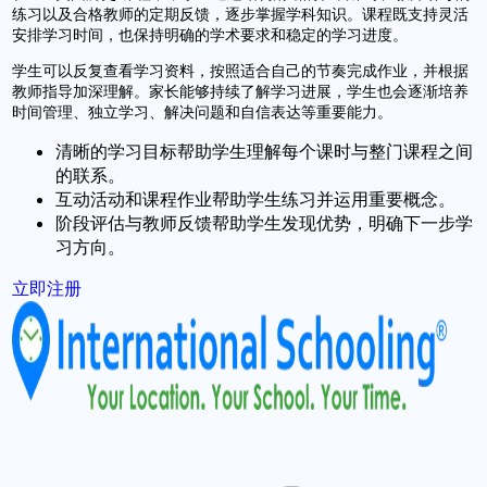
练习以及合格教师的定期反馈，逐步掌握学科知识。课程既支持灵活
安排学习时间，也保持明确的学术要求和稳定的学习进度。
学生可以反复查看学习资料，按照适合自己的节奏完成作业，并根据
教师指导加深理解。家长能够持续了解学习进展，学生也会逐渐培养
时间管理、独立学习、解决问题和自信表达等重要能力。
清晰的学习目标帮助学生理解每个课时与整门课程之间
的联系。
互动活动和课程作业帮助学生练习并运用重要概念。
阶段评估与教师反馈帮助学生发现优势，明确下一步学
习方向。
立即注册