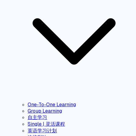
One-To-One Learning
Group Learning
自主学习
Single | 灵活课程
英语学习计划