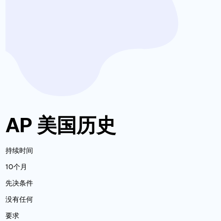
AP 美国历史
持续时间
10个月
先决条件
没有任何
要求