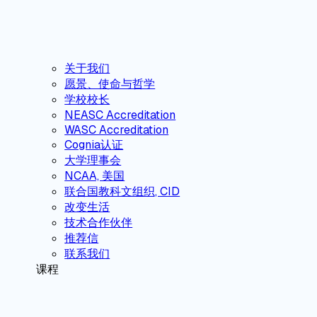
关于我们
愿景、使命与哲学
学校校长
NEASC Accreditation
WASC Accreditation
Cognia认证
大学理事会
NCAA, 美国
联合国教科文组织, CID
改变生活
技术合作伙伴
推荐信
联系我们
课程