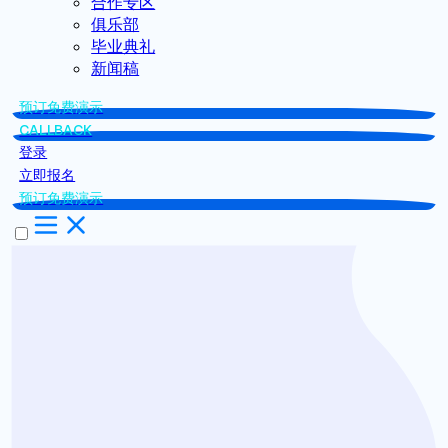
合作专区
俱乐部
毕业典礼
新闻稿
预订免费演示
CALLBACK
登录
立即报名
预订免费演示