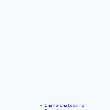
One-To-One Learning