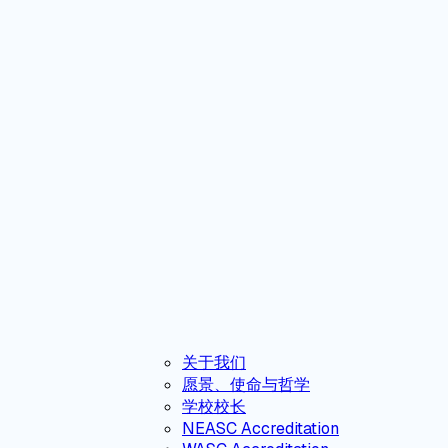
关于我们
愿景、使命与哲学
学校校长
NEASC Accreditation