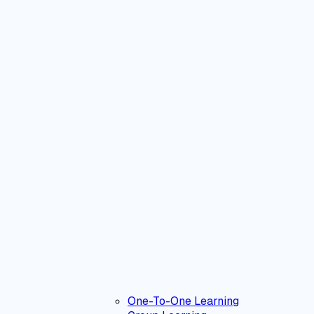
One-To-One Learning