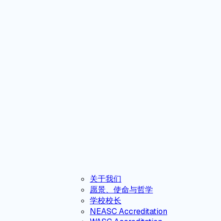
关于我们
愿景、使命与哲学
学校校长
NEASC Accreditation