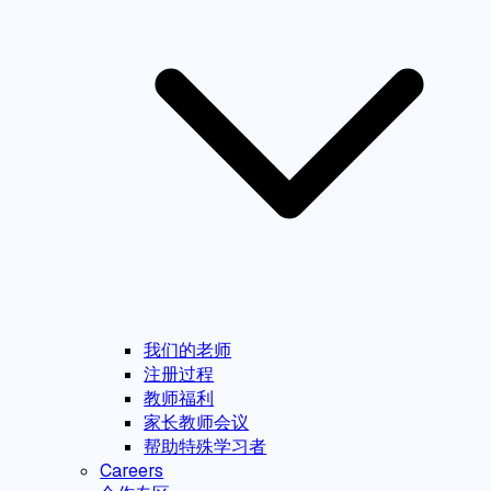
我们的老师
注册过程
教师福利
家长教师会议
帮助特殊学习者
Careers