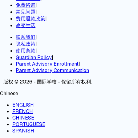
免费咨询
|
常见问题
|
费用退款政策
|
改变生活
联系我们
|
隐私政策
|
使用条款
|
Guardian Policy
|
Parent Advisory Enrollment
|
Parent Advisory Communication
版权 © 2026 - 国际学校 - 保留所有权利.
Chinese
ENGLISH
FRENCH
CHINESE
PORTUGUESE
SPANISH