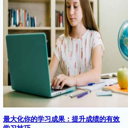
最大化你的学习成果：提升成绩的有效