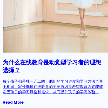
为什么在线教育是动觉型学习者的理想
选择？
每个孩子都是独一无二的，他们的学习进度和学习方法也各
不相同。家长选择在线教育的主要原因是希望教育方式能够
适应孩子的学习风格和需求，从而提升孩子的学习体验。
Read More