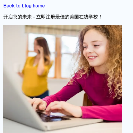
Back to blog home
开启您的未来 - 立即注册最佳的美国在线学校！