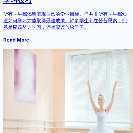
学习技巧
所有学生都渴望实现自己的学业目标。但并非所有学生都知
道如何学习才能取得最佳成绩。许多学生都在苦苦思索，究
竟是应该努力学习，还是应该放松学习。
Read More