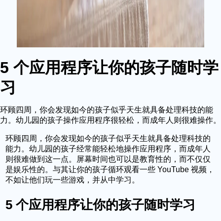
5 个应用程序让你的孩子随时学
习
环顾四周，你会发现如今的孩子似乎天生就具备处理科技的能
力。幼儿园的孩子操作应用程序很轻松，而成年人则很难操作。
环顾四周，你会发现如今的孩子似乎天生就具备处理科技的
能力。幼儿园的孩子经常能轻松地操作应用程序，而成年人
则很难做到这一点。屏幕时间也可以是教育性的，而不仅仅
是娱乐性的。与其让你的孩子循环观看一些 YouTube 视频，
不如让他们玩一些游戏，并从中学习。
5 个应用程序让你的孩子随时学习