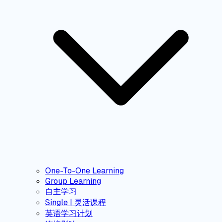
One-To-One Learning
Group Learning
自主学习
Single | 灵活课程
英语学习计划