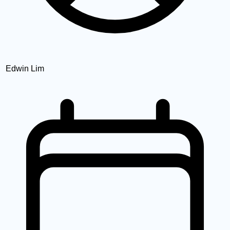
Edwin Lim