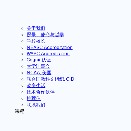
关于我们
愿景、使命与哲学
学校校长
NEASC Accreditation
WASC Accreditation
Cognia认证
大学理事会
NCAA, 美国
联合国教科文组织, CID
改变生活
技术合作伙伴
推荐信
联系我们
课程