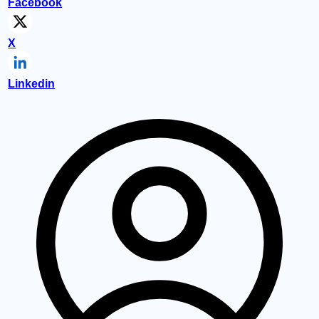
Facebook
X
Linkedin