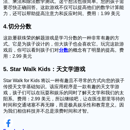
法、乘法和除法数学测试。这个想法也很简单。您的孩子需
要尽快正确回答。这款游戏不仅可以提高他们的数学计算能
力，还可以帮助提高注意力和反应时间。费用：1.99 美元
4.
切分分数
这款屡获殊荣的解题游戏是学习分数的一种非常有趣的方
式。它是为孩子设计的，但大孩子也会喜欢它。玩完这款游
戏后，你可以看到孩子们对
分数
的概念有了明显的提高。费
用：2.99 美元
5.
Star Walk Kids：天文学游戏
Star Walk for Kids 将以一种有趣且不寻常的方式向您的孩子
传授天文学基础知识。该应用程序是一款有趣的天文学游
戏，孩子们可以在玩耍和娱乐的同时了解天文学和我们的太
阳系。费用：2.99 美元，所以继续吧，让在医生那里等待的
时间和交通堵塞不再无聊，而是极具娱乐性和教育意义。因
为我们相信科技并不总是浪费时间和才智。