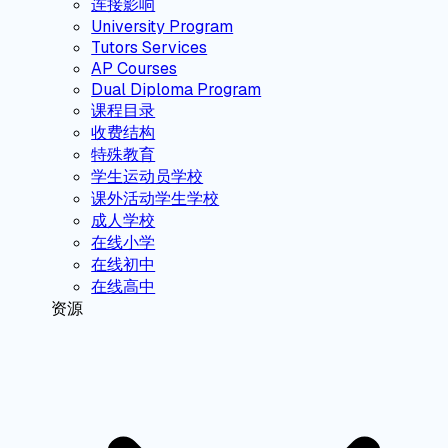
连接影响
University Program
Tutors Services
AP Courses
Dual Diploma Program
课程目录
收费结构
特殊教育
学生运动员学校
课外活动学生学校
成人学校
在线小学
在线初中
在线高中
资源