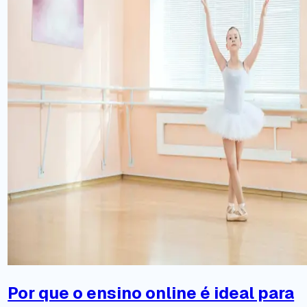
Por que o ensino online é ideal para