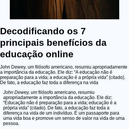
Decodificando os 7
principais benefícios da
educação online
John Dewey, um filósofo americano, resumiu apropriadamente
a importância da educação. Ele diz: “A educação não é
preparação para a vida; a educação é a própria vida” (citado).
De fato, a educação faz toda a diferença na vida
John Dewey, um
filósofo americano, resumiu
apropriadamente a importância da educação. Ele diz:
“Educação não é preparação para a vida; educação é a
própria vida” (citado). De fato, a educação faz toda a
diferença na vida de um indivíduo. É um passaporte para
uma vida boa e promove um senso de valor na vida de uma
pessoa.