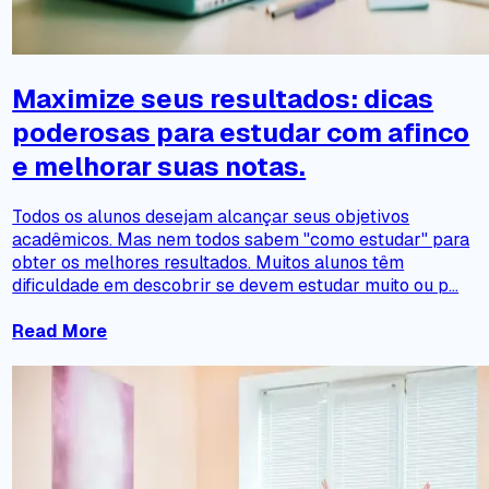
Maximize seus resultados: dicas
poderosas para estudar com afinco
e melhorar suas notas.
Todos os alunos desejam alcançar seus objetivos
acadêmicos. Mas nem todos sabem "como estudar" para
obter os melhores resultados. Muitos alunos têm
dificuldade em descobrir se devem estudar muito ou p...
Read More