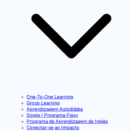
One-To-One Learning
Group Learning
Aprendizagem Autodidata
Single | Programa Flexy
Programa de Aprendizagem de Inglês
Conectar-se ao Impacto