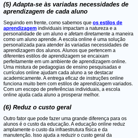
(5) Adapta-se às variadas necessidades de
aprendizagem de cada aluno
Seguindo em frente, como sabemos que
os estilos de
aprendizagem
individuais impactam a natureza e a
personalidade de um aluno e afetam diretamente a maneira
como um aluno aprende. A escola online é uma solução
personalizada para atender às variadas necessidades de
aprendizagem dos alunos. Alunos que pertencem a
diferentes estilos de aprendizagem se encaixam
perfeitamente em um ambiente de aprendizagem online.
Uma mistura de pedagogias de ensino pesquisadas e
currículos online ajudam cada aluno a se destacar
academicamente. A entrega eficaz de instruções online
funciona muito bem com estilos de aprendizagem variados.
Com um escopo de preferências individuais, a escola
online ajuda cada aluno a prosperar melhor.
(6) Reduz o custo geral
Outro fator que pode fazer uma grande diferença para os
alunos é o custo da educação. A educação online reduz
amplamente o custo da infraestrutura física e da
manutenção. Isso ajuda a reduzir o custo geral da