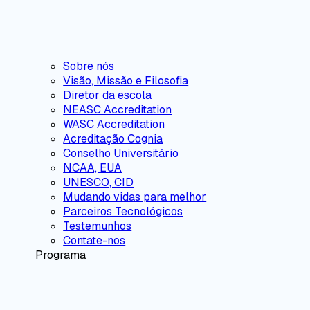
Sobre nós
Visão, Missão e Filosofia
Diretor da escola
NEASC Accreditation
WASC Accreditation
Acreditação Cognia
Conselho Universitário
NCAA, EUA
UNESCO, CID
Mudando vidas para melhor
Parceiros Tecnológicos
Testemunhos
Contate-nos
Programa