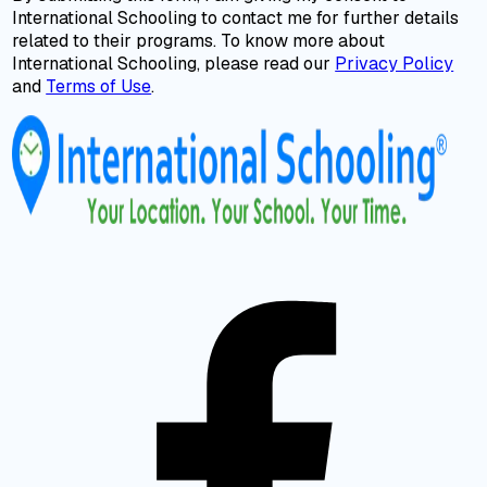
International Schooling to contact me for further details
related to their programs. To know more about
International Schooling, please read our
Privacy Policy
and
Terms of Use
.