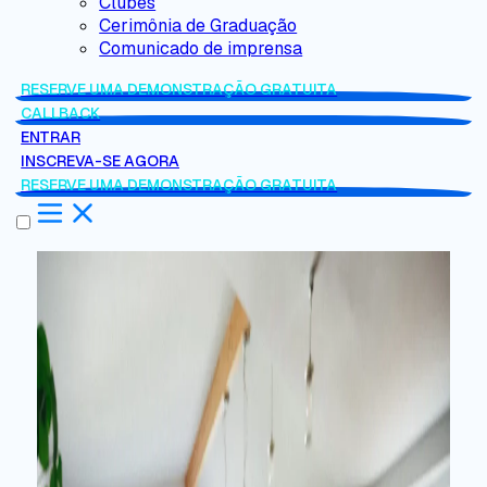
Clubes
Cerimônia de Graduação
Comunicado de imprensa
RESERVE UMA DEMONSTRAÇÃO GRATUITA
CALLBACK
ENTRAR
INSCREVA-SE AGORA
RESERVE UMA DEMONSTRAÇÃO GRATUITA