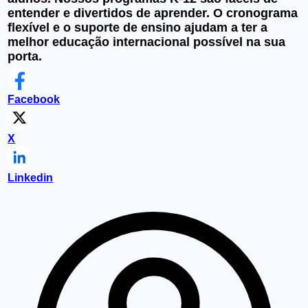
entender e divertidos de aprender. O cronograma
flexível e o suporte de ensino ajudam a ter a
melhor educação internacional possível na sua
porta.
Facebook
X
Linkedin