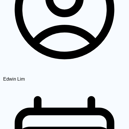
Edwin Lim