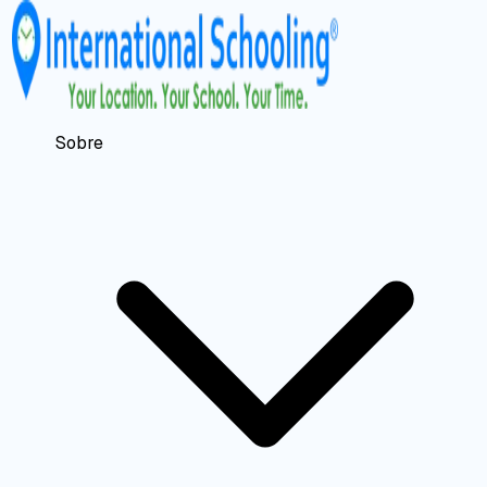
Sobre