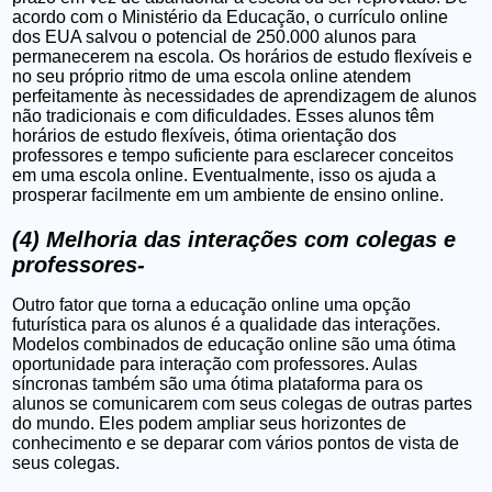
acordo com o Ministério da Educação, o currículo online
dos EUA salvou o potencial de 250.000 alunos para
permanecerem na escola. Os horários de estudo flexíveis e
no seu próprio ritmo de uma escola online atendem
perfeitamente às necessidades de aprendizagem de alunos
não tradicionais e com dificuldades. Esses alunos têm
horários de estudo flexíveis, ótima orientação dos
professores e tempo suficiente para esclarecer conceitos
em uma escola online. Eventualmente, isso os ajuda a
prosperar facilmente em um ambiente de ensino online.
(4) Melhoria das interações com colegas e
professores-
Outro fator que torna a educação online uma opção
futurística para os alunos é a qualidade das interações.
Modelos combinados de educação online são uma ótima
oportunidade para interação com professores. Aulas
síncronas também são uma ótima plataforma para os
alunos se comunicarem com seus colegas de outras partes
do mundo. Eles podem ampliar seus horizontes de
conhecimento e se deparar com vários pontos de vista de
seus colegas.