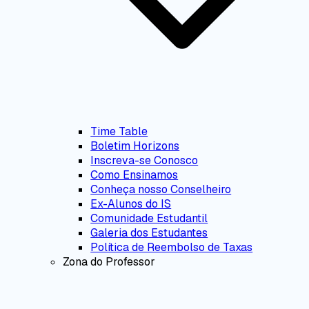
Time Table
Boletim Horizons
Inscreva-se Conosco
Como Ensinamos
Conheça nosso Conselheiro
Ex-Alunos do IS
Comunidade Estudantil
Galeria dos Estudantes
Política de Reembolso de Taxas
Zona do Professor