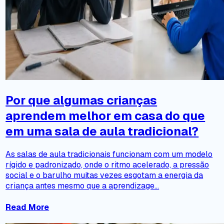
Por que algumas crianças
aprendem melhor em casa do que
em uma sala de aula tradicional?
As salas de aula tradicionais funcionam com um modelo
rígido e padronizado, onde o ritmo acelerado, a pressão
social e o barulho muitas vezes esgotam a energia da
criança antes mesmo que a aprendizage...
Read More