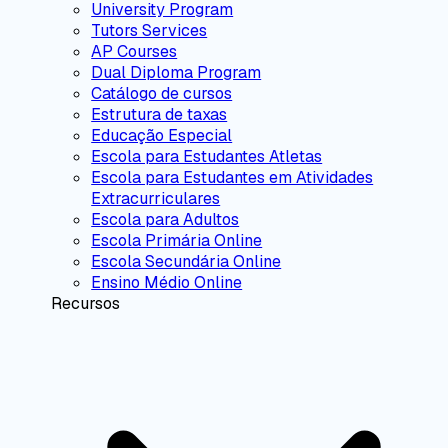
University Program
Tutors Services
AP Courses
Dual Diploma Program
Catálogo de cursos
Estrutura de taxas
Educação Especial
Escola para Estudantes Atletas
Escola para Estudantes em Atividades
Extracurriculares
Escola para Adultos
Escola Primária Online
Escola Secundária Online
Ensino Médio Online
Recursos