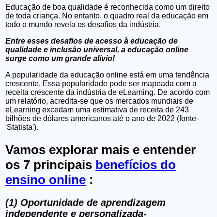
Educação de boa qualidade é reconhecida como um direito
de toda criança. No entanto, o quadro real da educação em
todo o mundo revela os desafios da indústria.
Entre esses desafios de acesso à educação de
qualidade e inclusão universal, a educação online
surge como um grande alívio!
A popularidade da educação online está em uma tendência
crescente. Essa popularidade pode ser mapeada com a
receita crescente da indústria de eLearning. De acordo com
um relatório, acredita-se que os mercados mundiais de
eLearning excedam uma estimativa de receita de 243
bilhões de dólares americanos até o ano de 2022 (fonte-
'Statista').
Vamos explorar mais e entender
os 7 principais
benefícios do
ensino online
:
(1) Oportunidade de aprendizagem
independente e personalizada-