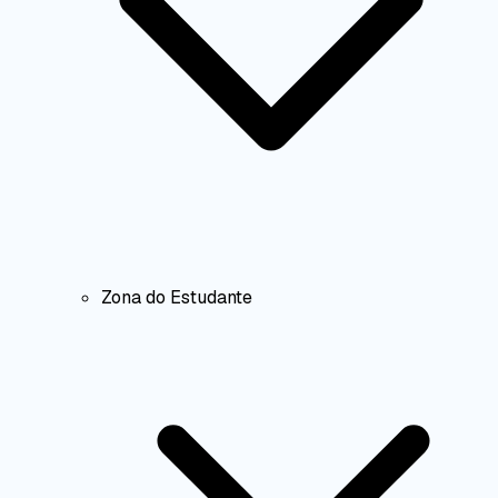
Zona do Estudante