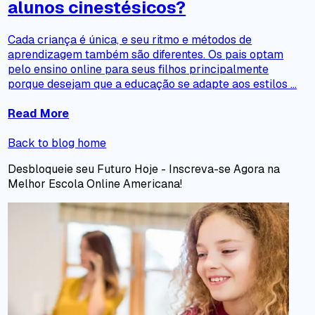
alunos cinestésicos?
Cada criança é única, e seu ritmo e métodos de
aprendizagem também são diferentes. Os pais optam
pelo ensino online para seus filhos principalmente
porque desejam que a educação se adapte aos estilos ...
Read More
Back to blog home
Desbloqueie seu Futuro Hoje - Inscreva-se Agora na
Melhor Escola Online Americana!