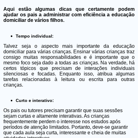
Aqui estão algumas dicas que certamente podem
ajudar os pais a administrar com eficiência a educação
domiciliar de vários filhos.
Tempo individual:
Talvez seja o aspecto mais importante da educação
domiciliar para várias crianças. Ensinar várias crianças traz
consigo muitas responsabilidades e é importante que o
mesmo foco seja dado a todas as crianças. Na verdade, há
certos tópicos que precisam de interações individuais
silenciosas e focadas. Enquanto isso, atribua algumas
tarefas relacionadas à leitura ou escrita para outras
crianças.
Curto e interativo:
Os pais ou tutores precisam garantir que suas sessões
sejam curtas e altamente interativas. As crianças
frequentemente perdem o interesse nos estudos após
períodos de atenção limitados. Portanto, deve-se garantir
que cada aula seja curta, interessante e cheia de muitas