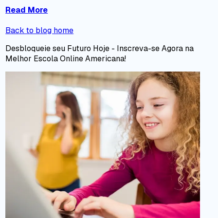
Read More
Back to blog home
Desbloqueie seu Futuro Hoje - Inscreva-se Agora na
Melhor Escola Online Americana!