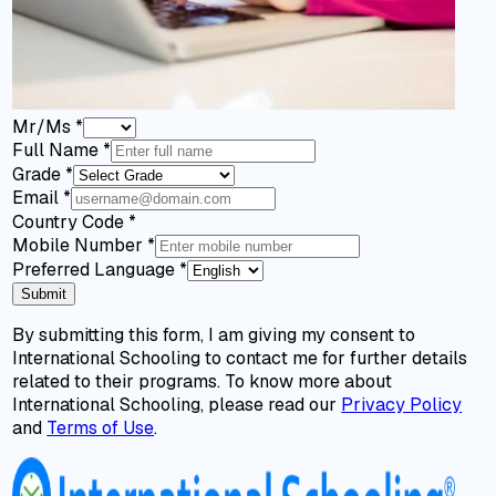
Mr/Ms
*
Full Name
*
Grade
*
Email
*
Country Code
*
Mobile Number
*
Preferred Language
*
Submit
By submitting this form, I am giving my consent to
International Schooling to contact me for further details
related to their programs. To know more about
International Schooling, please read our
Privacy Policy
and
Terms of Use
.