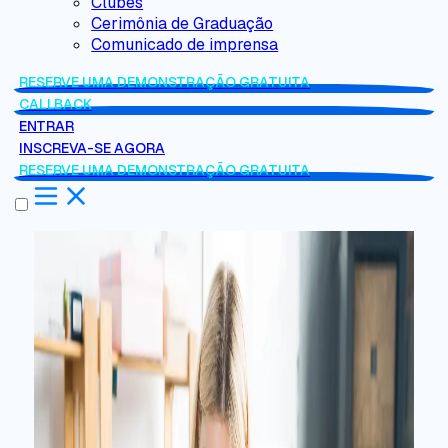
Clubes
Cerimônia de Graduação
Comunicado de imprensa
RESERVE UMA DEMONSTRAÇÃO GRATUITA
CALLBACK
ENTRAR
INSCREVA-SE AGORA
RESERVE UMA DEMONSTRAÇÃO GRATUITA