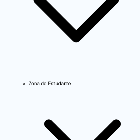
Zona do Estudante