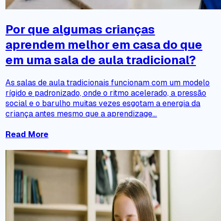
Por que algumas crianças
aprendem melhor em casa do que
em uma sala de aula tradicional?
As salas de aula tradicionais funcionam com um modelo
rígido e padronizado, onde o ritmo acelerado, a pressão
social e o barulho muitas vezes esgotam a energia da
criança antes mesmo que a aprendizage...
Read More