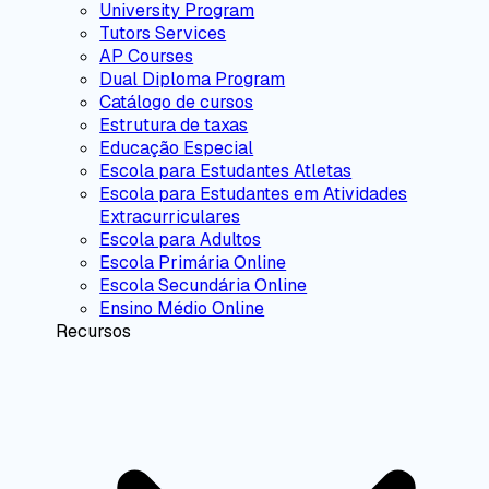
University Program
Tutors Services
AP Courses
Dual Diploma Program
Catálogo de cursos
Estrutura de taxas
Educação Especial
Escola para Estudantes Atletas
Escola para Estudantes em Atividades
Extracurriculares
Escola para Adultos
Escola Primária Online
Escola Secundária Online
Ensino Médio Online
Recursos