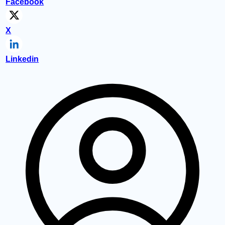
Facebook
X
Linkedin