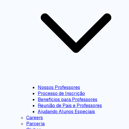
Nossos Professores
Processo de Inscrição
Benefícios para Professores
Reunião de Pais e Professores
Ajudando Alunos Especiais
Careers
Parceria