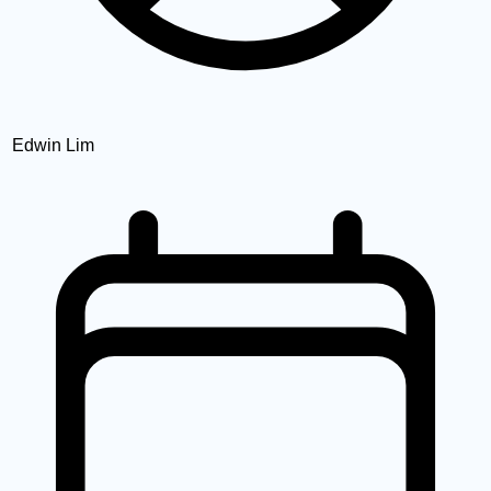
Edwin Lim