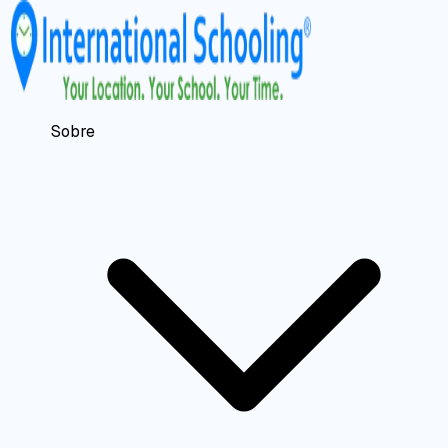
Sobre