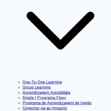
One-To-One Learning
Group Learning
Aprendizagem Autodidata
Single | Programa Flexy
Programa de Aprendizagem de Inglês
Conectar-se ao Impacto