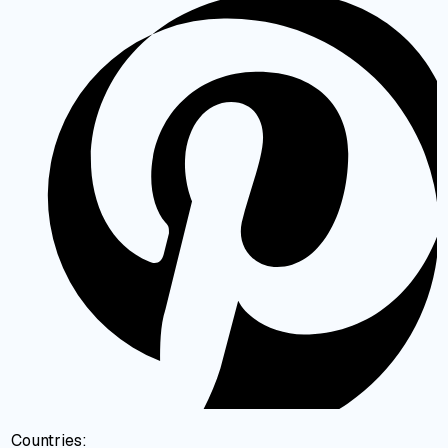
Countries: