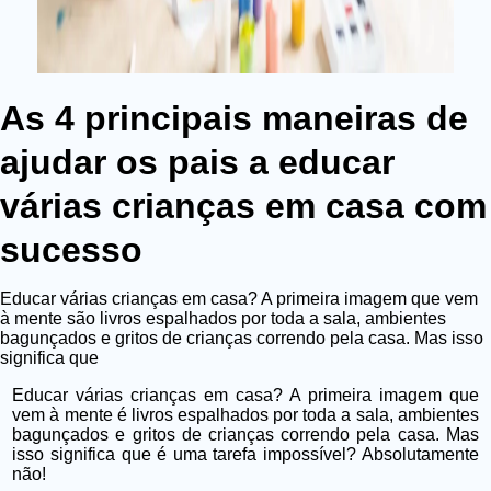
As 4 principais maneiras de
ajudar os pais a educar
várias crianças em casa com
sucesso
Educar várias crianças em casa? A primeira imagem que vem
à mente são livros espalhados por toda a sala, ambientes
bagunçados e gritos de crianças correndo pela casa. Mas isso
significa que
Educar várias crianças em casa? A primeira imagem que
vem à mente é livros espalhados por toda a sala, ambientes
bagunçados e gritos de crianças correndo pela casa. Mas
isso significa que é uma tarefa impossível? Absolutamente
não!