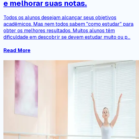
e melhorar suas notas.
Todos os alunos desejam alcançar seus objetivos
acadêmicos. Mas nem todos sabem "como estudar" para
obter os melhores resultados. Muitos alunos têm
dificuldade em descobrir se devem estudar muito ou p...
Read More