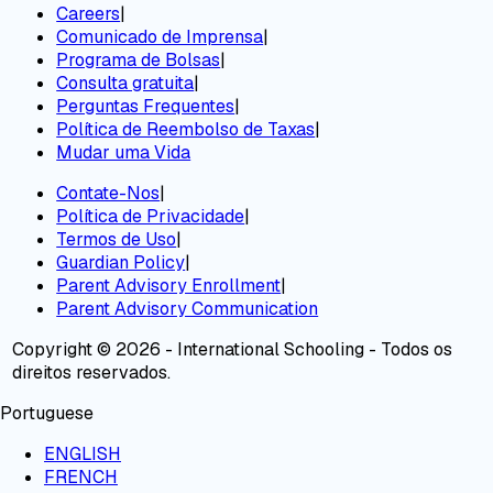
Careers
|
Comunicado de Imprensa
|
Programa de Bolsas
|
Consulta gratuita
|
Perguntas Frequentes
|
Política de Reembolso de Taxas
|
Mudar uma Vida
Contate-Nos
|
Política de Privacidade
|
Termos de Uso
|
Guardian Policy
|
Parent Advisory Enrollment
|
Parent Advisory Communication
Copyright © 2026 - International Schooling - Todos os
direitos reservados.
Portuguese
ENGLISH
FRENCH