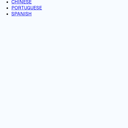
CHINESE
PORTUGUESE
SPANISH