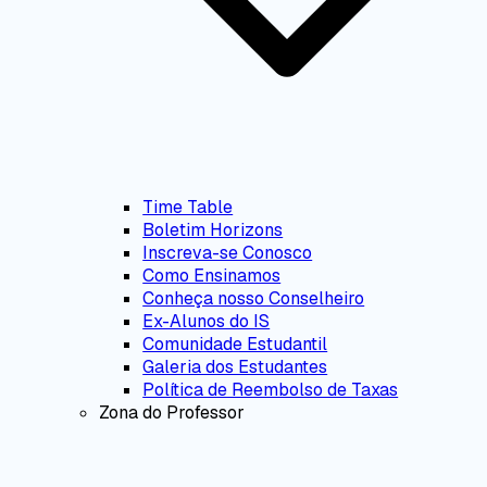
Time Table
Boletim Horizons
Inscreva-se Conosco
Como Ensinamos
Conheça nosso Conselheiro
Ex-Alunos do IS
Comunidade Estudantil
Galeria dos Estudantes
Política de Reembolso de Taxas
Zona do Professor