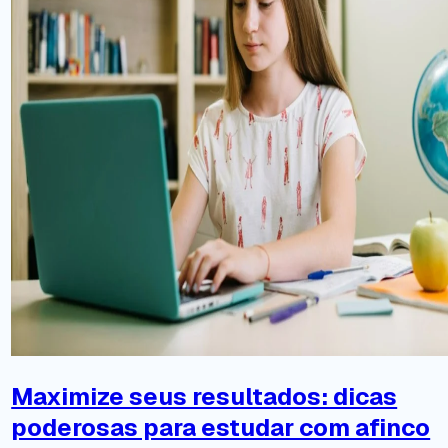
Maximize seus resultados: dicas
poderosas para estudar com afinco