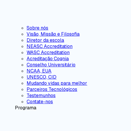
Sobre nós
Visão, Missão e Filosofia
Diretor da escola
NEASC Accreditation
WASC Accreditation
Acreditação Cognia
Conselho Universitário
NCAA, EUA
UNESCO, CID
Mudando vidas para melhor
Parceiros Tecnológicos
Testemunhos
Contate-nos
Programa