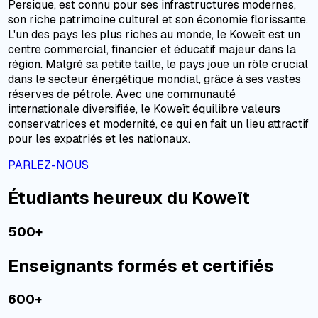
Persique, est connu pour ses infrastructures modernes,
son riche patrimoine culturel et son économie florissante.
L'un des pays les plus riches au monde, le Koweït est un
centre commercial, financier et éducatif majeur dans la
région. Malgré sa petite taille, le pays joue un rôle crucial
dans le secteur énergétique mondial, grâce à ses vastes
réserves de pétrole. Avec une communauté
internationale diversifiée, le Koweït équilibre valeurs
conservatrices et modernité, ce qui en fait un lieu attractif
pour les expatriés et les nationaux.
PARLEZ-NOUS
Étudiants heureux du Koweït
500+
Enseignants formés et certifiés
600+