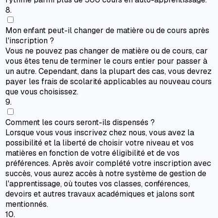
8
.
Mon enfant peut-il changer de matière ou de cours après
l'inscription ?
Vous ne pouvez pas changer de matière ou de cours, car
vous êtes tenu de terminer le cours entier pour passer à
un autre. Cependant, dans la plupart des cas, vous devrez
payer les frais de scolarité applicables au nouveau cours
que vous choisissez.
9
.
Comment les cours seront-ils dispensés ?
Lorsque vous vous inscrivez chez nous, vous avez la
possibilité et la liberté de choisir votre niveau et vos
matières en fonction de votre éligibilité et de vos
préférences. Après avoir complété votre inscription avec
succès, vous aurez accès à notre système de gestion de
l'apprentissage, où toutes vos classes, conférences,
devoirs et autres travaux académiques et jalons sont
mentionnés.
10
.