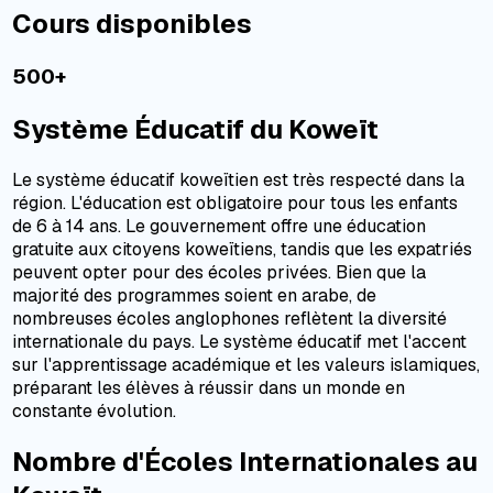
Cours disponibles
500+
Système Éducatif du Koweït
Le système éducatif koweïtien est très respecté dans la
région. L'éducation est obligatoire pour tous les enfants
de 6 à 14 ans. Le gouvernement offre une éducation
gratuite aux citoyens koweïtiens, tandis que les expatriés
peuvent opter pour des écoles privées. Bien que la
majorité des programmes soient en arabe, de
nombreuses écoles anglophones reflètent la diversité
internationale du pays. Le système éducatif met l'accent
sur l'apprentissage académique et les valeurs islamiques,
préparant les élèves à réussir dans un monde en
constante évolution.
Nombre d'Écoles Internationales au