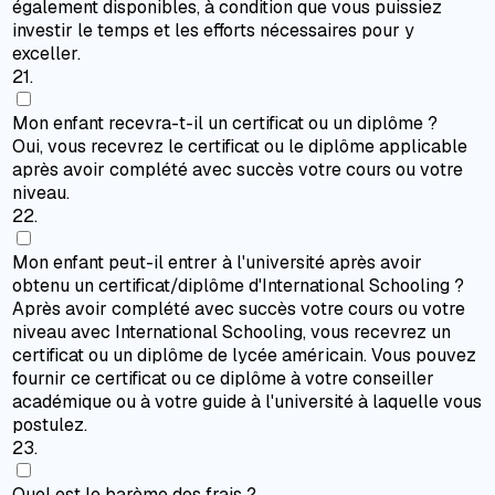
également disponibles, à condition que vous puissiez
investir le temps et les efforts nécessaires pour y
exceller.
21
.
Mon enfant recevra-t-il un certificat ou un diplôme ?
Oui, vous recevrez le certificat ou le diplôme applicable
après avoir complété avec succès votre cours ou votre
niveau.
22
.
Mon enfant peut-il entrer à l'université après avoir
obtenu un certificat/diplôme d'International Schooling ?
Après avoir complété avec succès votre cours ou votre
niveau avec International Schooling, vous recevrez un
certificat ou un diplôme de lycée américain. Vous pouvez
fournir ce certificat ou ce diplôme à votre conseiller
académique ou à votre guide à l'université à laquelle vous
postulez.
23
.
Quel est le barème des frais ?