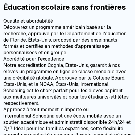
Éducation scolaire sans frontières
Qualité et abordabilité
Découvrez un programme américain basé sur la
recherche, approuvé par le Département de l'éducation
de Floride, États-Unis, proposé par des enseignants
formés et certifiés en méthodes d'apprentissage
personnalisées et en groupe.
Accrédité pour l'excellence
Notre accréditation Cognia, États-Unis, garantit à nos
élèves un programme en ligne de classe mondiale avec
une crédibilité globale. Approuvé par le College Board,
États-Unis, et la NCAA, États-Unis, International
Schooling est le choix parfait pour les élèves aspirant
aux meilleures universités et pour les étudiants-athlètes,
respectivement.
Apprenez à tout moment, n'importe où
International Schooling est une école mobile avec un
soutien académique et administratif disponible 24h/24 et
7j/7. Idéal pour les familles expatriées, cette flexibilité
permet une scolarité autonome, flexible, quand et où vous