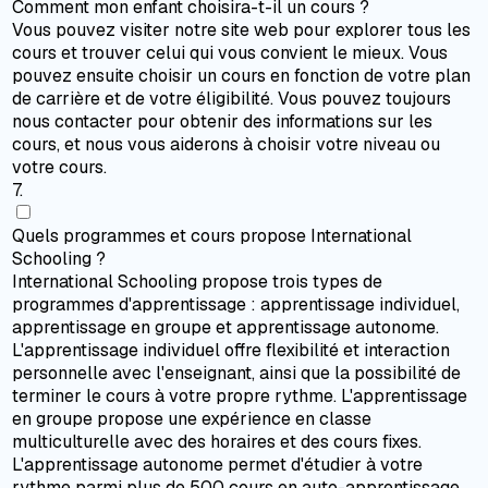
Comment mon enfant choisira-t-il un cours ?
Vous pouvez visiter notre site web pour explorer tous les
cours et trouver celui qui vous convient le mieux. Vous
pouvez ensuite choisir un cours en fonction de votre plan
de carrière et de votre éligibilité. Vous pouvez toujours
nous contacter pour obtenir des informations sur les
cours, et nous vous aiderons à choisir votre niveau ou
votre cours.
7
.
Quels programmes et cours propose International
Schooling ?
International Schooling propose trois types de
programmes d'apprentissage : apprentissage individuel,
apprentissage en groupe et apprentissage autonome.
L'apprentissage individuel offre flexibilité et interaction
personnelle avec l'enseignant, ainsi que la possibilité de
terminer le cours à votre propre rythme. L'apprentissage
en groupe propose une expérience en classe
multiculturelle avec des horaires et des cours fixes.
L'apprentissage autonome permet d'étudier à votre
rythme parmi plus de 500 cours en auto-apprentissage.