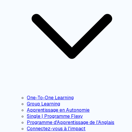
One-To-One Learning
Group Learning
Apprentissage en Autonomie
Single | Programme Flexy
Programme d'Apprentissage de l'Anglais
Connectez-vous à l'impact