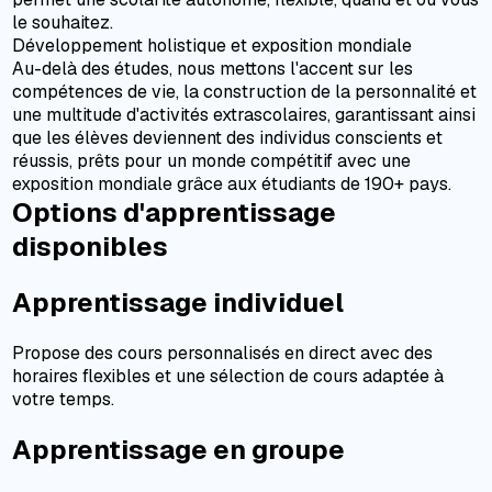
le souhaitez.
Développement holistique et exposition mondiale
Au-delà des études, nous mettons l'accent sur les
compétences de vie, la construction de la personnalité et
une multitude d'activités extrascolaires, garantissant ainsi
que les élèves deviennent des individus conscients et
réussis, prêts pour un monde compétitif avec une
exposition mondiale grâce aux étudiants de 190+ pays.
Options d'apprentissage
disponibles
Apprentissage individuel
Propose des cours personnalisés en direct avec des
horaires flexibles et une sélection de cours adaptée à
votre temps.
Apprentissage en groupe