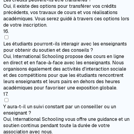
Oui, il existe des options pour transférer vos crédits
précédents, vos travaux de cours et vos réalisations
académiques. Vous serez guidé à travers ces options lors
de votre inscription.
16
.
Les étudiants pourront-ils interagir avec les enseignants
pour obtenir du soutien et des conseils ?
Oui, International Schooling propose des cours en ligne
en direct et en face-à-face avec les enseignants. Nous
organisons également des activités d'interaction sociale
et des compétitions pour que les étudiants rencontrent
leurs enseignants et leurs pairs en dehors des heures
académiques pour favoriser une exposition globale.
17
.
Y aura-t-il un suivi constant par un conseiller ou un
enseignant ?
Oui, International Schooling vous offre une guidance et un
soutien continus pendant toute la durée de votre
association avec nous.