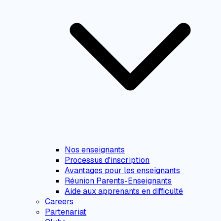
Nos enseignants
Processus d'inscription
Avantages pour les enseignants
Réunion Parents-Enseignants
Aide aux apprenants en difficulté
Careers
Partenariat