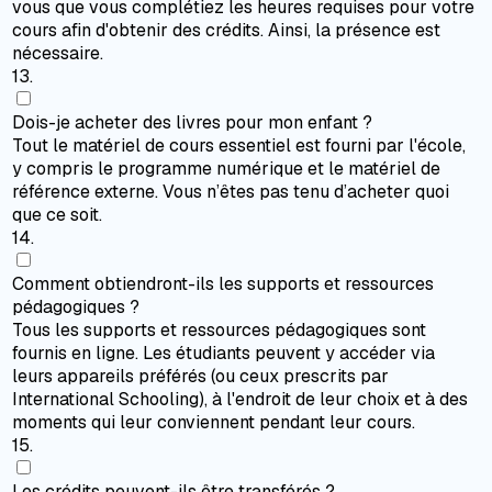
vous que vous complétiez les heures requises pour votre
cours afin d'obtenir des crédits. Ainsi, la présence est
nécessaire.
13
.
Dois-je acheter des livres pour mon enfant ?
Tout le matériel de cours essentiel est fourni par l'école,
y compris le programme numérique et le matériel de
référence externe. Vous n’êtes pas tenu d’acheter quoi
que ce soit.
14
.
Comment obtiendront-ils les supports et ressources
pédagogiques ?
Tous les supports et ressources pédagogiques sont
fournis en ligne. Les étudiants peuvent y accéder via
leurs appareils préférés (ou ceux prescrits par
International Schooling), à l'endroit de leur choix et à des
moments qui leur conviennent pendant leur cours.
15
.
Les crédits peuvent-ils être transférés ?