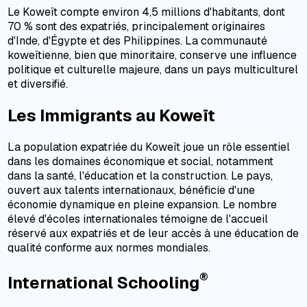
Le Koweït compte environ 4,5 millions d'habitants, dont
70 % sont des expatriés, principalement originaires
d'Inde, d'Égypte et des Philippines. La communauté
koweïtienne, bien que minoritaire, conserve une influence
politique et culturelle majeure, dans un pays multiculturel
et diversifié.
Les Immigrants au Koweït
La population expatriée du Koweït joue un rôle essentiel
dans les domaines économique et social, notamment
dans la santé, l'éducation et la construction. Le pays,
ouvert aux talents internationaux, bénéficie d'une
économie dynamique en pleine expansion. Le nombre
élevé d'écoles internationales témoigne de l'accueil
réservé aux expatriés et de leur accès à une éducation de
qualité conforme aux normes mondiales.
®
International Schooling