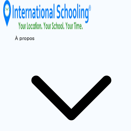
À propos