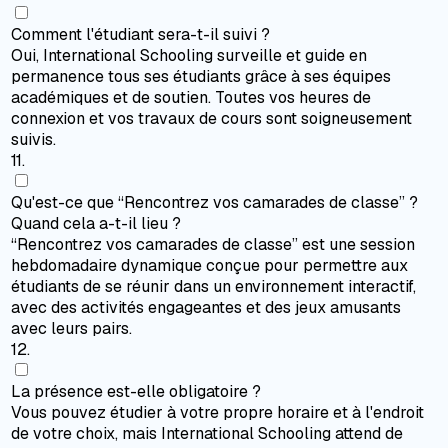
Comment l'étudiant sera-t-il suivi ?
Oui, International Schooling surveille et guide en
permanence tous ses étudiants grâce à ses équipes
académiques et de soutien. Toutes vos heures de
connexion et vos travaux de cours sont soigneusement
suivis.
11
.
Qu'est-ce que “Rencontrez vos camarades de classe” ?
Quand cela a-t-il lieu ?
“Rencontrez vos camarades de classe” est une session
hebdomadaire dynamique conçue pour permettre aux
étudiants de se réunir dans un environnement interactif,
avec des activités engageantes et des jeux amusants
avec leurs pairs.
12
.
La présence est-elle obligatoire ?
Vous pouvez étudier à votre propre horaire et à l'endroit
de votre choix, mais International Schooling attend de