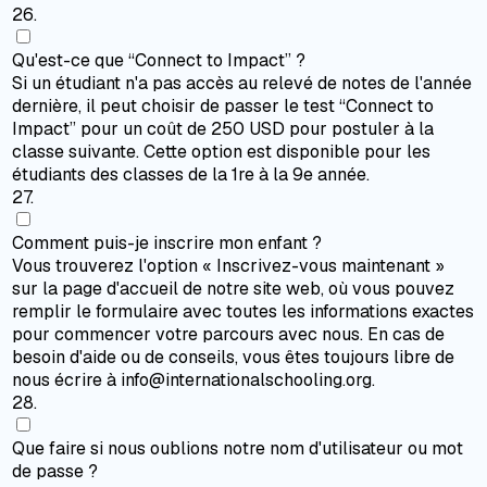
26
.
Qu'est-ce que “Connect to Impact” ?
Si un étudiant n'a pas accès au relevé de notes de l'année
dernière, il peut choisir de passer le test “Connect to
Impact” pour un coût de 250 USD pour postuler à la
classe suivante. Cette option est disponible pour les
étudiants des classes de la 1re à la 9e année.
27
.
Comment puis-je inscrire mon enfant ?
Vous trouverez l'option « Inscrivez-vous maintenant »
sur la page d'accueil de notre site web, où vous pouvez
remplir le formulaire avec toutes les informations exactes
pour commencer votre parcours avec nous. En cas de
besoin d'aide ou de conseils, vous êtes toujours libre de
nous écrire à info@internationalschooling.org.
28
.
Que faire si nous oublions notre nom d'utilisateur ou mot
de passe ?