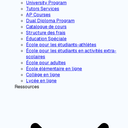
University Program
Tutors Services
AP Courses
Dual Diploma Program
Catalogue de cours
Structure des frais
Éducation Spéciale
École pour les étudiants-athlètes
École pour les étudiants en activités extra-
scolaires
École pour adultes
École élémentaire en ligne
Collège en ligne
Lycée en ligne
Ressources