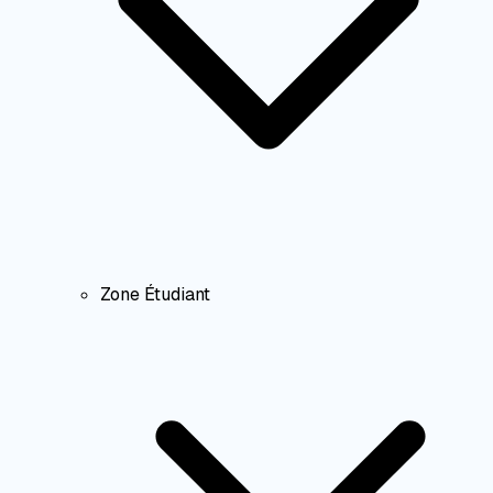
Zone Étudiant