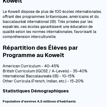
Koweït
Le Koweït dispose de plus de 100 écoles internationales,
offrant des programmes britanniques, américains et du
baccalauréat international (IB). Très prisées par les
expatriés, ces écoles garantissent une éducation de
qualité selon les normes internationales, favorisant la
compréhension interculturelle.
Répartition des Élèves par
Programme au Koweït
American Curriculum - 40-45%
British Curriculum (IGCSE / A-Levels) - 35-40%
International Baccalaureate (IB) - 10-15%
Other Curricula (French, Indian, etc.) - 15-20%
Statistiques Démographiques
Population d'environ 4,5 millions d'habitants