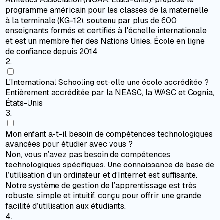
programme américain pour les classes de la maternelle
à la terminale (KG-12), soutenu par plus de 600
enseignants formés et certifiés à l'échelle internationale
et est un membre fier des Nations Unies. École en ligne
de confiance depuis 2014
2
.
L'International Schooling est-elle une école accréditée ?
Entièrement accréditée par la NEASC, la WASC et Cognia,
États-Unis
3
.
Mon enfant a-t-il besoin de compétences technologiques
avancées pour étudier avec vous ?
Non, vous n’avez pas besoin de compétences
technologiques spécifiques. Une connaissance de base de
l’utilisation d’un ordinateur et d’Internet est suffisante.
Notre système de gestion de l’apprentissage est très
robuste, simple et intuitif, conçu pour offrir une grande
facilité d’utilisation aux étudiants.
4
.