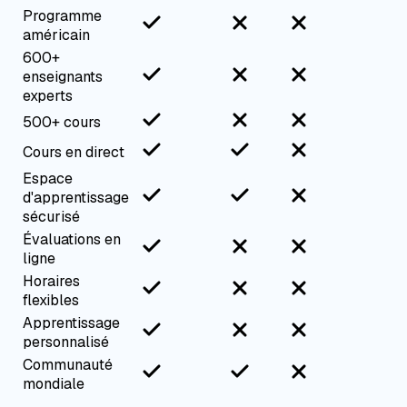
Programme
américain
600+
enseignants
experts
500+ cours
Cours en direct
Espace
d'apprentissage
sécurisé
Évaluations en
ligne
Horaires
flexibles
Apprentissage
personnalisé
Communauté
mondiale