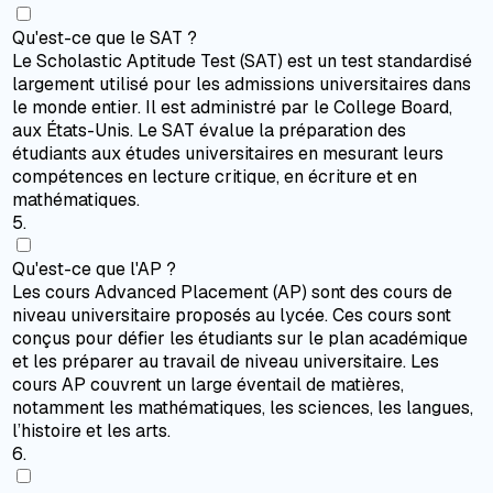
Qu'est-ce que le SAT ?
Le Scholastic Aptitude Test (SAT) est un test standardisé
largement utilisé pour les admissions universitaires dans
le monde entier. Il est administré par le College Board,
aux États-Unis. Le SAT évalue la préparation des
étudiants aux études universitaires en mesurant leurs
compétences en lecture critique, en écriture et en
mathématiques.
5
.
Qu'est-ce que l'AP ?
Les cours Advanced Placement (AP) sont des cours de
niveau universitaire proposés au lycée. Ces cours sont
conçus pour défier les étudiants sur le plan académique
et les préparer au travail de niveau universitaire. Les
cours AP couvrent un large éventail de matières,
notamment les mathématiques, les sciences, les langues,
l’histoire et les arts.
6
.