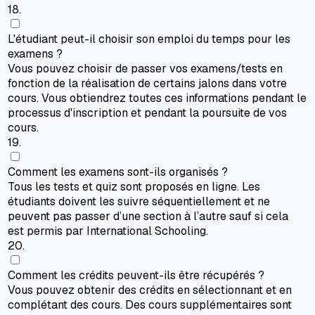
18
.
L'étudiant peut-il choisir son emploi du temps pour les
examens ?
Vous pouvez choisir de passer vos examens/tests en
fonction de la réalisation de certains jalons dans votre
cours. Vous obtiendrez toutes ces informations pendant le
processus d'inscription et pendant la poursuite de vos
cours.
19
.
Comment les examens sont-ils organisés ?
Tous les tests et quiz sont proposés en ligne. Les
étudiants doivent les suivre séquentiellement et ne
peuvent pas passer d’une section à l’autre sauf si cela
est permis par International Schooling.
20
.
Comment les crédits peuvent-ils être récupérés ?
Vous pouvez obtenir des crédits en sélectionnant et en
complétant des cours. Des cours supplémentaires sont