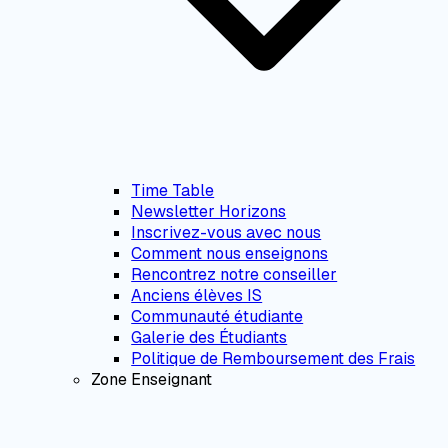
Time Table
Newsletter Horizons
Inscrivez-vous avec nous
Comment nous enseignons
Rencontrez notre conseiller
Anciens élèves IS
Communauté étudiante
Galerie des Étudiants
Politique de Remboursement des Frais
Zone Enseignant