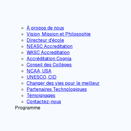
À propos de nous
Vision, Mission et Philosophie
Directeur d'école
NEASC Accreditation
WASC Accreditation
Accréditation Cognia
Conseil des Collèges
NCAA, USA
UNESCO, CID
Changer des vies pour le meilleur
Partenaires Technologiques
Témoignages
Contactez-nous
Programme