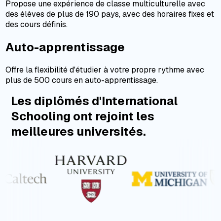
Propose une expérience de classe multiculturelle avec
des élèves de plus de 190 pays, avec des horaires fixes et
des cours définis.
Auto-apprentissage
Offre la flexibilité d'étudier à votre propre rythme avec
plus de 500 cours en auto-apprentissage.
Les diplômés d'International
Schooling ont rejoint les
meilleures universités.