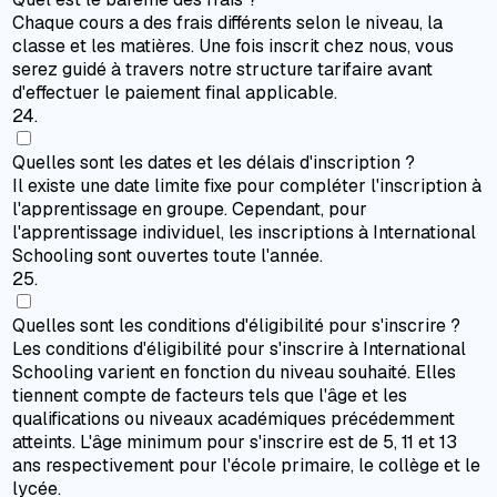
Chaque cours a des frais différents selon le niveau, la
classe et les matières. Une fois inscrit chez nous, vous
serez guidé à travers notre structure tarifaire avant
d'effectuer le paiement final applicable.
24
.
Quelles sont les dates et les délais d'inscription ?
Il existe une date limite fixe pour compléter l'inscription à
l'apprentissage en groupe. Cependant, pour
l'apprentissage individuel, les inscriptions à International
Schooling sont ouvertes toute l'année.
25
.
Quelles sont les conditions d'éligibilité pour s'inscrire ?
Les conditions d'éligibilité pour s'inscrire à International
Schooling varient en fonction du niveau souhaité. Elles
tiennent compte de facteurs tels que l'âge et les
qualifications ou niveaux académiques précédemment
atteints. L'âge minimum pour s'inscrire est de 5, 11 et 13
ans respectivement pour l'école primaire, le collège et le
lycée.