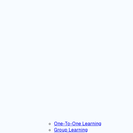
One-To-One Learning
Group Learning