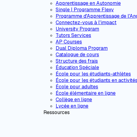
Apprentissage en Autonomie
Single | Programme Flexy
Programme d'Apprentissage de l'Ang
Connectez-vous à l'impact
University Program
Tutors Services
AP Courses
Dual Diploma Program
Catalogue de cours
Structure des frais
Éducation Spéciale
École pour les étudiants-athlètes
École pour les étudiants en activité
École pour adultes
École élémentaire en ligne
Collège en ligne
Lycée en ligne
Ressources