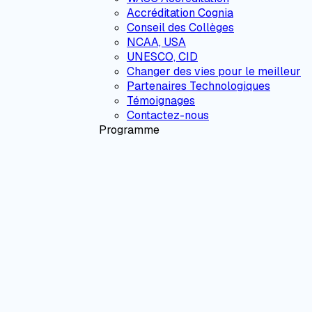
Accréditation Cognia
Conseil des Collèges
NCAA, USA
UNESCO, CID
Changer des vies pour le meilleur
Partenaires Technologiques
Témoignages
Contactez-nous
Programme