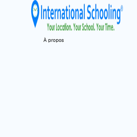
À propos