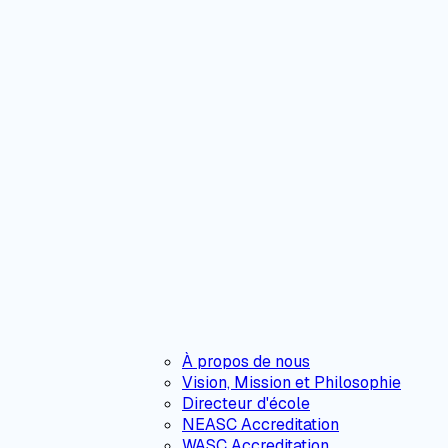
À propos de nous
Vision, Mission et Philosophie
Directeur d'école
NEASC Accreditation
WASC Accreditation