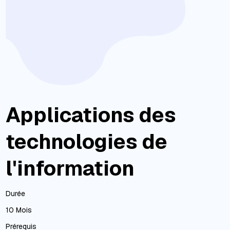
Applications des
technologies de
l'information
Durée
10 Mois
Prérequis