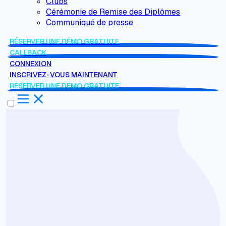
Clubs
Cérémonie de Remise des Diplômes
Communiqué de presse
RÉSERVER UNE DÉMO GRATUITE
CALLBACK
CONNEXION
INSCRIVEZ-VOUS MAINTENANT
RÉSERVER UNE DÉMO GRATUITE