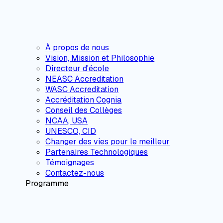
À propos de nous
Vision, Mission et Philosophie
Directeur d'école
NEASC Accreditation
WASC Accreditation
Accréditation Cognia
Conseil des Collèges
NCAA, USA
UNESCO, CID
Changer des vies pour le meilleur
Partenaires Technologiques
Témoignages
Contactez-nous
Programme