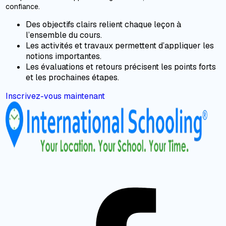
confiance.
Des objectifs clairs relient chaque leçon à
l’ensemble du cours.
Les activités et travaux permettent d’appliquer les
notions importantes.
Les évaluations et retours précisent les points forts
et les prochaines étapes.
Inscrivez-vous maintenant