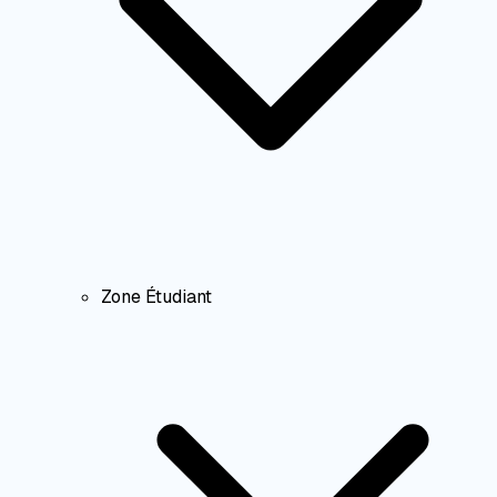
Zone Étudiant