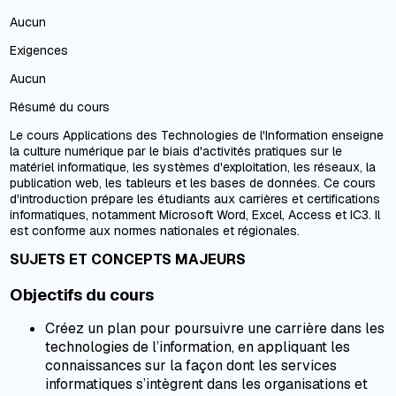
Aucun
Exigences
Aucun
Résumé du cours
Le cours Applications des Technologies de l'Information enseigne
la culture numérique par le biais d'activités pratiques sur le
matériel informatique, les systèmes d'exploitation, les réseaux, la
publication web, les tableurs et les bases de données. Ce cours
d'introduction prépare les étudiants aux carrières et certifications
informatiques, notamment Microsoft Word, Excel, Access et IC3. Il
est conforme aux normes nationales et régionales.
SUJETS ET CONCEPTS MAJEURS
Objectifs du cours
Créez un plan pour poursuivre une carrière dans les
technologies de l’information, en appliquant les
connaissances sur la façon dont les services
informatiques s’intègrent dans les organisations et