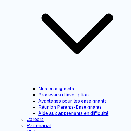
Nos enseignants
Processus d'inscription
Avantages pour les enseignants
Réunion Parents-Enseignants
Aide aux apprenants en difficulté
Careers
Partenariat