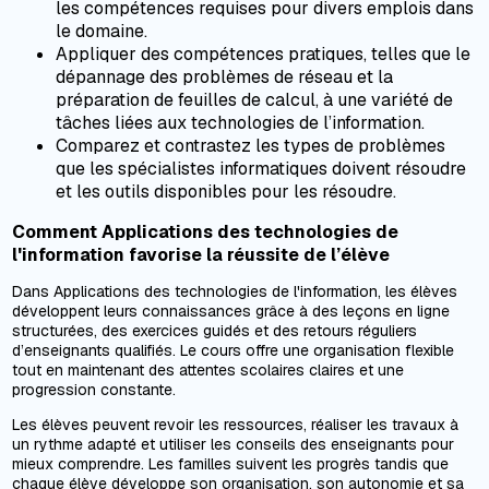
les compétences requises pour divers emplois dans
le domaine.
Appliquer des compétences pratiques, telles que le
dépannage des problèmes de réseau et la
préparation de feuilles de calcul, à une variété de
tâches liées aux technologies de l’information.
Comparez et contrastez les types de problèmes
que les spécialistes informatiques doivent résoudre
et les outils disponibles pour les résoudre.
Comment Applications des technologies de
l'information favorise la réussite de l’élève
Dans Applications des technologies de l'information, les élèves
développent leurs connaissances grâce à des leçons en ligne
structurées, des exercices guidés et des retours réguliers
d’enseignants qualifiés. Le cours offre une organisation flexible
tout en maintenant des attentes scolaires claires et une
progression constante.
Les élèves peuvent revoir les ressources, réaliser les travaux à
un rythme adapté et utiliser les conseils des enseignants pour
mieux comprendre. Les familles suivent les progrès tandis que
chaque élève développe son organisation, son autonomie et sa