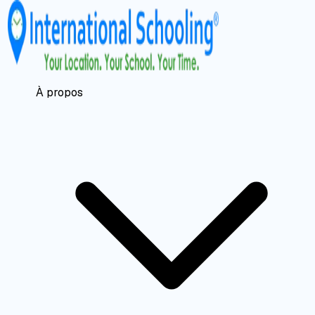
À propos