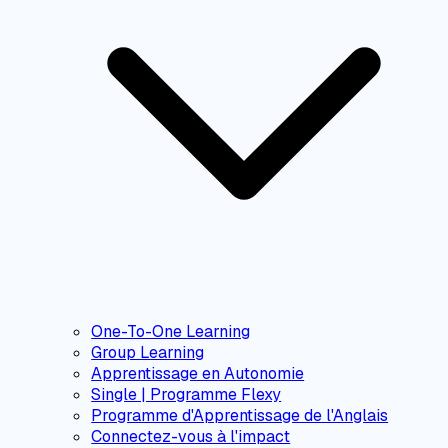
One-To-One Learning
Group Learning
Apprentissage en Autonomie
Single | Programme Flexy
Programme d'Apprentissage de l'Anglais
Connectez-vous à l'impact