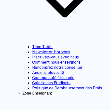
Time Table
Newsletter Horizons
Inscrivez-vous avec nous
Comment nous enseignons
Rencontrez notre conseiller
Anciens élèves IS
Communauté étudiante
Galerie des Étudiants
Politique de Remboursement des Frais
Zone Enseignant