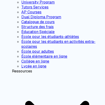
University Program
Tutors Services
AP Courses
Dual Diploma Program
Catalogue de cours
Structure des frais
Éducation Spéciale
École pour les étudiants-athlètes
École pour les étudiants en activités extra-
scolaires
École pour adultes
École élémentaire en ligne
Collège en ligne
Lycée en ligne
Ressources