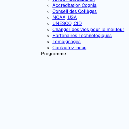
Accréditation Cognia
Conseil des Collèges
NCAA, USA
UNESCO, CID
Changer des vies pour le meilleur
Partenaires Technologiques
Témoignages
Contactez-nous
Programme