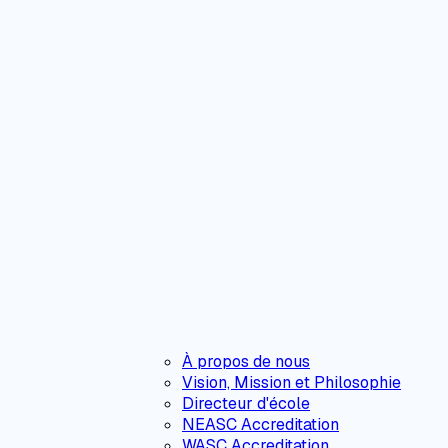
À propos de nous
Vision, Mission et Philosophie
Directeur d'école
NEASC Accreditation
WASC Accreditation