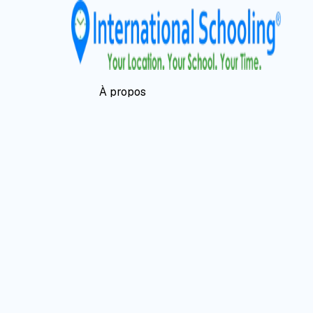
À propos