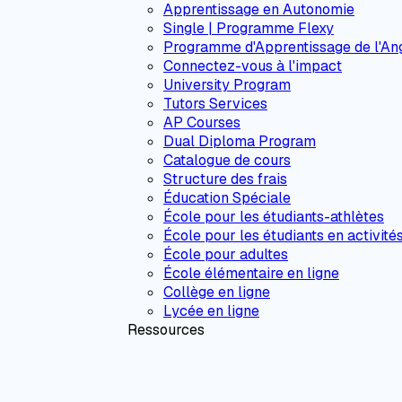
Apprentissage en Autonomie
Single | Programme Flexy
Programme d'Apprentissage de l'Ang
Connectez-vous à l'impact
University Program
Tutors Services
AP Courses
Dual Diploma Program
Catalogue de cours
Structure des frais
Éducation Spéciale
École pour les étudiants-athlètes
École pour les étudiants en activité
École pour adultes
École élémentaire en ligne
Collège en ligne
Lycée en ligne
Ressources