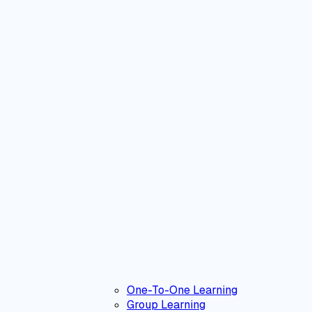
One-To-One Learning
Group Learning