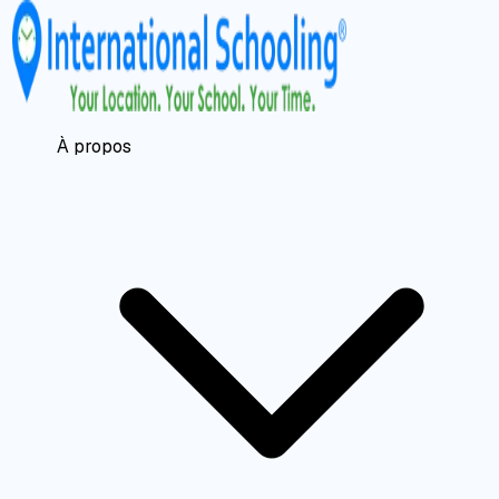
À propos