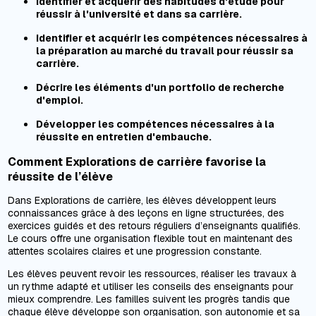
Identifier et acquérir des habitudes d'étude pour
réussir à l'université et dans sa carrière.
Identifier et acquérir les compétences nécessaires à
la préparation au marché du travail pour réussir sa
carrière.
Décrire les éléments d'un portfolio de recherche
d'emploi.
Développer les compétences nécessaires à la
réussite en entretien d'embauche.
Comment Explorations de carrière favorise la
réussite de l’élève
Dans Explorations de carrière, les élèves développent leurs
connaissances grâce à des leçons en ligne structurées, des
exercices guidés et des retours réguliers d’enseignants qualifiés.
Le cours offre une organisation flexible tout en maintenant des
attentes scolaires claires et une progression constante.
Les élèves peuvent revoir les ressources, réaliser les travaux à
un rythme adapté et utiliser les conseils des enseignants pour
mieux comprendre. Les familles suivent les progrès tandis que
chaque élève développe son organisation, son autonomie et sa