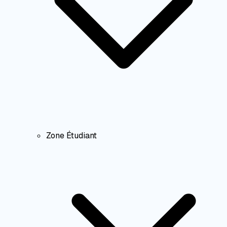
Zone Étudiant