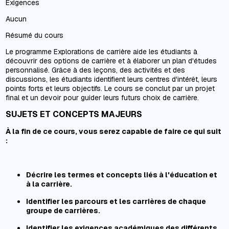
Exigences
Aucun
Résumé du cours
Le programme Explorations de carrière aide les étudiants à
découvrir des options de carrière et à élaborer un plan d'études
personnalisé. Grâce à des leçons, des activités et des
discussions, les étudiants identifient leurs centres d'intérêt, leurs
points forts et leurs objectifs. Le cours se conclut par un projet
final et un devoir pour guider leurs futurs choix de carrière.
SUJETS ET CONCEPTS MAJEURS
À la fin de ce cours, vous serez capable de faire ce qui suit
:
Décrire les termes et concepts liés à l'éducation et
à la carrière.
Identifier les parcours et les carrières de chaque
groupe de carrières.
Identifier les exigences académiques des différents