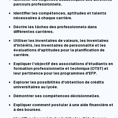
parcours professionnels.
Identifier les compétences, aptitudes et talents
nécessaires à chaque carrière.
Décrire les tâches des professionnels dans
différentes carrières.
Utiliser les inventaires de valeurs, les inventaires
d'intérêts, les inventaires de personnalité et les
évaluations d'aptitudes pour la planification de
carrière.
Expliquer l'objectif des associations d'étudiants en
formation professionnelle et technique (OTST) et
leur pertinence pour les programmes d'EFP.
Explorer les possibilités d'obtention de crédits
universitaires au lycée.
Démontrer ses compétences décisionnelles.
Expliquer comment postuler à une aide financière et
à des bourses.