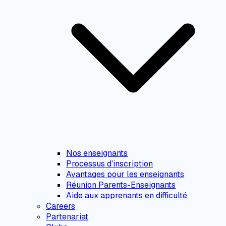
Nos enseignants
Processus d'inscription
Avantages pour les enseignants
Réunion Parents-Enseignants
Aide aux apprenants en difficulté
Careers
Partenariat