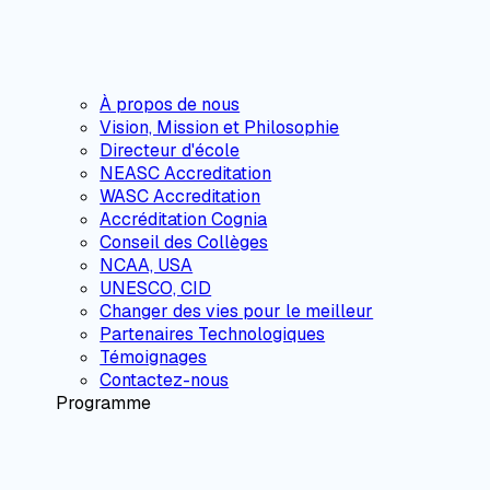
À propos de nous
Vision, Mission et Philosophie
Directeur d'école
NEASC Accreditation
WASC Accreditation
Accréditation Cognia
Conseil des Collèges
NCAA, USA
UNESCO, CID
Changer des vies pour le meilleur
Partenaires Technologiques
Témoignages
Contactez-nous
Programme