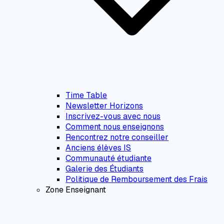
Time Table
Newsletter Horizons
Inscrivez-vous avec nous
Comment nous enseignons
Rencontrez notre conseiller
Anciens élèves IS
Communauté étudiante
Galerie des Étudiants
Politique de Remboursement des Frais
Zone Enseignant