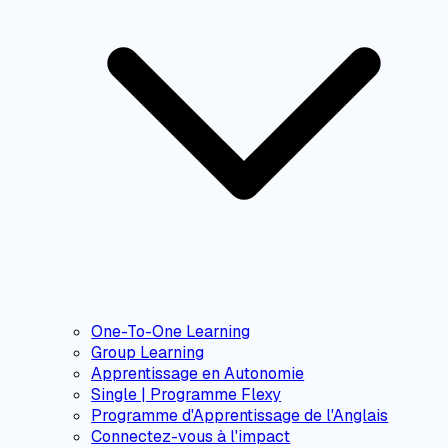
One-To-One Learning
Group Learning
Apprentissage en Autonomie
Single | Programme Flexy
Programme d'Apprentissage de l'Anglais
Connectez-vous à l'impact