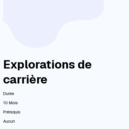
Explorations de
carrière
Durée
10 Mois
Prérequis
Aucun