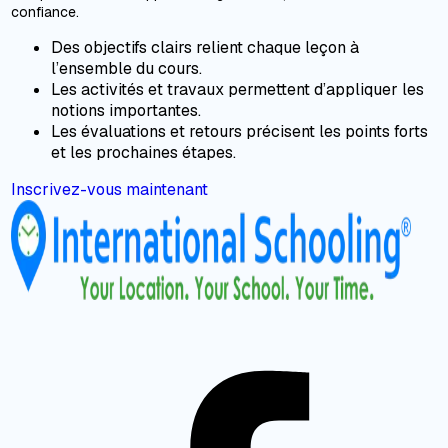
confiance.
Des objectifs clairs relient chaque leçon à
l’ensemble du cours.
Les activités et travaux permettent d’appliquer les
notions importantes.
Les évaluations et retours précisent les points forts
et les prochaines étapes.
Inscrivez-vous maintenant