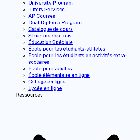
University Program
Tutors Services
AP Courses
Dual Diploma Program
Catalogue de cours
Structure des frais
Éducation Spéciale
École pour les étudiants-athlètes
École pour les étudiants en activités extra-
scolaires
École pour adultes
École élémentaire en ligne
Collège en ligne
Lycée en ligne
Ressources