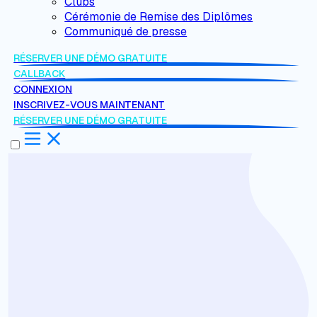
Clubs
Cérémonie de Remise des Diplômes
Communiqué de presse
RÉSERVER UNE DÉMO GRATUITE
CALLBACK
CONNEXION
INSCRIVEZ-VOUS MAINTENANT
RÉSERVER UNE DÉMO GRATUITE