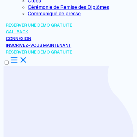
Clubs
Cérémonie de Remise des Diplômes
Communiqué de presse
RÉSERVER UNE DÉMO GRATUITE
CALLBACK
CONNEXION
INSCRIVEZ-VOUS MAINTENANT
RÉSERVER UNE DÉMO GRATUITE