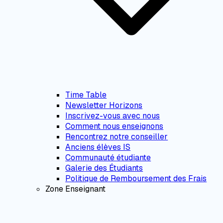
Time Table
Newsletter Horizons
Inscrivez-vous avec nous
Comment nous enseignons
Rencontrez notre conseiller
Anciens élèves IS
Communauté étudiante
Galerie des Étudiants
Politique de Remboursement des Frais
Zone Enseignant