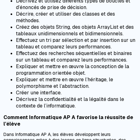
Décrivez et utilisez différents types de boucles et
d’énoncés de prise de décision.
Décrire, créer et utiliser des classes et des
méthodes.
Créez des objets String, des objets ArrayList et des
tableaux unidimensionnels et bidimensionnels.
Effectuez un tri par sélection et par insertion sur un
tableau et comparez leurs performances.
Effectuez des recherches séquentielles et binaires
sur un tableau et comparez leurs performances.
Expliquer et mettre en œuvre la conception de la
programmation orientée objet.
Expliquer et mettre en œuvre l’héritage, le
polymorphisme et l’abstraction.
Créer une interface.
Décrivez la confidentialité et la légalité dans le
contexte de l’informatique.
Comment Informatique AP A favorise la réussite de
l’élève
Dans Informatique AP A, les élèves développent leurs