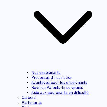
Nos enseignants
Processus d'inscription
Avantages pour les enseignants
Réunion Parents-Enseignants
Aide aux apprenants en difficulté
Careers
Partenariat