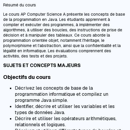
Résumé du cours
Le cours AP Computer Science A présente les concepts de base
de la programmation en Java. Les étudiants apprennent à
compiler et exécuter des programmes, à implémenter des
algorithmes, à utiliser des boucles, des instructions de prise de
décision et à manipuler des tableaux. Ce cours aborde la
programmation orientée objet, notamment l'héritage, le
polymorphisme et l'abstraction, ainsi que la confidentialité et la
légalité en informatique. Les évaluations comprennent des
activités, des tests et des projets.
SUJETS ET CONCEPTS MAJEURS
Objectifs du cours
Décrivez les concepts de base de la
programmation informatique et compilez un
programme Java simple.
Identifier, décrire et utiliser les variables et les
types de données Java.
Décrire et utiliser les opérateurs arithmétiques,
relationnels et logiques.