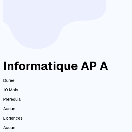
Informatique AP A
Durée
10 Mois
Prérequis
Aucun
Exigences
Aucun