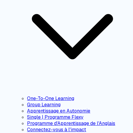
One-To-One Learning
Group Learning
Apprentissage en Autonomie
Single | Programme Flexy
Programme d'Apprentissage de l'Anglais
Connectez-vous à l'impact