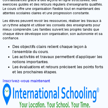
connaissances grâce à des leçons en ligne structurées, des
exercices guidés et des retours réguliers d’enseignants qualifiés.
Le cours offre une organisation flexible tout en maintenant des
attentes scolaires claires et une progression constante.
Les élèves peuvent revoir les ressources, réaliser les travaux à
un rythme adapté et utiliser les conseils des enseignants pour
mieux comprendre. Les familles suivent les progrès tandis que
chaque élève développe son organisation, son autonomie et sa
confiance.
Des objectifs clairs relient chaque leçon à
l’ensemble du cours.
Les activités et travaux permettent d’appliquer les
notions importantes.
Les évaluations et retours précisent les points forts
et les prochaines étapes.
Inscrivez-vous maintenant