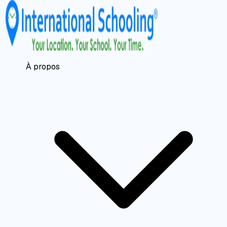
À propos