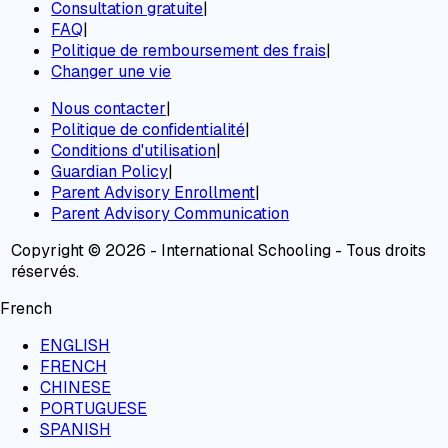
Consultation gratuite
|
FAQ
|
Politique de remboursement des frais
|
Changer une vie
Nous contacter
|
Politique de confidentialité
|
Conditions d'utilisation
|
Guardian Policy
|
Parent Advisory Enrollment
|
Parent Advisory Communication
Copyright © 2026 - International Schooling - Tous droits
réservés.
French
ENGLISH
FRENCH
CHINESE
PORTUGUESE
SPANISH