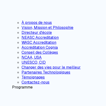
À propos de nous
Vision, Mission et Philosophie
Directeur d'école
NEASC Accreditation
WASC Accreditation
Accréditation Cognia
Conseil des Collèges
NCAA, USA
UNESCO, CID
Changer des vies pour le meilleur
Partenaires Technologiques
Témoignages
Contactez-nous
Programme