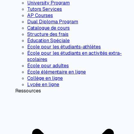
University Program
Tutors Services
AP Courses
Dual Diploma Program
Catalogue de cours
Structure des frais
Éducation Spéciale
École pour les étudiants-athlètes
École pour les étudiants en activités extra-
scolaires
École pour adultes
École élémentaire en ligne
Collège en ligne
Lycée en ligne
Ressources