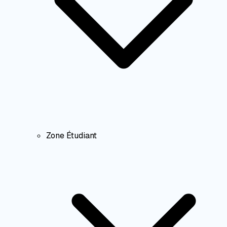
Zone Étudiant