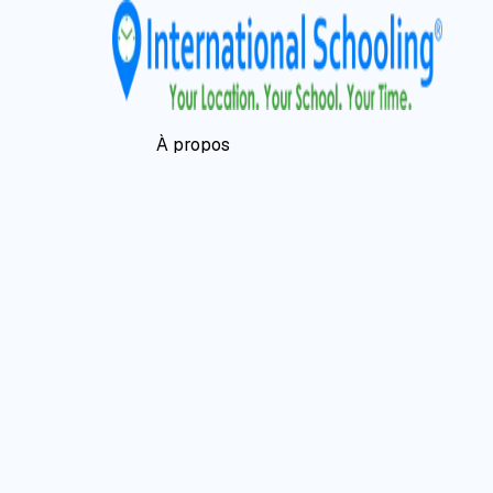
À propos