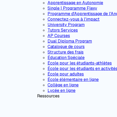
Apprentissage en Autonomie
Single | Programme Flexy
Programme d'Apprentissage de l'Ang
Connectez-vous à l'impact
University Program
Tutors Services
AP Courses
Dual Diploma Program
Catalogue de cours
Structure des frais
Éducation Spéciale
École pour les étudiants-athlètes
École pour les étudiants en activité
École pour adultes
École élémentaire en ligne
Collège en ligne
Lycée en ligne
Ressources