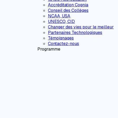
Accréditation Cognia
Conseil des Collèges
NCAA, USA
UNESCO, CID
Changer des vies pour le meilleur
Partenaires Technologiques
Témoignages
Contactez-nous
Programme