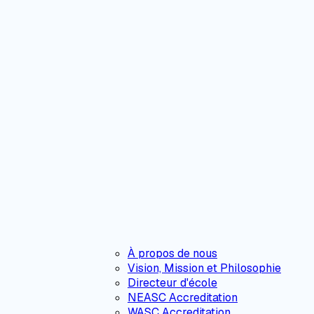
À propos de nous
Vision, Mission et Philosophie
Directeur d'école
NEASC Accreditation
WASC Accreditation