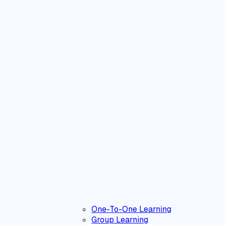
One-To-One Learning
Group Learning