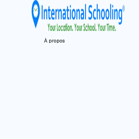
À propos