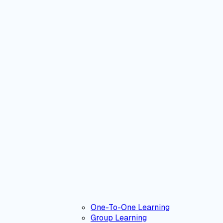
One-To-One Learning
Group Learning