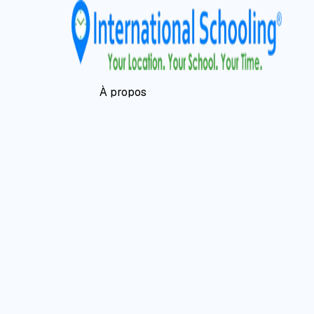
À propos