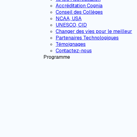
Accréditation Cognia
Conseil des Collèges
NCAA, USA
UNESCO, CID
Changer des vies pour le meilleur
Partenaires Technologiques
Témoignages
Contactez-nous
Programme