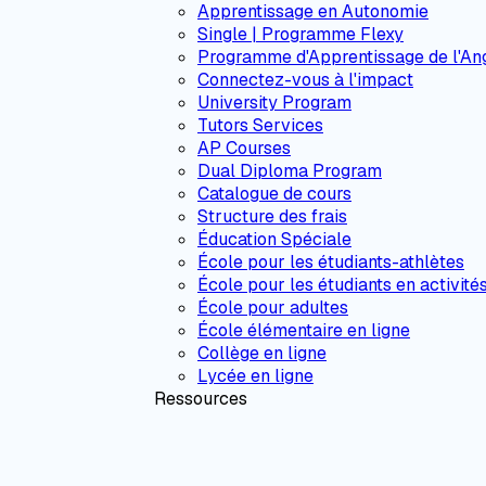
Apprentissage en Autonomie
Single | Programme Flexy
Programme d'Apprentissage de l'Ang
Connectez-vous à l'impact
University Program
Tutors Services
AP Courses
Dual Diploma Program
Catalogue de cours
Structure des frais
Éducation Spéciale
École pour les étudiants-athlètes
École pour les étudiants en activité
École pour adultes
École élémentaire en ligne
Collège en ligne
Lycée en ligne
Ressources