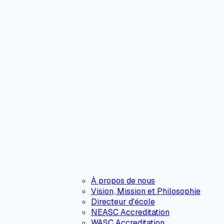
À propos de nous
Vision, Mission et Philosophie
Directeur d'école
NEASC Accreditation
WASC Accreditation