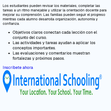
Los estudiantes pueden revisar los materiales, completar las
tareas a un ritmo manejable y utilizar la orientación docente para
mejorar su comprensión. Las familias pueden seguir el progreso
mientras cada alumno desarrolla organización, autonomía y
confianza.
Objetivos claros conectan cada lección con el
conjunto del curso.
Las actividades y tareas ayudan a aplicar los
conceptos importantes.
Las evaluaciones y comentarios muestran
fortalezas y próximos pasos.
Inscríbete ahora