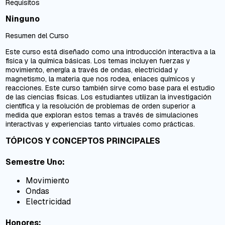
Requisitos
Ninguno
Resumen del Curso
Este curso está diseñado como una introducción interactiva a la
física y la química básicas. Los temas incluyen fuerzas y
movimiento, energía a través de ondas, electricidad y
magnetismo, la materia que nos rodea, enlaces químicos y
reacciones. Este curso también sirve como base para el estudio
de las ciencias físicas. Los estudiantes utilizan la investigación
científica y la resolución de problemas de orden superior a
medida que exploran estos temas a través de simulaciones
interactivas y experiencias tanto virtuales como prácticas.
TÓPICOS Y CONCEPTOS PRINCIPALES
Semestre Uno:
Movimiento
Ondas
Electricidad
Honores: