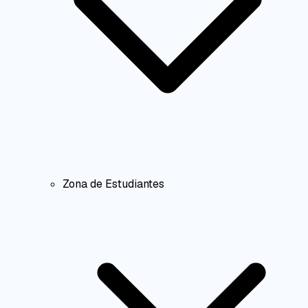
Zona de Estudiantes