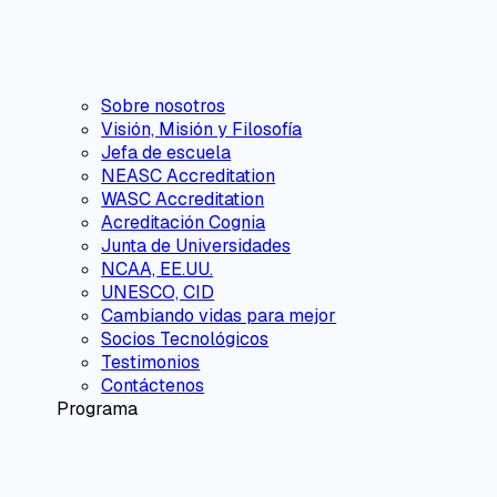
Sobre nosotros
Visión, Misión y Filosofía
Jefa de escuela
NEASC Accreditation
WASC Accreditation
Acreditación Cognia
Junta de Universidades
NCAA, EE.UU.
UNESCO, CID
Cambiando vidas para mejor
Socios Tecnológicos
Testimonios
Contáctenos
Programa