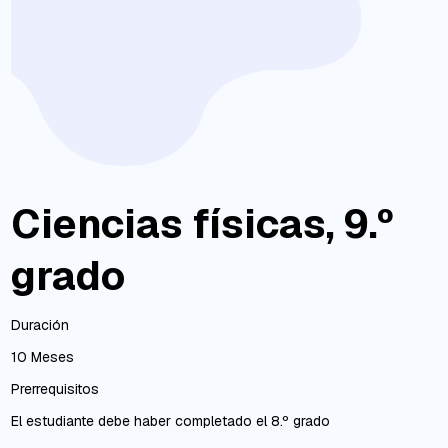
Ciencias físicas, 9.º
grado
Duración
10 Meses
Prerrequisitos
El estudiante debe haber completado el 8.º grado