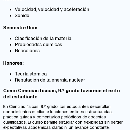
Velocidad, velocidad y aceleración
Sonido
Semestre Uno:
Clasificación de la materia
Propiedades químicas
Reacciones
Honores:
Teoría atómica
Regulación de la energía nuclear
Cómo Ciencias físicas, 9.º grado favorece el éxito
del estudiante
En Ciencias físicas, 9.º grado, los estudiantes desarrollan
conocimientos mediante lecciones en línea estructuradas,
práctica guiada y comentarios periódicos de docentes
cualificados. El curso permite estudiar con flexibilidad sin perder
expectativas académicas claras ni un avance constante.