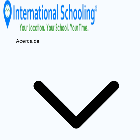
Acerca de