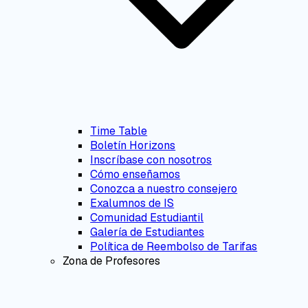
Time Table
Boletín Horizons
Inscríbase con nosotros
Cómo enseñamos
Conozca a nuestro consejero
Exalumnos de IS
Comunidad Estudiantil
Galería de Estudiantes
Política de Reembolso de Tarifas
Zona de Profesores