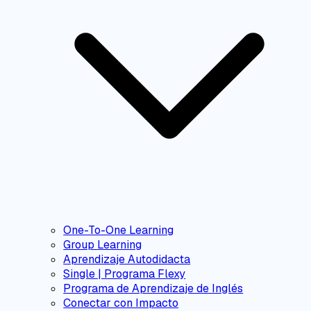
One-To-One Learning
Group Learning
Aprendizaje Autodidacta
Single | Programa Flexy
Programa de Aprendizaje de Inglés
Conectar con Impacto