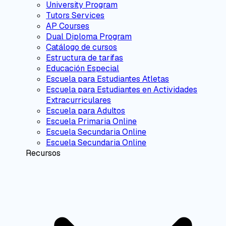
University Program
Tutors Services
AP Courses
Dual Diploma Program
Catálogo de cursos
Estructura de tarifas
Educación Especial
Escuela para Estudiantes Atletas
Escuela para Estudiantes en Actividades
Extracurriculares
Escuela para Adultos
Escuela Primaria Online
Escuela Secundaria Online
Escuela Secundaria Online
Recursos