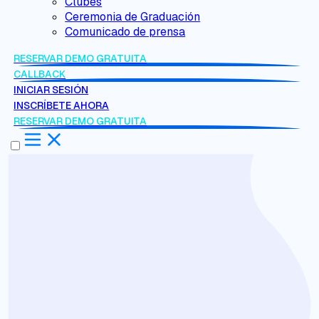
Clubes
Ceremonia de Graduación
Comunicado de prensa
RESERVAR DEMO GRATUITA
CALLBACK
INICIAR SESIÓN
INSCRÍBETE AHORA
RESERVAR DEMO GRATUITA