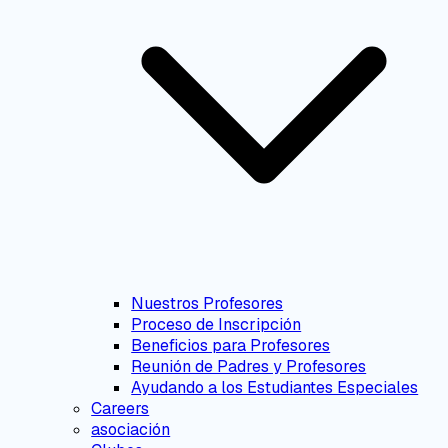
Nuestros Profesores
Proceso de Inscripción
Beneficios para Profesores
Reunión de Padres y Profesores
Ayudando a los Estudiantes Especiales
Careers
asociación