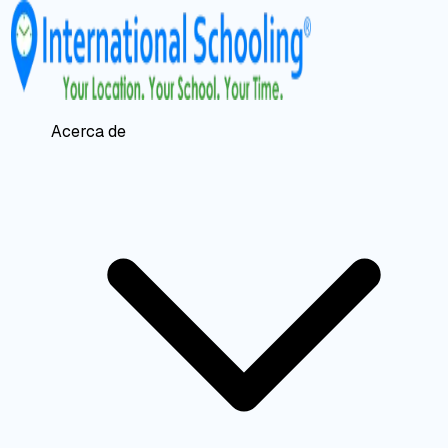
Acerca de