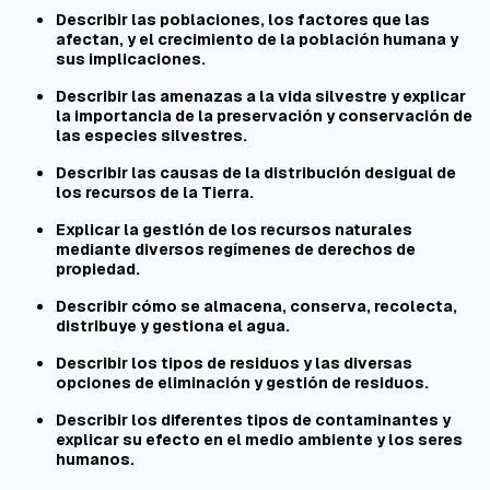
Describir las poblaciones, los factores que las
afectan, y el crecimiento de la población humana y
sus implicaciones.
Describir las amenazas a la vida silvestre y explicar
la importancia de la preservación y conservación de
las especies silvestres.
Describir las causas de la distribución desigual de
los recursos de la Tierra.
Explicar la gestión de los recursos naturales
mediante diversos regímenes de derechos de
propiedad.
Describir cómo se almacena, conserva, recolecta,
distribuye y gestiona el agua.
Describir los tipos de residuos y las diversas
opciones de eliminación y gestión de residuos.
Describir los diferentes tipos de contaminantes y
explicar su efecto en el medio ambiente y los seres
humanos.