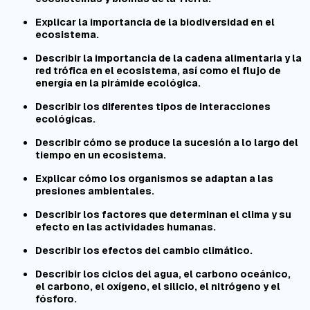
Explicar la importancia de la biodiversidad en el
ecosistema.
Describir la importancia de la cadena alimentaria y la
red trófica en el ecosistema, así como el flujo de
energía en la pirámide ecológica.
Describir los diferentes tipos de interacciones
ecológicas.
Describir cómo se produce la sucesión a lo largo del
tiempo en un ecosistema.
Explicar cómo los organismos se adaptan a las
presiones ambientales.
Describir los factores que determinan el clima y su
efecto en las actividades humanas.
Describir los efectos del cambio climático.
Describir los ciclos del agua, el carbono oceánico,
el carbono, el oxígeno, el silicio, el nitrógeno y el
fósforo.