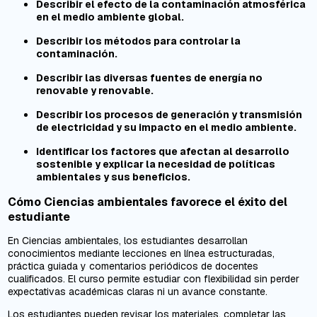
Describir el efecto de la contaminación atmosférica
en el medio ambiente global.
Describir los métodos para controlar la
contaminación.
Describir las diversas fuentes de energía no
renovable y renovable.
Describir los procesos de generación y transmisión
de electricidad y su impacto en el medio ambiente.
Identificar los factores que afectan al desarrollo
sostenible y explicar la necesidad de políticas
ambientales y sus beneficios.
Cómo Ciencias ambientales favorece el éxito del
estudiante
En Ciencias ambientales, los estudiantes desarrollan
conocimientos mediante lecciones en línea estructuradas,
práctica guiada y comentarios periódicos de docentes
cualificados. El curso permite estudiar con flexibilidad sin perder
expectativas académicas claras ni un avance constante.
Los estudiantes pueden revisar los materiales, completar las