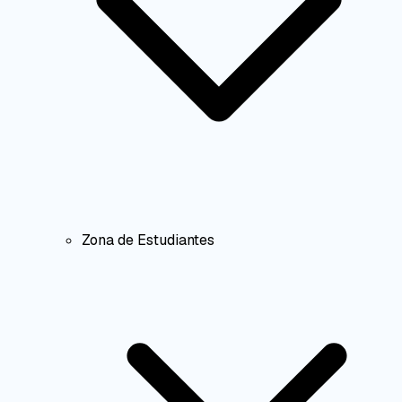
Zona de Estudiantes