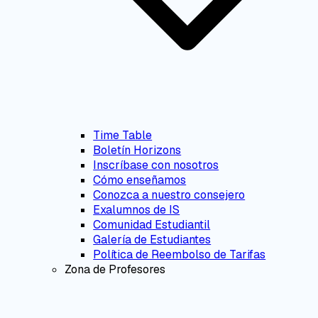
Time Table
Boletín Horizons
Inscríbase con nosotros
Cómo enseñamos
Conozca a nuestro consejero
Exalumnos de IS
Comunidad Estudiantil
Galería de Estudiantes
Política de Reembolso de Tarifas
Zona de Profesores