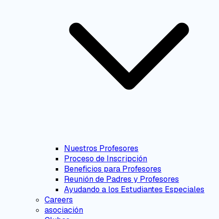
Nuestros Profesores
Proceso de Inscripción
Beneficios para Profesores
Reunión de Padres y Profesores
Ayudando a los Estudiantes Especiales
Careers
asociación