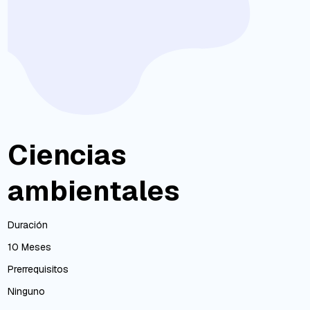
Ciencias
ambientales
Duración
10 Meses
Prerrequisitos
Ninguno