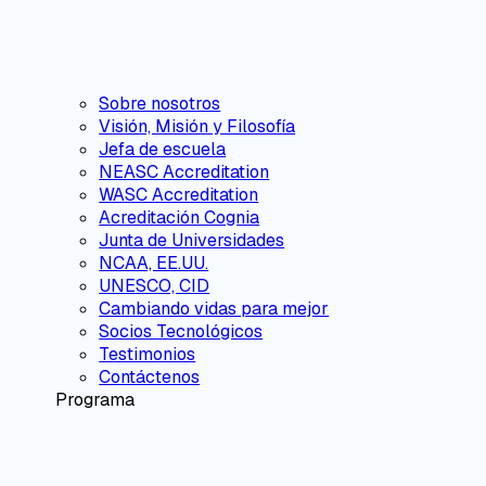
Sobre nosotros
Visión, Misión y Filosofía
Jefa de escuela
NEASC Accreditation
WASC Accreditation
Acreditación Cognia
Junta de Universidades
NCAA, EE.UU.
UNESCO, CID
Cambiando vidas para mejor
Socios Tecnológicos
Testimonios
Contáctenos
Programa