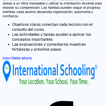
tareas a un ritmo manejable y utilizar la orientación docente para
mejorar su comprensión. Las familias pueden seguir el progreso
mientras cada alumno desarrolla organización, autonomía y
confianza.
Objetivos claros conectan cada lección con el
conjunto del curso.
Las actividades y tareas ayudan a aplicar los
conceptos importantes.
Las evaluaciones y comentarios muestran
fortalezas y próximos pasos.
Inscríbete ahora