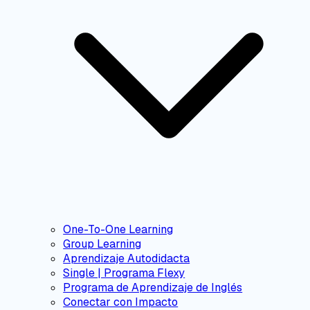
One-To-One Learning
Group Learning
Aprendizaje Autodidacta
Single | Programa Flexy
Programa de Aprendizaje de Inglés
Conectar con Impacto