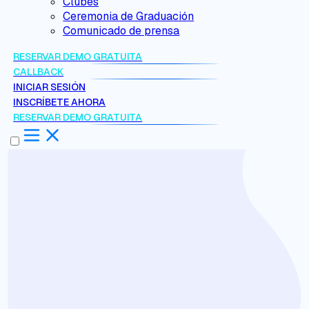
Clubes
Ceremonia de Graduación
Comunicado de prensa
RESERVAR DEMO GRATUITA
CALLBACK
INICIAR SESIÓN
INSCRÍBETE AHORA
RESERVAR DEMO GRATUITA