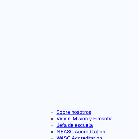
Sobre nosotros
Visión, Misión y Filosofía
Jefa de escuela
NEASC Accreditation
WASC Accreditation