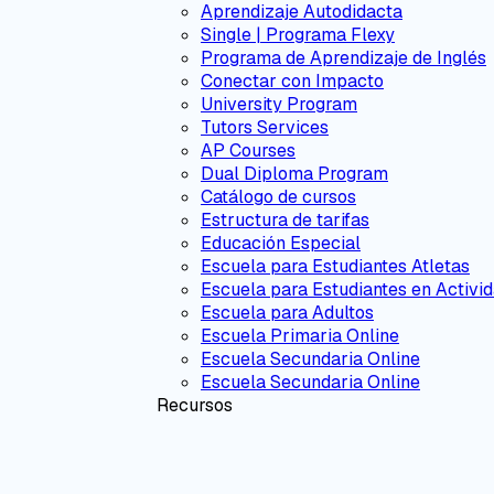
Aprendizaje Autodidacta
Single | Programa Flexy
Programa de Aprendizaje de Inglés
Conectar con Impacto
University Program
Tutors Services
AP Courses
Dual Diploma Program
Catálogo de cursos
Estructura de tarifas
Educación Especial
Escuela para Estudiantes Atletas
Escuela para Estudiantes en Activid
Escuela para Adultos
Escuela Primaria Online
Escuela Secundaria Online
Escuela Secundaria Online
Recursos