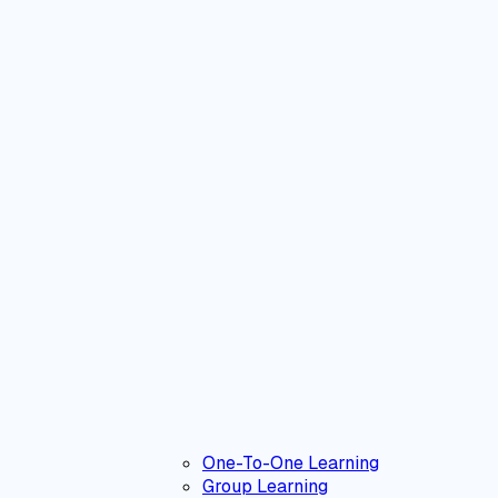
One-To-One Learning
Group Learning