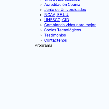
Acreditación Cognia
Junta de Universidades
NCAA, EE.UU.
UNESCO, CID
Cambiando vidas para mejor
Socios Tecnológicos
Testimonios
Contáctenos
Programa