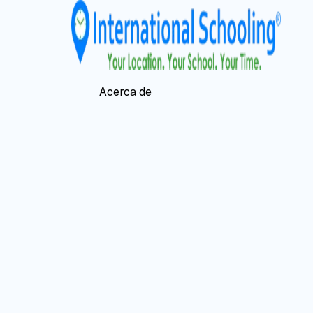
Acerca de