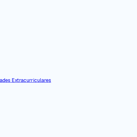
ades Extracurriculares