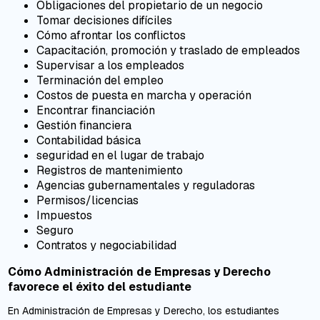
Obligaciones del propietario de un negocio
Tomar decisiones difíciles
Cómo afrontar los conflictos
Capacitación, promoción y traslado de empleados
Supervisar a los empleados
Terminación del empleo
Costos de puesta en marcha y operación
Encontrar financiación
Gestión financiera
Contabilidad básica
seguridad en el lugar de trabajo
Registros de mantenimiento
Agencias gubernamentales y reguladoras
Permisos/licencias
Impuestos
Seguro
Contratos y negociabilidad
Cómo Administración de Empresas y Derecho
favorece el éxito del estudiante
En Administración de Empresas y Derecho, los estudiantes