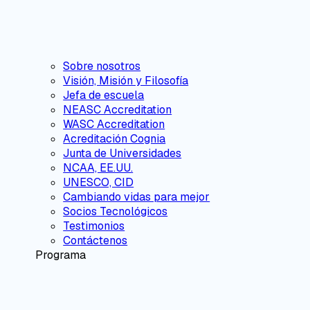
Sobre nosotros
Visión, Misión y Filosofía
Jefa de escuela
NEASC Accreditation
WASC Accreditation
Acreditación Cognia
Junta de Universidades
NCAA, EE.UU.
UNESCO, CID
Cambiando vidas para mejor
Socios Tecnológicos
Testimonios
Contáctenos
Programa