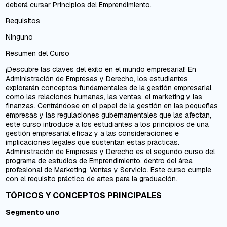
deberá cursar Principios del Emprendimiento.
Requisitos
Ninguno
Resumen del Curso
¡Descubre las claves del éxito en el mundo empresarial! En ​​
Administración de Empresas y Derecho, los estudiantes
explorarán conceptos fundamentales de la gestión empresarial,
como las relaciones humanas, las ventas, el marketing y las
finanzas. Centrándose en el papel de la gestión en las pequeñas
empresas y las regulaciones gubernamentales que las afectan,
este curso introduce a los estudiantes a los principios de una
gestión empresarial eficaz y a las consideraciones e
implicaciones legales que sustentan estas prácticas.
Administración de Empresas y Derecho es el segundo curso del
programa de estudios de Emprendimiento, dentro del área
profesional de Marketing, Ventas y Servicio. Este curso cumple
con el requisito práctico de artes para la graduación.
TÓPICOS Y CONCEPTOS PRINCIPALES
Segmento uno