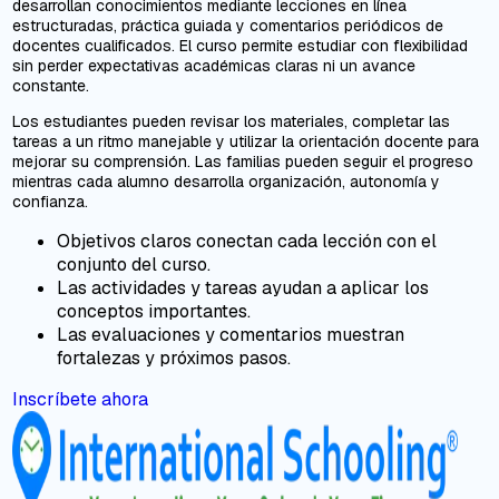
desarrollan conocimientos mediante lecciones en línea
estructuradas, práctica guiada y comentarios periódicos de
docentes cualificados. El curso permite estudiar con flexibilidad
sin perder expectativas académicas claras ni un avance
constante.
Los estudiantes pueden revisar los materiales, completar las
tareas a un ritmo manejable y utilizar la orientación docente para
mejorar su comprensión. Las familias pueden seguir el progreso
mientras cada alumno desarrolla organización, autonomía y
confianza.
Objetivos claros conectan cada lección con el
conjunto del curso.
Las actividades y tareas ayudan a aplicar los
conceptos importantes.
Las evaluaciones y comentarios muestran
fortalezas y próximos pasos.
Inscríbete ahora