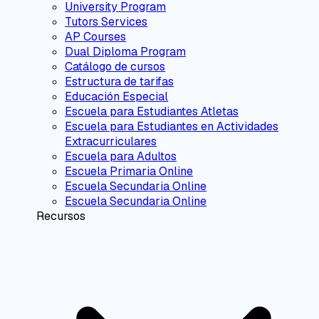
University Program
Tutors Services
AP Courses
Dual Diploma Program
Catálogo de cursos
Estructura de tarifas
Educación Especial
Escuela para Estudiantes Atletas
Escuela para Estudiantes en Actividades
Extracurriculares
Escuela para Adultos
Escuela Primaria Online
Escuela Secundaria Online
Escuela Secundaria Online
Recursos