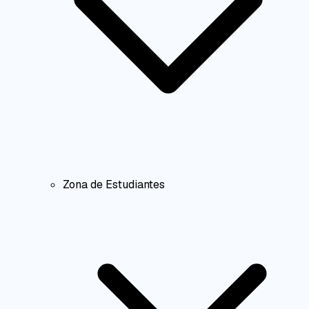
Zona de Estudiantes