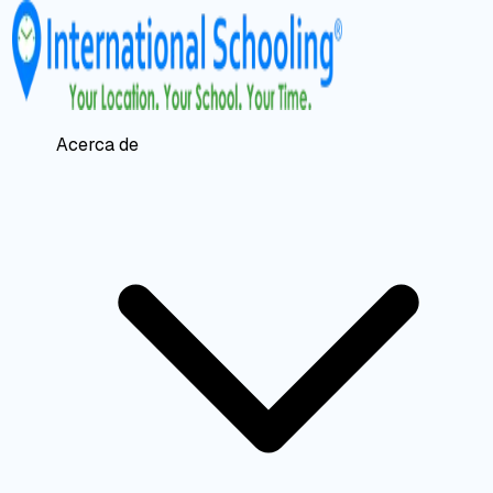
Acerca de