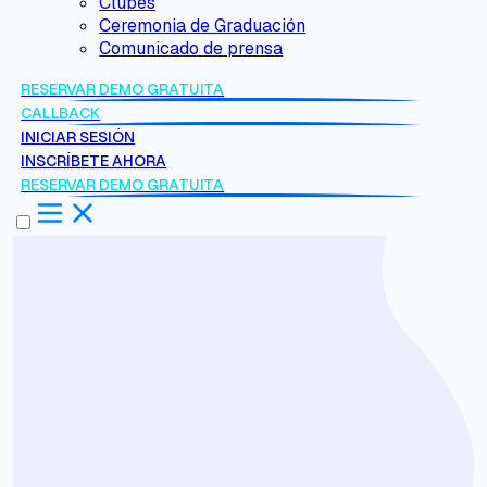
Clubes
Ceremonia de Graduación
Comunicado de prensa
RESERVAR DEMO GRATUITA
CALLBACK
INICIAR SESIÓN
INSCRÍBETE AHORA
RESERVAR DEMO GRATUITA