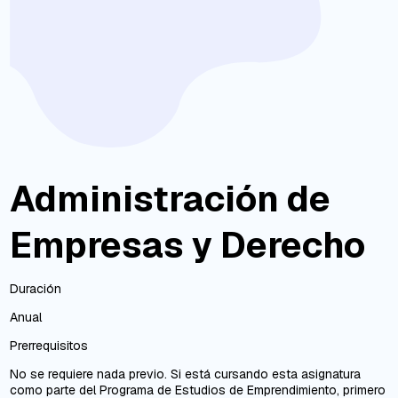
Administración de
Empresas y Derecho
Duración
Anual
Prerrequisitos
No se requiere nada previo. Si está cursando esta asignatura
como parte del Programa de Estudios de Emprendimiento, primero