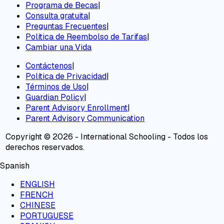
Programa de Becas
|
Consulta gratuita
|
Preguntas Frecuentes
|
Política de Reembolso de Tarifas
|
Cambiar una Vida
Contáctenos
|
Política de Privacidad
|
Términos de Uso
|
Guardian Policy
|
Parent Advisory Enrollment
|
Parent Advisory Communication
Copyright © 2026 - International Schooling - Todos los
derechos reservados.
Spanish
ENGLISH
FRENCH
CHINESE
PORTUGUESE