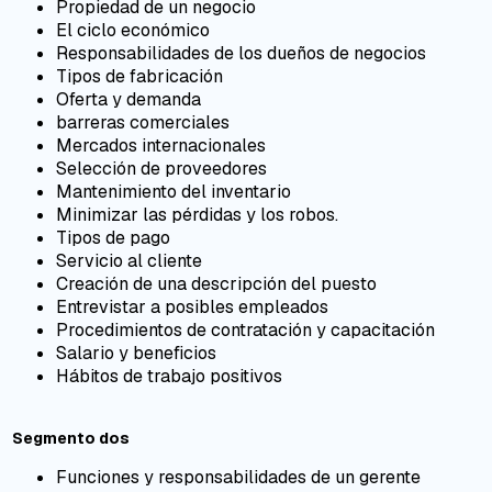
Propiedad de un negocio
El ciclo económico
Responsabilidades de los dueños de negocios
Tipos de fabricación
Oferta y demanda
barreras comerciales
Mercados internacionales
Selección de proveedores
Mantenimiento del inventario
Minimizar las pérdidas y los robos.
Tipos de pago
Servicio al cliente
Creación de una descripción del puesto
Entrevistar a posibles empleados
Procedimientos de contratación y capacitación
Salario y beneficios
Hábitos de trabajo positivos
Segmento dos
Funciones y responsabilidades de un gerente