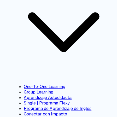
One-To-One Learning
Group Learning
Aprendizaje Autodidacta
Single | Programa Flexy
Programa de Aprendizaje de Inglés
Conectar con Impacto