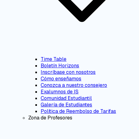
Time Table
Boletín Horizons
Inscríbase con nosotros
Cómo enseñamos
Conozca a nuestro consejero
Exalumnos de IS
Comunidad Estudiantil
Galería de Estudiantes
Política de Reembolso de Tarifas
Zona de Profesores