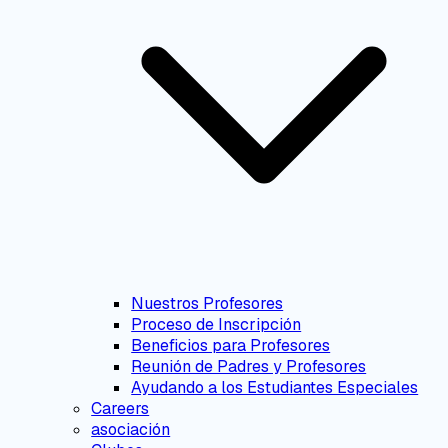
Nuestros Profesores
Proceso de Inscripción
Beneficios para Profesores
Reunión de Padres y Profesores
Ayudando a los Estudiantes Especiales
Careers
asociación