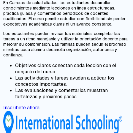
En Carreras de salud aliadas, los estudiantes desarrollan
conocimientos mediante lecciones en línea estructuradas,
práctica guiada y comentarios periódicos de docentes
cualificados. El curso permite estudiar con flexibilidad sin perder
expectativas académicas claras ni un avance constante.
Los estudiantes pueden revisar los materiales, completar las
tareas a un ritmo manejable y utilizar la orientación docente para
mejorar su comprensión. Las familias pueden seguir el progreso
mientras cada alumno desarrolla organización, autonomía y
confianza.
Objetivos claros conectan cada lección con el
conjunto del curso.
Las actividades y tareas ayudan a aplicar los
conceptos importantes.
Las evaluaciones y comentarios muestran
fortalezas y próximos pasos.
Inscríbete ahora