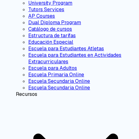
University Program
Tutors Services
AP Courses
Dual Diploma Program
Catálogo de cursos
Estructura de tarifas
Educación Especial
Escuela para Estudiantes Atletas
Escuela para Estudiantes en Actividades
Extracurriculares
Escuela para Adultos
Escuela Primaria Online
Escuela Secundaria Online
Escuela Secundaria Online
Recursos