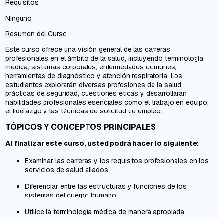
Requisitos
Ninguno
Resumen del Curso
Este curso ofrece una visión general de las carreras
profesionales en el ámbito de la salud, incluyendo terminología
médica, sistemas corporales, enfermedades comunes,
herramientas de diagnóstico y atención respiratoria. Los
estudiantes explorarán diversas profesiones de la salud,
prácticas de seguridad, cuestiones éticas y desarrollarán
habilidades profesionales esenciales como el trabajo en equipo,
el liderazgo y las técnicas de solicitud de empleo.
TÓPICOS Y CONCEPTOS PRINCIPALES
Al finalizar este curso, usted podrá hacer lo siguiente:
Examinar las carreras y los requisitos profesionales en los
servicios de salud aliados.
Diferenciar entre las estructuras y funciones de los
sistemas del cuerpo humano.
Utilice la terminología médica de manera apropiada.