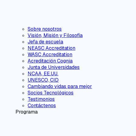
Sobre nosotros
Visión, Misión y Filosofía
Jefa de escuela
NEASC Accreditation
WASC Accreditation
Acreditación Cognia
Junta de Universidades
NCAA, EE.UU.
UNESCO, CID
Cambiando vidas para mejor
Socios Tecnológicos
Testimonios
Contáctenos
Programa