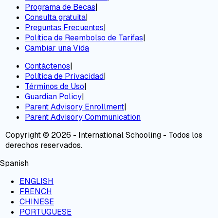
Programa de Becas
|
Consulta gratuita
|
Preguntas Frecuentes
|
Política de Reembolso de Tarifas
|
Cambiar una Vida
Contáctenos
|
Política de Privacidad
|
Términos de Uso
|
Guardian Policy
|
Parent Advisory Enrollment
|
Parent Advisory Communication
Copyright © 2026 - International Schooling - Todos los
derechos reservados.
Spanish
ENGLISH
FRENCH
CHINESE
PORTUGUESE