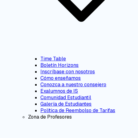
Time Table
Boletín Horizons
Inscríbase con nosotros
Cómo enseñamos
Conozca a nuestro consejero
Exalumnos de IS
Comunidad Estudiantil
Galería de Estudiantes
Política de Reembolso de Tarifas
Zona de Profesores