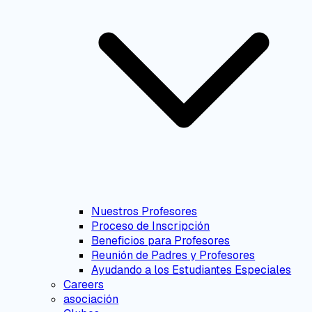
Nuestros Profesores
Proceso de Inscripción
Beneficios para Profesores
Reunión de Padres y Profesores
Ayudando a los Estudiantes Especiales
Careers
asociación