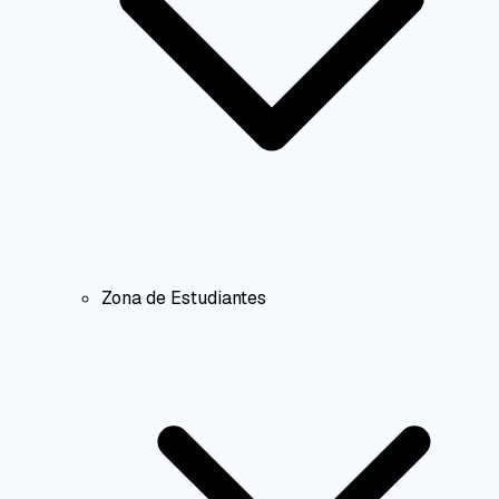
Zona de Estudiantes