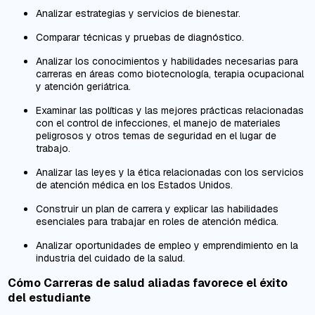
Analizar estrategias y servicios de bienestar.
Comparar técnicas y pruebas de diagnóstico.
Analizar los conocimientos y habilidades necesarias para
carreras en áreas como biotecnología, terapia ocupacional
y atención geriátrica.
Examinar las políticas y las mejores prácticas relacionadas
con el control de infecciones, el manejo de materiales
peligrosos y otros temas de seguridad en el lugar de
trabajo.
Analizar las leyes y la ética relacionadas con los servicios
de atención médica en los Estados Unidos.
Construir un plan de carrera y explicar las habilidades
esenciales para trabajar en roles de atención médica.
Analizar oportunidades de empleo y emprendimiento en la
industria del cuidado de la salud.
Cómo Carreras de salud aliadas favorece el éxito
del estudiante