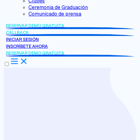
Clubes
Ceremonia de Graduación
Comunicado de prensa
RESERVAR DEMO GRATUITA
CALLBACK
INICIAR SESIÓN
INSCRÍBETE AHORA
RESERVAR DEMO GRATUITA