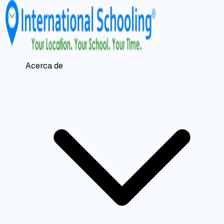
Acerca de