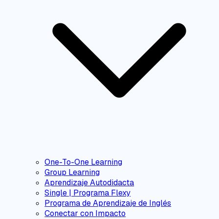
One-To-One Learning
Group Learning
Aprendizaje Autodidacta
Single | Programa Flexy
Programa de Aprendizaje de Inglés
Conectar con Impacto