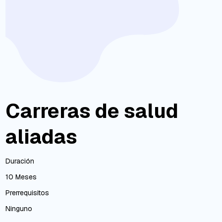
Carreras de salud
aliadas
Duración
10 Meses
Prerrequisitos
Ninguno