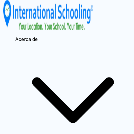
Acerca de