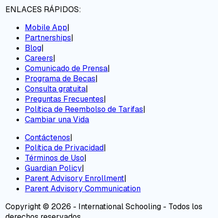
ENLACES RÁPIDOS:
Mobile App
|
Partnerships
|
Blog
|
Careers
|
Comunicado de Prensa
|
Programa de Becas
|
Consulta gratuita
|
Preguntas Frecuentes
|
Política de Reembolso de Tarifas
|
Cambiar una Vida
Contáctenos
|
Política de Privacidad
|
Términos de Uso
|
Guardian Policy
|
Parent Advisory Enrollment
|
Parent Advisory Communication
Copyright © 2026 - International Schooling - Todos los
derechos reservados.