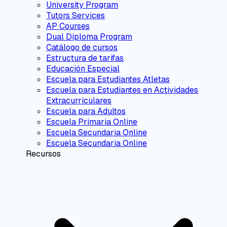
University Program
Tutors Services
AP Courses
Dual Diploma Program
Catálogo de cursos
Estructura de tarifas
Educación Especial
Escuela para Estudiantes Atletas
Escuela para Estudiantes en Actividades
Extracurriculares
Escuela para Adultos
Escuela Primaria Online
Escuela Secundaria Online
Escuela Secundaria Online
Recursos