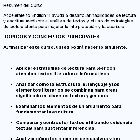
Resumen del Curso
Accelerate to English 11 ayuda a desarrollar habilidades de lectura
y escritura mediante el análisis de textos y el uso de estrategias
de lectura atenta para mejorar la interpretación y la escritura.
TÓPICOS Y CONCEPTOS PRINCIPALES
Al finalizar este curso, usted podrá hacer lo siguiente:
Aplicar estrategias de lectura para leer con
atención textos literarios e informativos.
Analizar cómo la estructura, el lenguaje y los
elementos literarios se combinan para crear
significado en diversos textos y géneros.
Examinar los elementos de un argumento para
fundamentar la escritura.
Comparar y contrastar textos utilizando evidencia
textual para sustentar inferencias.
Analizar cómo los recursos persuasivos y los