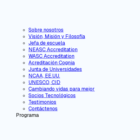
Sobre nosotros
Visión, Misión y Filosofía
Jefa de escuela
NEASC Accreditation
WASC Accreditation
Acreditación Cognia
Junta de Universidades
NCAA, EE.UU.
UNESCO, CID
Cambiando vidas para mejor
Socios Tecnológicos
Testimonios
Contáctenos
Programa