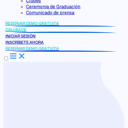
Clubes
Ceremonia de Graduación
Comunicado de prensa
RESERVAR DEMO GRATUITA
CALLBACK
INICIAR SESIÓN
INSCRÍBETE AHORA
RESERVAR DEMO GRATUITA