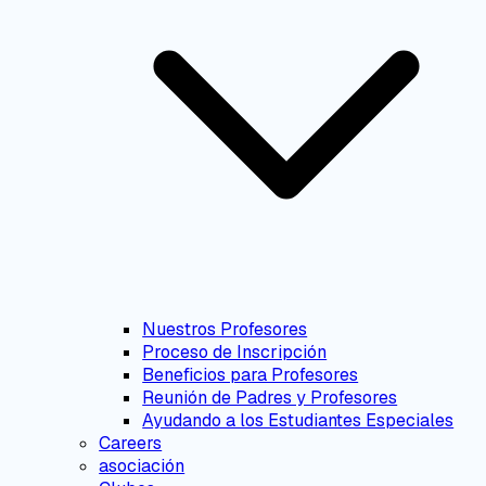
Nuestros Profesores
Proceso de Inscripción
Beneficios para Profesores
Reunión de Padres y Profesores
Ayudando a los Estudiantes Especiales
Careers
asociación