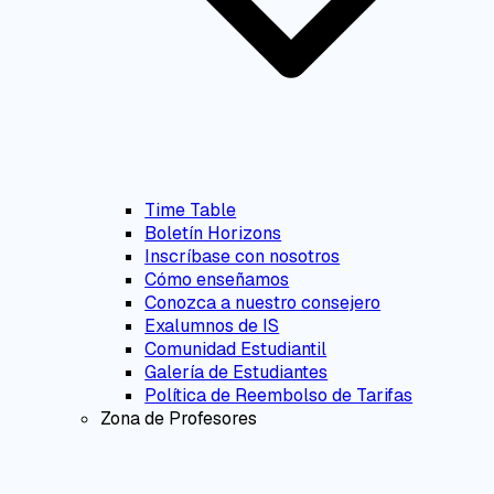
Time Table
Boletín Horizons
Inscríbase con nosotros
Cómo enseñamos
Conozca a nuestro consejero
Exalumnos de IS
Comunidad Estudiantil
Galería de Estudiantes
Política de Reembolso de Tarifas
Zona de Profesores