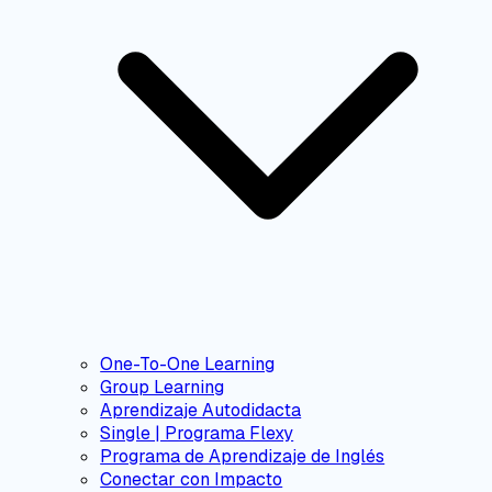
One-To-One Learning
Group Learning
Aprendizaje Autodidacta
Single | Programa Flexy
Programa de Aprendizaje de Inglés
Conectar con Impacto