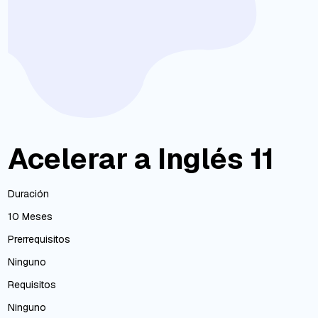
Acelerar a Inglés 11
Duración
10 Meses
Prerrequisitos
Ninguno
Requisitos
Ninguno