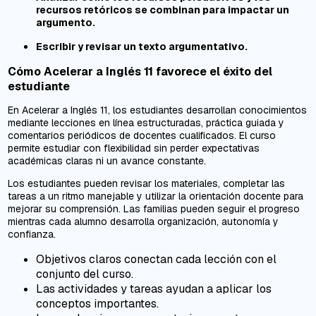
recursos retóricos se combinan para impactar un
argumento.
Escribir y revisar un texto argumentativo.
Cómo Acelerar a Inglés 11 favorece el éxito del
estudiante
En Acelerar a Inglés 11, los estudiantes desarrollan conocimientos
mediante lecciones en línea estructuradas, práctica guiada y
comentarios periódicos de docentes cualificados. El curso
permite estudiar con flexibilidad sin perder expectativas
académicas claras ni un avance constante.
Los estudiantes pueden revisar los materiales, completar las
tareas a un ritmo manejable y utilizar la orientación docente para
mejorar su comprensión. Las familias pueden seguir el progreso
mientras cada alumno desarrolla organización, autonomía y
confianza.
Objetivos claros conectan cada lección con el
conjunto del curso.
Las actividades y tareas ayudan a aplicar los
conceptos importantes.