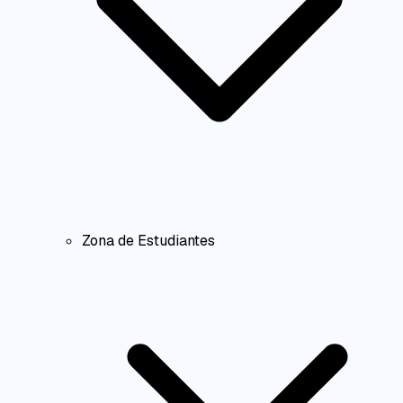
Zona de Estudiantes