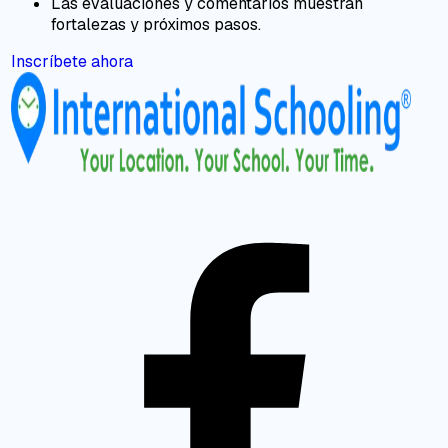
Las evaluaciones y comentarios muestran
fortalezas y próximos pasos.
Inscríbete ahora