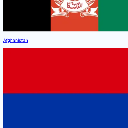
Afghanistan