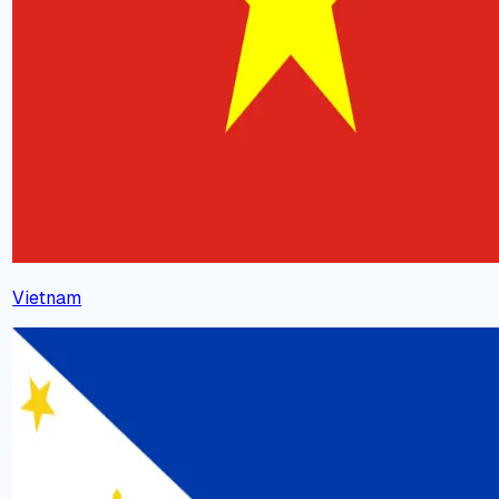
Vietnam