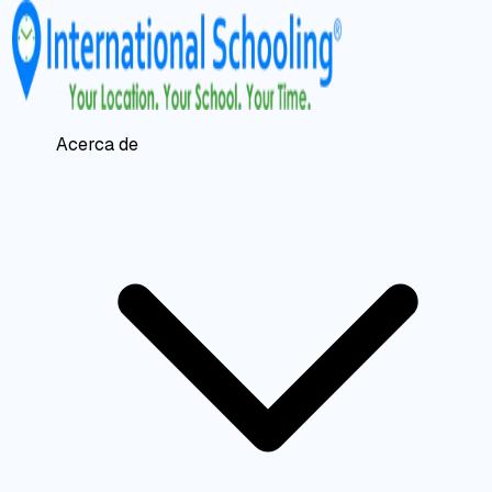
Acerca de