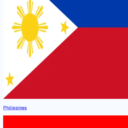
Philippines