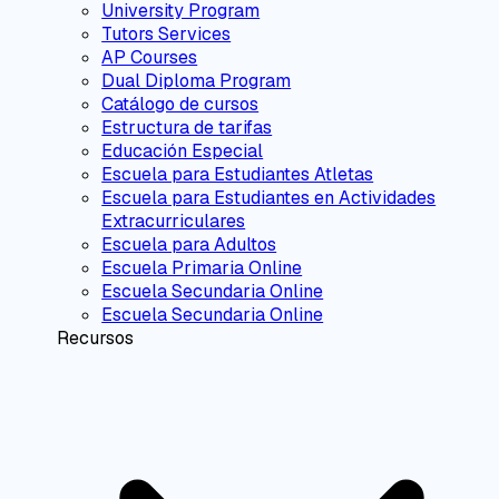
University Program
Tutors Services
AP Courses
Dual Diploma Program
Catálogo de cursos
Estructura de tarifas
Educación Especial
Escuela para Estudiantes Atletas
Escuela para Estudiantes en Actividades
Extracurriculares
Escuela para Adultos
Escuela Primaria Online
Escuela Secundaria Online
Escuela Secundaria Online
Recursos