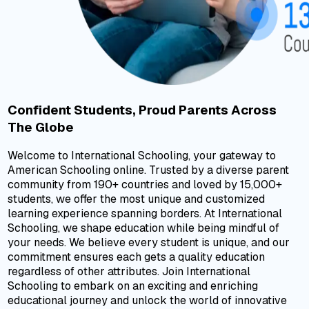
Confident Students, Proud Parents Across
The Globe
Welcome to International Schooling, your gateway to
American Schooling online. Trusted by a diverse parent
community from 190+ countries and loved by 15,000+
students, we offer the most unique and customized
learning experience spanning borders. At International
Schooling, we shape education while being mindful of
your needs. We believe every student is unique, and our
commitment ensures each gets a quality education
regardless of other attributes. Join International
Schooling to embark on an exciting and enriching
educational journey and unlock the world of innovative