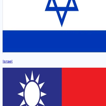
Israel