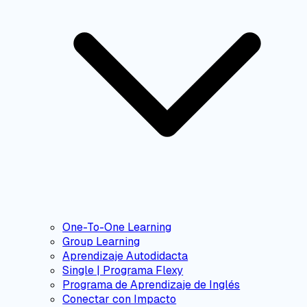
One-To-One Learning
Group Learning
Aprendizaje Autodidacta
Single | Programa Flexy
Programa de Aprendizaje de Inglés
Conectar con Impacto