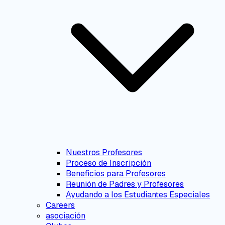
Nuestros Profesores
Proceso de Inscripción
Beneficios para Profesores
Reunión de Padres y Profesores
Ayudando a los Estudiantes Especiales
Careers
asociación