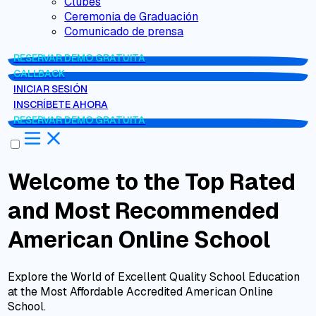
Clubes
Ceremonia de Graduación
Comunicado de prensa
RESERVAR DEMO GRATUITA
CALLBACK
INICIAR SESIÓN
INSCRÍBETE AHORA
RESERVAR DEMO GRATUITA
Welcome to the Top Rated
and Most Recommended
American Online School
Explore the World of Excellent Quality School Education
at the Most Affordable Accredited American Online
School.