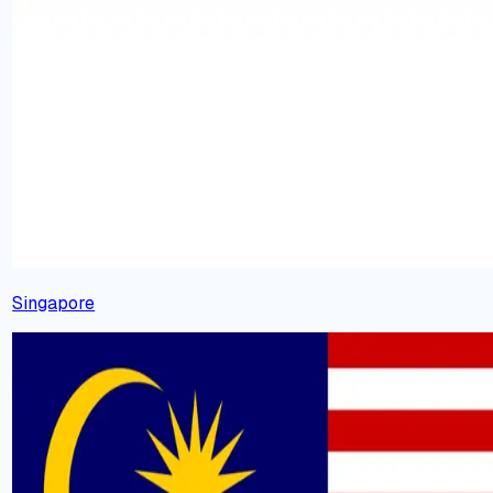
Singapore