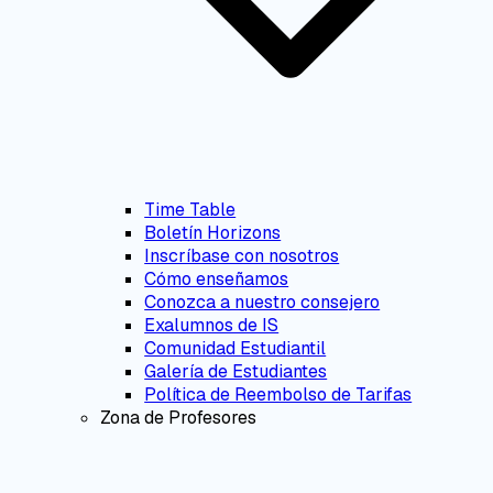
Time Table
Boletín Horizons
Inscríbase con nosotros
Cómo enseñamos
Conozca a nuestro consejero
Exalumnos de IS
Comunidad Estudiantil
Galería de Estudiantes
Política de Reembolso de Tarifas
Zona de Profesores