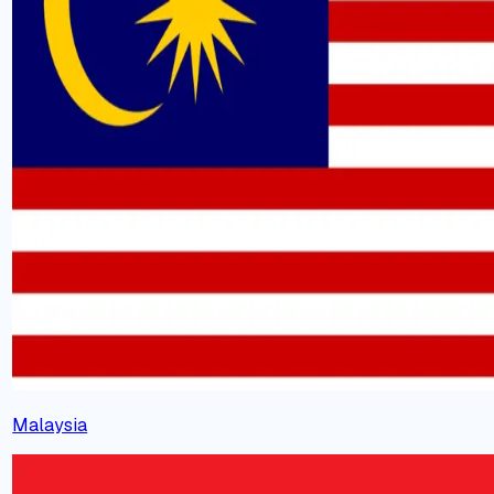
Malaysia