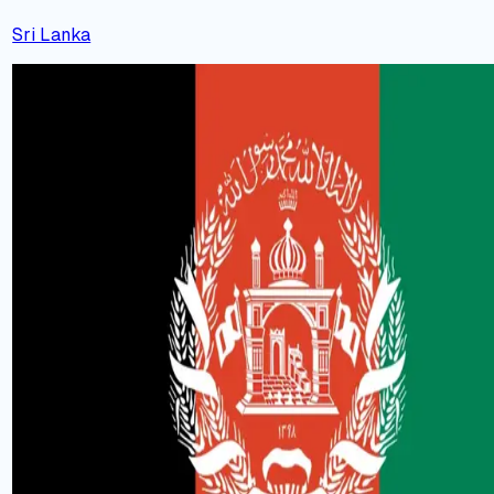
Sri Lanka