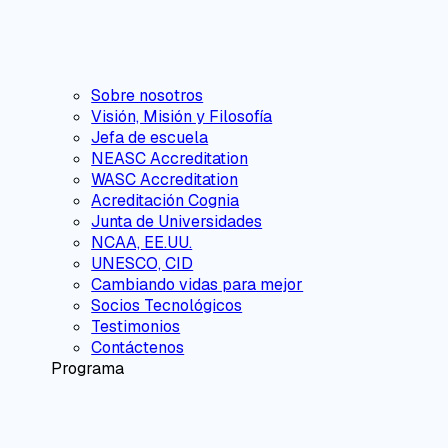
Sobre nosotros
Visión, Misión y Filosofía
Jefa de escuela
NEASC Accreditation
WASC Accreditation
Acreditación Cognia
Junta de Universidades
NCAA, EE.UU.
UNESCO, CID
Cambiando vidas para mejor
Socios Tecnológicos
Testimonios
Contáctenos
Programa