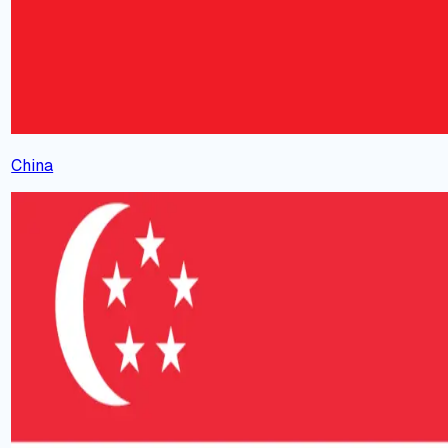
China