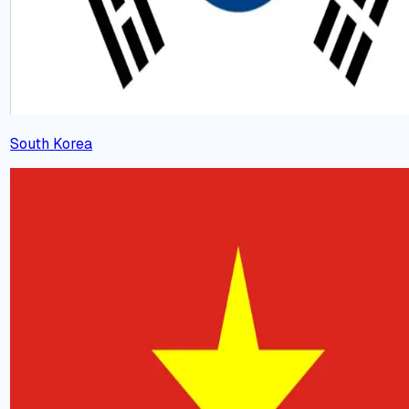
South Korea