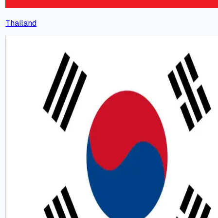
Thailand