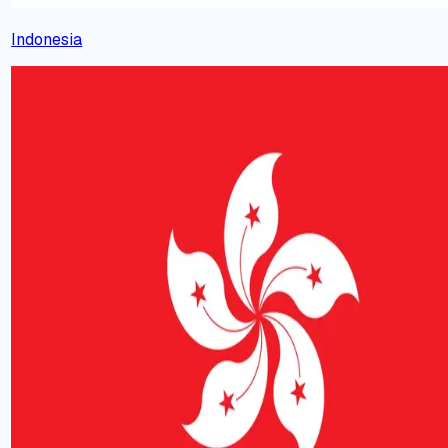
Indonesia