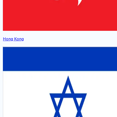
Hong Kong