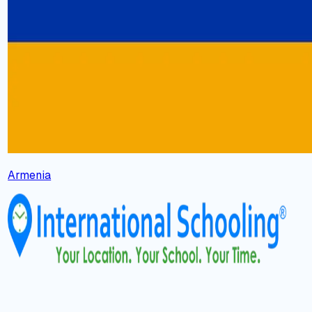
Armenia