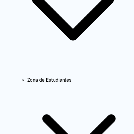
Zona de Estudiantes