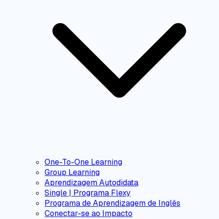
One-To-One Learning
Group Learning
Aprendizagem Autodidata
Single | Programa Flexy
Programa de Aprendizagem de Inglês
Conectar-se ao Impacto