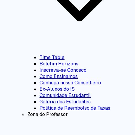
Time Table
Boletim Horizons
Inscreva-se Conosco
Como Ensinamos
Conheça nosso Conselheiro
Ex-Alunos do IS
Comunidade Estudantil
Galeria dos Estudantes
Política de Reembolso de Taxas
Zona do Professor