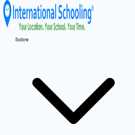
Sobre