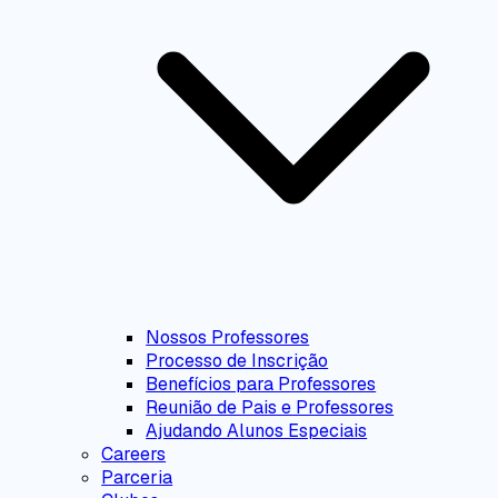
Nossos Professores
Processo de Inscrição
Benefícios para Professores
Reunião de Pais e Professores
Ajudando Alunos Especiais
Careers
Parceria