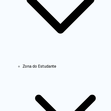
Zona do Estudante