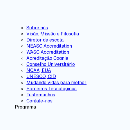
Sobre nós
Visão, Missão e Filosofia
Diretor da escola
NEASC Accreditation
WASC Accreditation
Acreditação Cognia
Conselho Universitário
NCAA, EUA
UNESCO, CID
Mudando vidas para melhor
Parceiros Tecnológicos
Testemunhos
Contate-nos
Programa