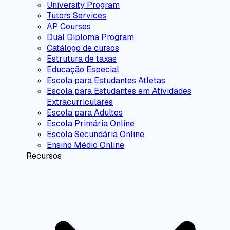
University Program
Tutors Services
AP Courses
Dual Diploma Program
Catálogo de cursos
Estrutura de taxas
Educação Especial
Escola para Estudantes Atletas
Escola para Estudantes em Atividades
Extracurriculares
Escola para Adultos
Escola Primária Online
Escola Secundária Online
Ensino Médio Online
Recursos