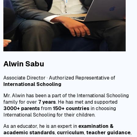
Alwin Sabu
Associate Director
·
Authorized Representative of
International Schooling
Mr. Alwin has been a part of the International Schooling
family for over
7 years
. He has met and supported
3000+ parents
from
150+ countries
in choosing
International Schooling for their children.
As an educator, he is an expert in
examination &
academic standards
,
curriculum
,
teacher guidance
,