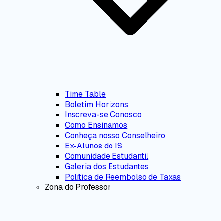
Time Table
Boletim Horizons
Inscreva-se Conosco
Como Ensinamos
Conheça nosso Conselheiro
Ex-Alunos do IS
Comunidade Estudantil
Galeria dos Estudantes
Política de Reembolso de Taxas
Zona do Professor