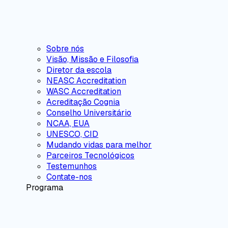
Sobre nós
Visão, Missão e Filosofia
Diretor da escola
NEASC Accreditation
WASC Accreditation
Acreditação Cognia
Conselho Universitário
NCAA, EUA
UNESCO, CID
Mudando vidas para melhor
Parceiros Tecnológicos
Testemunhos
Contate-nos
Programa