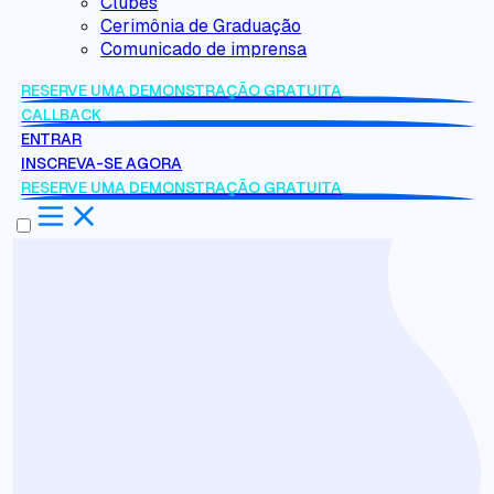
Clubes
Cerimônia de Graduação
Comunicado de imprensa
RESERVE UMA DEMONSTRAÇÃO GRATUITA
CALLBACK
ENTRAR
INSCREVA-SE AGORA
RESERVE UMA DEMONSTRAÇÃO GRATUITA