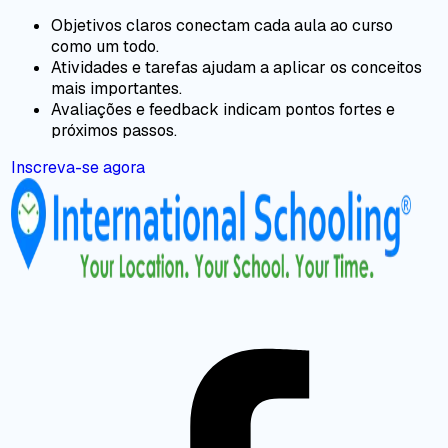
Objetivos claros conectam cada aula ao curso
como um todo.
Atividades e tarefas ajudam a aplicar os conceitos
mais importantes.
Avaliações e feedback indicam pontos fortes e
próximos passos.
Inscreva-se agora