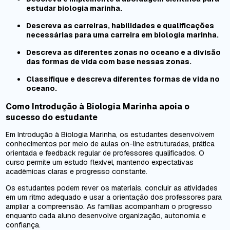
estudar biologia marinha.
Descreva as carreiras, habilidades e qualificações
necessárias para uma carreira em biologia marinha.
Descreva as diferentes zonas no oceano e a divisão
das formas de vida com base nessas zonas.
Classifique e descreva diferentes formas de vida no
oceano.
Como Introdução à Biologia Marinha apoia o
sucesso do estudante
Em Introdução à Biologia Marinha, os estudantes desenvolvem
conhecimentos por meio de aulas on-line estruturadas, prática
orientada e feedback regular de professores qualificados. O
curso permite um estudo flexível, mantendo expectativas
acadêmicas claras e progresso constante.
Os estudantes podem rever os materiais, concluir as atividades
em um ritmo adequado e usar a orientação dos professores para
ampliar a compreensão. As famílias acompanham o progresso
enquanto cada aluno desenvolve organização, autonomia e
confiança.