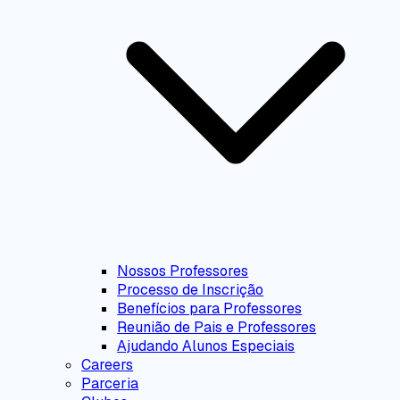
Nossos Professores
Processo de Inscrição
Benefícios para Professores
Reunião de Pais e Professores
Ajudando Alunos Especiais
Careers
Parceria