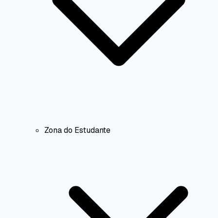
Zona do Estudante