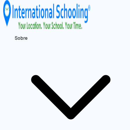
Sobre