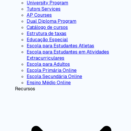
University Program
Tutors Services
AP Courses
Dual Diploma Program
Catálogo de cursos
Estrutura de taxas
Educação Especial
Escola para Estudantes Atletas
Escola para Estudantes em Atividades
Extracurriculares
Escola para Adultos
Escola Primária Online
Escola Secundária Online
Ensino Médio Online
Recursos