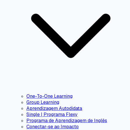
One-To-One Learning
Group Learning
Aprendizagem Autodidata
Single | Programa Flexy
Programa de Aprendizagem de Inglês
Conectar-se ao Impacto