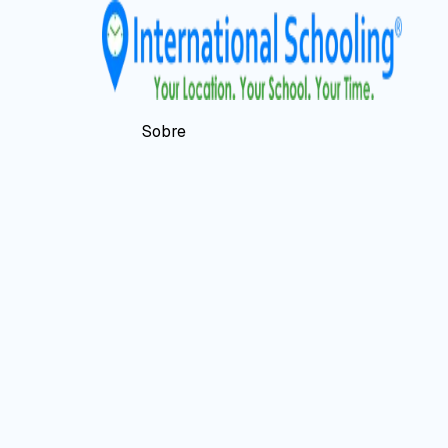
Sobre