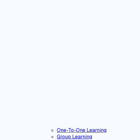
One-To-One Learning
Group Learning