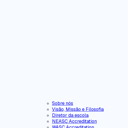
Sobre nós
Visão, Missão e Filosofia
Diretor da escola
NEASC Accreditation
WASC Accreditation