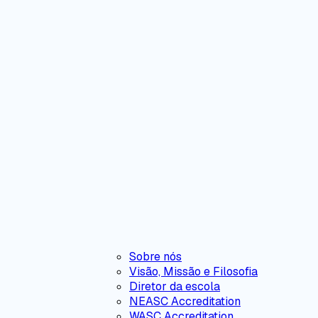
Sobre nós
Visão, Missão e Filosofia
Diretor da escola
NEASC Accreditation
WASC Accreditation