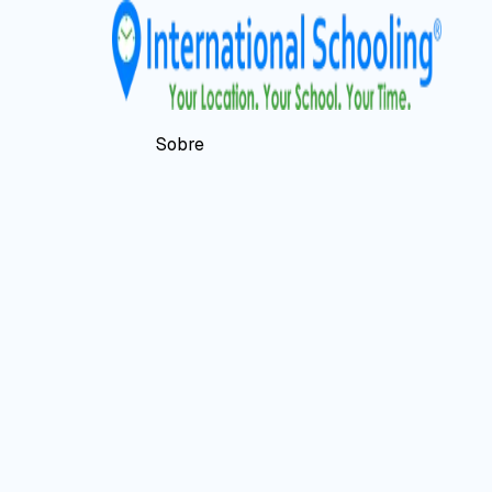
Sobre