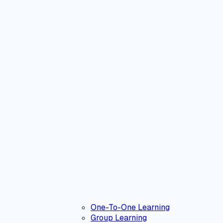
One-To-One Learning
Group Learning