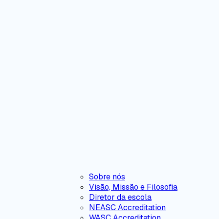
Sobre nós
Visão, Missão e Filosofia
Diretor da escola
NEASC Accreditation
WASC Accreditation