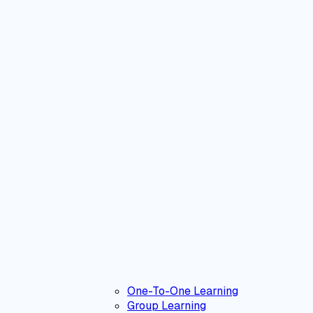
One-To-One Learning
Group Learning