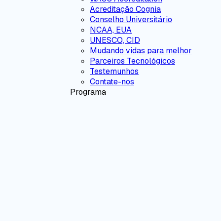
Acreditação Cognia
Conselho Universitário
NCAA, EUA
UNESCO, CID
Mudando vidas para melhor
Parceiros Tecnológicos
Testemunhos
Contate-nos
Programa