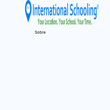
Sobre