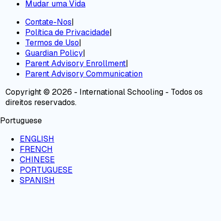
Mudar uma Vida
Contate-Nos
|
Política de Privacidade
|
Termos de Uso
|
Guardian Policy
|
Parent Advisory Enrollment
|
Parent Advisory Communication
Copyright © 2026 - International Schooling - Todos os
direitos reservados.
Portuguese
ENGLISH
FRENCH
CHINESE
PORTUGUESE
SPANISH