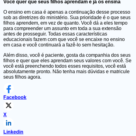
Você quer que seus filhos aprendam e já os ensina
O ensino em casa é apenas a continuação desse processo
sob as diretrizes do ministério. Sua prioridade é o que seus
filhos aprendem, em vez de quanto. Você dá a eles tempo
para compreender um assunto em toda a sua extensão
antes de prosseguir. Todas essas características
educacionais fazem com que você se encaixe no ensino
em casa e você continuará a fazê-lo sem hesitação.
Além disso, você é paciente, gosta da companhia dos seus
filhos e quer que eles aprendam seus valores com você. Se
você está preenchendo todos esses requisitos, você está
absolutamente pronto. Não tenha mais dúvidas e matricule
seus filhos agora.
Facebook
X
Linkedin