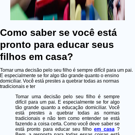
Como saber se você está
pronto para educar seus
filhos em casa?
Tomar uma decisão pelo seu filho é sempre difícil para um pai.
E especialmente se for algo tão grande quanto o ensino
domiciliar. Você está prestes a quebrar todas as normas
tradicionais e ter
Tomar uma decisão pelo seu filho é sempre
difícil para um pai. E especialmente se for algo
tão grande quanto a educação domiciliar. Você
está prestes a quebrar todas as normas
tradicionais e não tem como entender se está
fazendo a coisa certa. Como você deve saber se
está pronto para educar seu filho
em casa
?
Bem, a resposta para todas essas coisas está