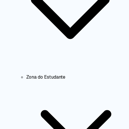
Zona do Estudante