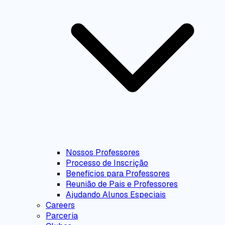
Nossos Professores
Processo de Inscrição
Benefícios para Professores
Reunião de Pais e Professores
Ajudando Alunos Especiais
Careers
Parceria