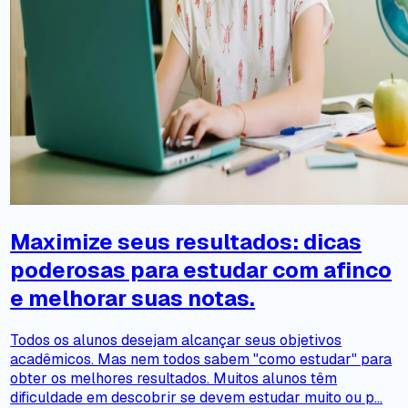
Maximize seus resultados: dicas
poderosas para estudar com afinco
e melhorar suas notas.
Todos os alunos desejam alcançar seus objetivos
acadêmicos. Mas nem todos sabem "como estudar" para
obter os melhores resultados. Muitos alunos têm
dificuldade em descobrir se devem estudar muito ou p...