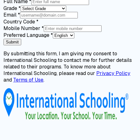
Full Name
*
Grade
*
Email
*
Country Code
*
Mobile Number
*
Preferred Language
*
Submit
By submitting this form, I am giving my consent to
International Schooling to contact me for further details
related to their programs. To know more about
International Schooling, please read our
Privacy Policy
and
Terms of Use
.