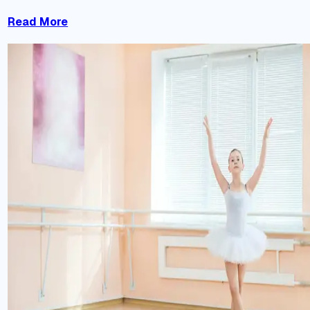
Read More