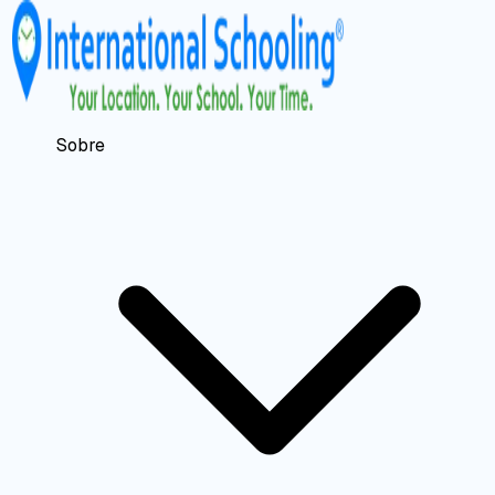
Sobre