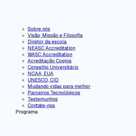
Sobre nós
Visão, Missão e Filosofia
Diretor da escola
NEASC Accreditation
WASC Accreditation
Acreditação Cognia
Conselho Universitário
NCAA, EUA
UNESCO, CID
Mudando vidas para melhor
Parceiros Tecnológicos
Testemunhos
Contate-nos
Programa