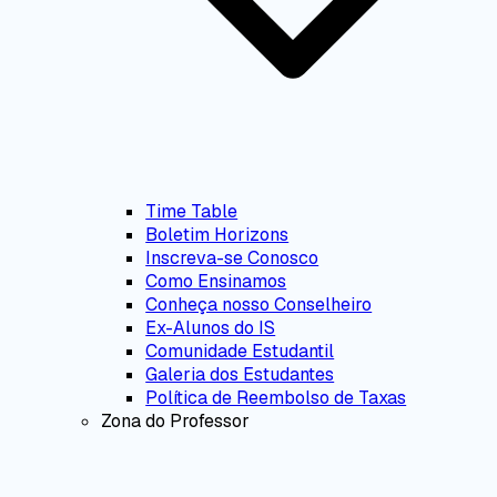
Time Table
Boletim Horizons
Inscreva-se Conosco
Como Ensinamos
Conheça nosso Conselheiro
Ex-Alunos do IS
Comunidade Estudantil
Galeria dos Estudantes
Política de Reembolso de Taxas
Zona do Professor