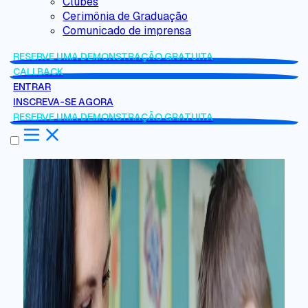
Clubes
Cerimônia de Graduação
Comunicado de imprensa
RESERVE UMA DEMONSTRAÇÃO GRATUITA
CALLBACK
ENTRAR
INSCREVA-SE AGORA
RESERVE UMA DEMONSTRAÇÃO GRATUITA