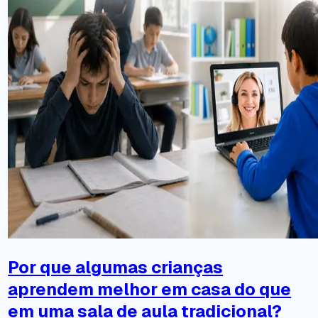
Por que algumas crianças
aprendem melhor em casa do que
em uma sala de aula tradicional?