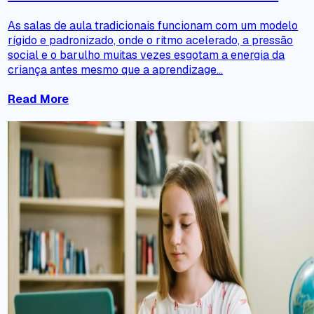
As salas de aula tradicionais funcionam com um modelo
rígido e padronizado, onde o ritmo acelerado, a pressão
social e o barulho muitas vezes esgotam a energia da
criança antes mesmo que a aprendizage...
Read More