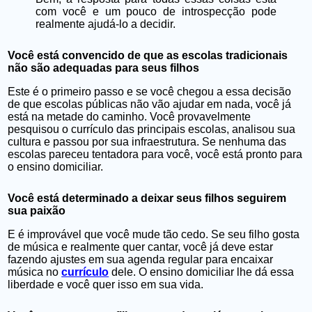
com você e um pouco de introspecção pode
realmente ajudá-lo a decidir.
Você está convencido de que as escolas tradicionais
não são adequadas para seus filhos
Este é o primeiro passo e se você chegou a essa decisão
de que escolas públicas não vão ajudar em nada, você já
está na metade do caminho. Você provavelmente
pesquisou o currículo das principais escolas, analisou sua
cultura e passou por sua infraestrutura. Se nenhuma das
escolas pareceu tentadora para você, você está pronto para
o ensino domiciliar.
Você está determinado a deixar seus filhos seguirem
sua paixão
E é improvável que você mude tão cedo. Se seu filho gosta
de música e realmente quer cantar, você já deve estar
fazendo ajustes em sua agenda regular para encaixar
música no
currículo
dele. O ensino domiciliar lhe dá essa
liberdade e você quer isso em sua vida.