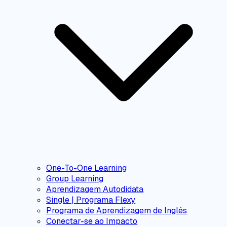
One-To-One Learning
Group Learning
Aprendizagem Autodidata
Single | Programa Flexy
Programa de Aprendizagem de Inglês
Conectar-se ao Impacto