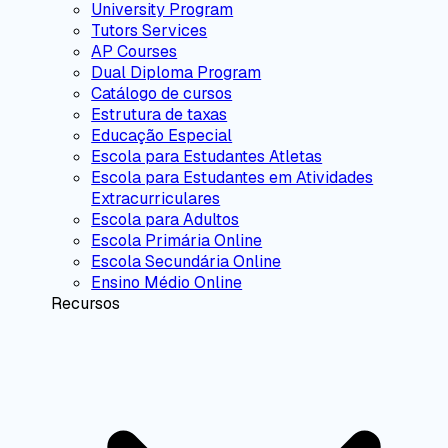
University Program
Tutors Services
AP Courses
Dual Diploma Program
Catálogo de cursos
Estrutura de taxas
Educação Especial
Escola para Estudantes Atletas
Escola para Estudantes em Atividades
Extracurriculares
Escola para Adultos
Escola Primária Online
Escola Secundária Online
Ensino Médio Online
Recursos